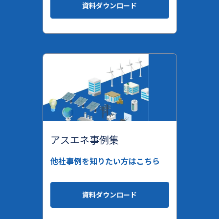
資料ダウンロード
アスエネ事例集
他社事例を知りたい方はこちら
資料ダウンロード