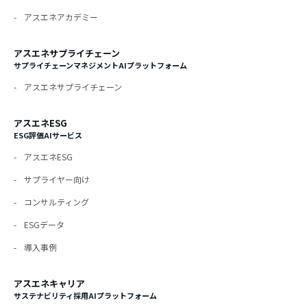
アスエネアカデミー
アスエネサプライチェーン
サプライチェーンマネジメントAIプラットフォーム
アスエネサプライチェーン
アスエネESG
ESG評価AIサービス
アスエネESG
サプライヤー向け
コンサルティング
ESGデータ
導入事例
アスエネキャリア
サステナビリティ採用AIプラットフォーム