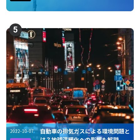
5
自動車の排気ガスによる環境問題と
2022-10-07
は？地球温暖化への影響も解説