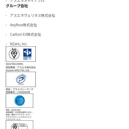
アスエネメディアプロ
グループ会社
アスエネヴェリタス株式会社
Anyflow株式会社
Carbon EX株式会社
NZero, Inc.