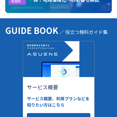
環境問題
GUIDE BOOK
／ 役立つ無料ガイド集
サービス概要
サービス概要、利用プランなどを
知りたい方はこちら