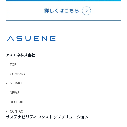
アスエネ株式会社
TOP
COMPANY
SERVICE
NEWS
RECRUIT
CONTACT
サステナビリティワンストップソリューション