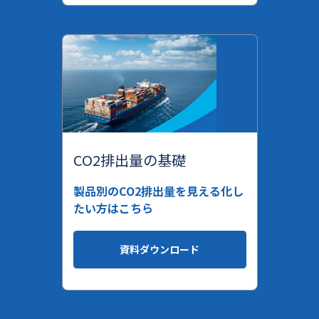
CO2排出量の基礎
製品別のCO2排出量を見える化し
たい方はこちら
資料ダウンロード