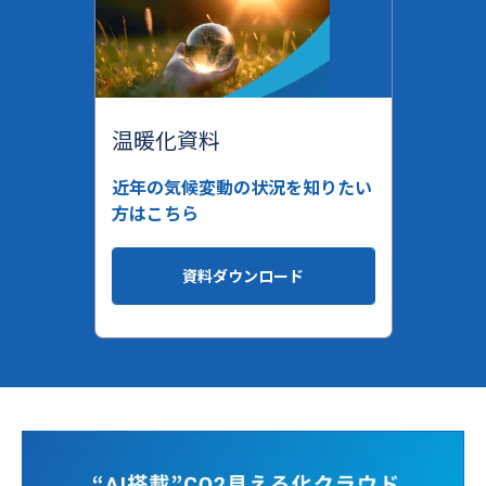
温暖化資料
近年の気候変動の状況を知りたい
方はこちら
資料ダウンロード