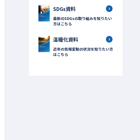
SDGs資料
最新のSDGsの取り組みを知りたい
方はこちら
温暖化資料
近年の気候変動の状況を知りたい方
はこちら