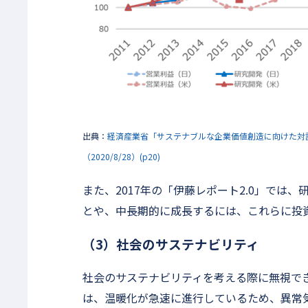
出典：
経済産業省「サステナブルな企業価値創造に向けた対話
（2020/8/28）(p20)
また、2017年の「伊藤レポート2.0」では
とや、中長期的に成長するには、これらに投
（3）社会のサステナビリティ
社会のサステナビリティを考える際に無視で
は、温暖化が急速に進行しているため、異常