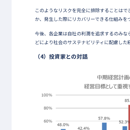
このようなリスクを完全に排除することはで
か、発生した際にリカバリーできる仕組みを
今後、各企業は自社の利潤を追求するのみなら
どにより社会のサステナビリティに配慮した
（4）投資家との対話