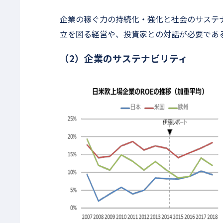
企業の稼ぐ力の持続化・強化と社会のサステナ
立を図る経営や、投資家との対話が必要であ
（2）企業のサステナビリティ