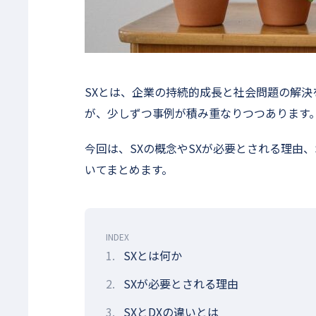
SXとは、企業の持続的成長と社会問題の解
が、少しずつ事例が積み重なりつつあります
今回は、SXの概念やSXが必要とされる理由、
いてまとめます。
INDEX
1.
SXとは何か
2.
SXが必要とされる理由
3.
SXとDXの違いとは