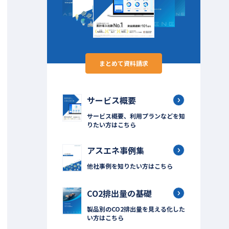
まとめて資料請求
サービス概要
サービス概要、利用プランなどを知
りたい方はこちら
アスエネ事例集
他社事例を知りたい方はこちら
CO2排出量の基礎
製品別のCO2排出量を見える化した
い方はこちら