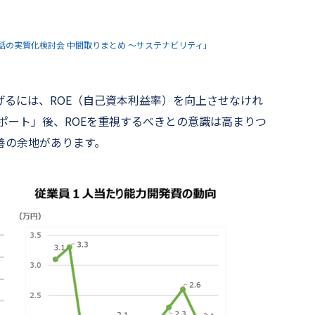
の実質化検討会 中間取りまとめ ～サステナビリティ」
るには、ROE（自己資本利益率）を向上させなけれ
レポート」後、ROEを重視するべきとの意識は高まりつ
善の余地があります。