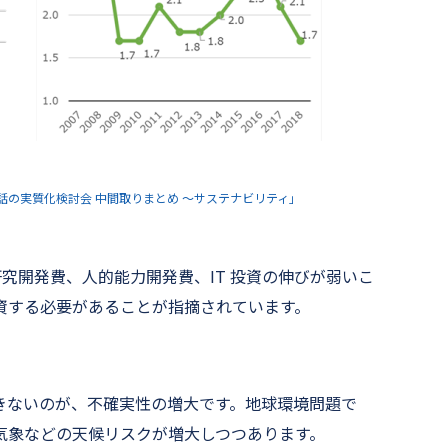
の実質化検討会 中間取りまとめ ～サステナビリティ」
、研究開発費、人的能力開発費、IT 投資の伸びが弱いこ
資する必要があることが指摘されています。
きないのが、不確実性の増大です。地球環境問題で
気象などの天候リスクが増大しつつあります。