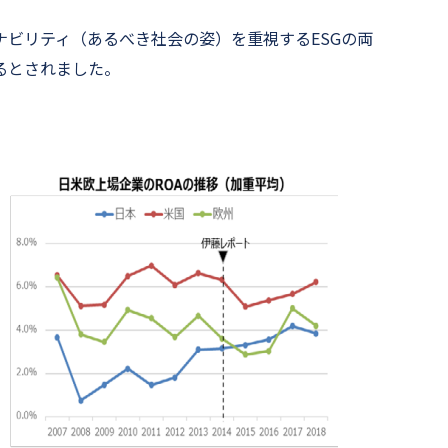
ビリティ（あるべき社会の姿）を重視するESGの両
るとされました。