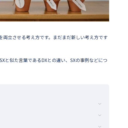
決を両立させる考え方です。まだまだ新しい考え方です
。
SXと似た言葉であるDXとの違い、SXの事例などにつ