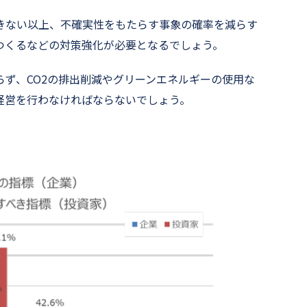
きない以上、不確実性をもたらす事象の確率を減らす
つくるなどの対策強化が必要となるでしょう。
ず、CO2の排出削減やグリーンエネルギーの使用な
経営を行わなければならないでしょう。