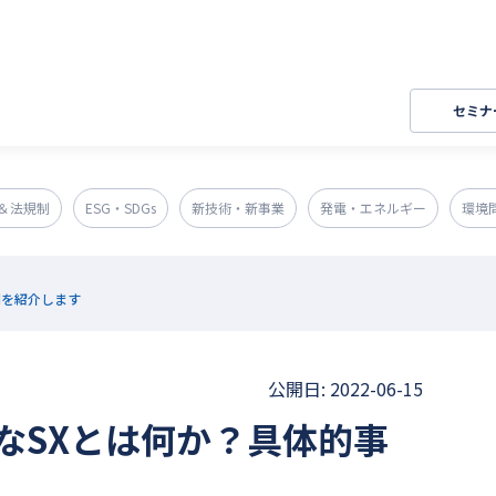
セミナ
＆法規制
ESG・SDGs
新技術・新事業
発電・エネルギー
環境
例を紹介します
公開日: 2022-06-15
なSXとは何か？具体的事