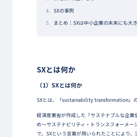
4.
SXの事例
5.
まとめ：SXは中小企業の未来にも大
SXとは何か
（1）SXとは何か
SXとは、「sustainability transformati
経済産業省が作成した「サステナブルな企業
め〜サステナビリティ・トランスフォーメーシ
で、SXという言葉が用いられたことにより、