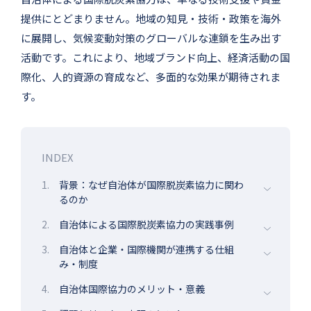
提供にとどまりません。地域の知見・技術・政策を海外
に展開し、気候変動対策のグローバルな連鎖を生み出す
活動です。これにより、地域ブランド向上、経済活動の国
際化、人的資源の育成など、多面的な効果が期待されま
す。
INDEX
1.
背景：なぜ自治体が国際脱炭素協力に関わ
るのか
2.
自治体による国際脱炭素協力の実践事例
3.
自治体と企業・国際機関が連携する仕組
み・制度
4.
自治体国際協力のメリット・意義