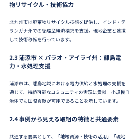
物リサイクル・技術協力
北九州市は廃棄物リサイクル技術を提供し、インド・テ
ランガナ州での循環型経済構築を支援。現地企業と連携
して技術移転を行っています。
2.3 浦添市 × パラオ・アイライ州：離島電
力・水処理支援
浦添市は、離島地域における電力供給と水処理の支援を
通じて、持続可能なコミュニティの実現に貢献。小規模自
治体でも国際貢献が可能であることを示しています。
2.4 事例から見える取組の特徴と共通要素
共通する要素として、「地域資源・技術の活用」「現地