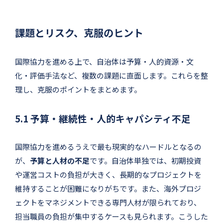
課題とリスク、克服のヒント
国際協力を進める上で、自治体は予算・人的資源・文
化・評価手法など、複数の課題に直面します。これらを整
理し、克服のポイントをまとめます。
5.1 予算・継続性・人的キャパシティ不足
国際協力を進めるうえで最も現実的なハードルとなるの
が、
予算と人材の不足
です。自治体単独では、初期投資
や運営コストの負担が大きく、長期的なプロジェクトを
維持することが困難になりがちです。また、海外プロジ
ェクトをマネジメントできる専門人材が限られており、
担当職員の負担が集中するケースも見られます。こうした