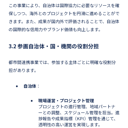
この事業により、自治体は国際協力に必要なリソースを確
保しつつ、海外とのプロジェクトを円滑に進めることがで
きます。また、成果が国内外で評価されることで、自治体
の国際的な信用力やブランド価値も向上します。
3.2 参画自治体・国・機関の役割分担
都市間連携事業では、参加する主体ごとに明確な役割分
担があります。
自治体
：
現場運営・プロジェクト管理
プロジェクトの進行管理、地域パートナ
ーとの調整、スケジュール管理を担当。進
捗報告や成果指標（KPI）管理を通じて、
透明性の高い運営を実現します。