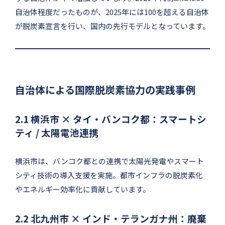
自治体程度だったものが、2025年には100を超える自治体
が脱炭素宣言を行い、国内の先行モデルとなっています。
自治体による国際脱炭素協力の実践事例
2.1 横浜市 × タイ・バンコク都：スマートシ
ティ / 太陽電池連携
横浜市は、バンコク都との連携で太陽光発電やスマート
シティ技術の導入支援を実施。都市インフラの脱炭素化
やエネルギー効率化に貢献しています。
2.2 北九州市 × インド・テランガナ州：廃棄