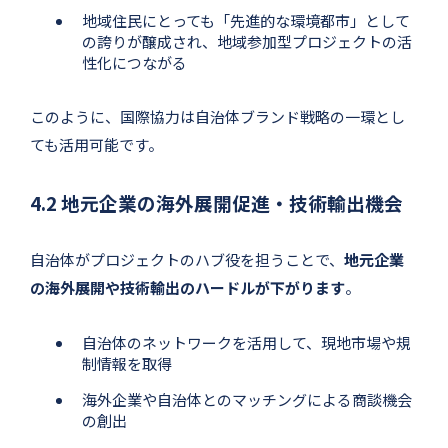
地域住民にとっても「先進的な環境都市」として
の誇りが醸成され、地域参加型プロジェクトの活
性化につながる
このように、国際協力は自治体ブランド戦略の一環とし
ても活用可能です。
4.2 地元企業の海外展開促進・技術輸出機会
自治体がプロジェクトのハブ役を担うことで、
地元企業
の海外展開や技術輸出のハードルが下がります
。
自治体のネットワークを活用して、現地市場や規
制情報を取得
海外企業や自治体とのマッチングによる商談機会
の創出