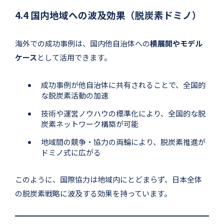
4.4 国内地域への波及効果（脱炭素ドミノ）
海外での成功事例は、国内他自治体への
横展開やモデル
ケース
として活用できます。
成功事例が他自治体に共有されることで、全国的
な脱炭素活動の加速
技術や運営ノウハウの標準化により、全国的な脱
炭素ネットワーク構築が可能
地域間の競争・協力の両輪により、脱炭素推進が
ドミノ式に広がる
このように、国際協力は地域内にとどまらず、日本全体
の脱炭素戦略に波及する効果を持っています。