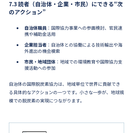
7.3 読者（自治体・企業・市民）にできる“次
のアクション”
自治体職員
：国際協力事業への参画検討、官民連
携や補助金活用
企業担当者
：自治体との協働による技術輸出や海
外進出の機会模索
市民・地域団体
：地域での環境教育や国際協力支
援活動への参加
自治体の国際脱炭素協力は、地域単位で世界に貢献でき
る具体的なアクションの一つです。小さな一歩が、地球規
模での脱炭素の実現につながります。