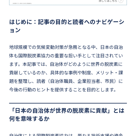
はじめに：記事の目的と読者へのナビゲーシ
ョン
地球規模での気候変動対策が急務となる中、日本の自治
体も国際脱炭素協力の重要な担い手として注目されてい
ます。本記事では、自治体がどのように世界の脱炭素に
貢献しているのか、具体的な事例や制度、メリット・課
題を整理し、読者（自治体職員、企業担当者、市民）に
今後の行動のヒントを提供することを目的とします。
「日本の自治体が世界の脱炭素に貢献」とは
何を意味するか
自治体による国際脱炭素協力は、単なる技術支援や資金