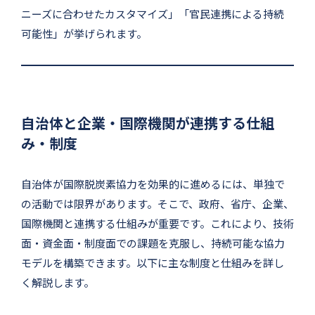
ニーズに合わせたカスタマイズ」「官民連携による持続
可能性」が挙げられます。
自治体と企業・国際機関が連携する仕組
み・制度
自治体が国際脱炭素協力を効果的に進めるには、単独で
の活動では限界があります。そこで、政府、省庁、企業、
国際機関と連携する仕組みが重要です。これにより、技術
面・資金面・制度面での課題を克服し、持続可能な協力
モデルを構築できます。以下に主な制度と仕組みを詳し
く解説します。