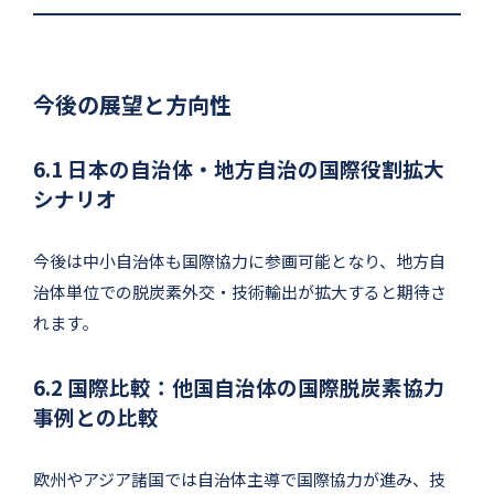
今後の展望と方向性
6.1 日本の自治体・地方自治の国際役割拡大
シナリオ
今後は中小自治体も国際協力に参画可能となり、地方自
治体単位での脱炭素外交・技術輸出が拡大すると期待さ
れます。
6.2 国際比較：他国自治体の国際脱炭素協力
事例との比較
欧州やアジア諸国では自治体主導で国際協力が進み、技