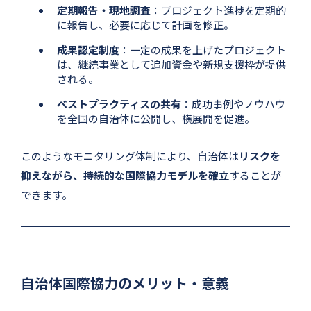
定期報告・現地調査
：プロジェクト進捗を定期的
に報告し、必要に応じて計画を修正。
成果認定制度
：一定の成果を上げたプロジェクト
は、継続事業として追加資金や新規支援枠が提供
される。
ベストプラクティスの共有
：成功事例やノウハウ
を全国の自治体に公開し、横展開を促進。
このようなモニタリング体制により、自治体は
リスクを
抑えながら、持続的な国際協力モデルを確立
することが
できます。
自治体国際協力のメリット・意義