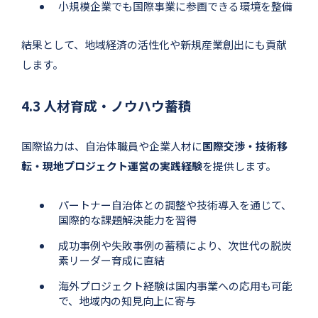
小規模企業でも国際事業に参画できる環境を整備
結果として、地域経済の活性化や新規産業創出にも貢献
します。
4.3 人材育成・ノウハウ蓄積
国際協力は、自治体職員や企業人材に
国際交渉・技術移
転・現地プロジェクト運営の実践経験
を提供します。
パートナー自治体との調整や技術導入を通じて、
国際的な課題解決能力を習得
成功事例や失敗事例の蓄積により、次世代の脱炭
素リーダー育成に直結
海外プロジェクト経験は国内事業への応用も可能
で、地域内の知見向上に寄与