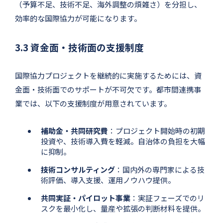
（予算不足、技術不足、海外調整の煩雑さ）を分担し、
効率的な国際協力が可能になります。
3.3 資金面・技術面の支援制度
国際協力プロジェクトを継続的に実施するためには、資
金面・技術面でのサポートが不可欠です。都市間連携事
業では、以下の支援制度が用意されています。
補助金・共同研究費
：プロジェクト開始時の初期
投資や、技術導入費を軽減。自治体の負担を大幅
に抑制。
技術コンサルティング
：国内外の専門家による技
術評価、導入支援、運用ノウハウ提供。
共同実証・パイロット事業
：実証フェーズでのリ
スクを最小化し、量産や拡張の判断材料を提供。