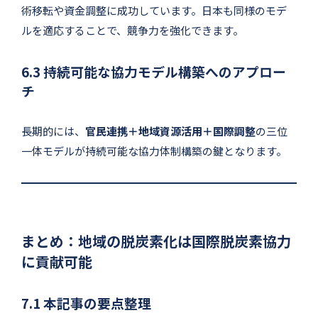
術移転や資金調整に成功しています。日本も同様のモデ
ルを適応することで、競争力を強化できます。
6.3 持続可能な協力モデル構築へのアプロー
チ
長期的には、
官民連携＋地域資源活用＋国際調整
の三位
一体モデルが持続可能な協力体制構築の鍵となります。
まとめ：地域の脱炭素化は国際脱炭素協力
に貢献可能
7.1 本記事の要点整理