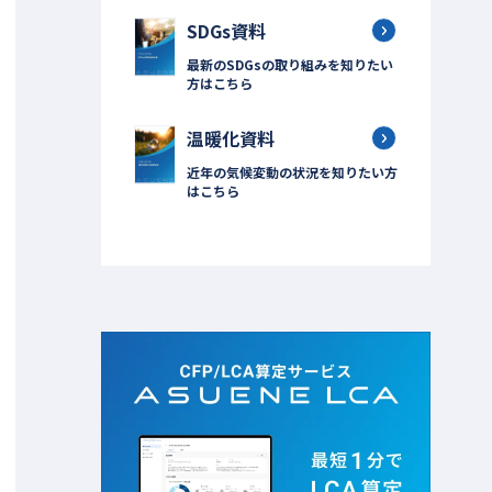
SDGs資料
最新のSDGsの取り組みを知りたい
方はこちら
温暖化資料
近年の気候変動の状況を知りたい方
はこちら