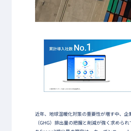
近年、地球温暖化対策の重要性が増す中、企
（GHG）排出量の把握と削減が強く求めら