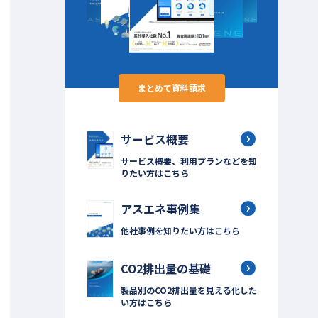
まとめて資料請求
サービス概要
サービス概要、利用プランなどを知
りたい方はこちら
アスエネ事例集
他社事例を知りたい方はこちら
CO2排出量の基礎
製品別のCO2排出量を見える化した
い方はこちら