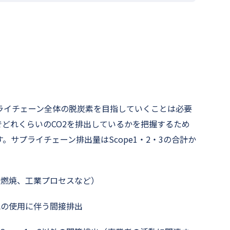
ライチェーン全体の脱炭素を目指していくことは必要
どれくらいのCO2を排出しているかを把握するため
サプライチェーン排出量はScope1・2・3の合計か
の燃焼、工業プロセスなど）
気の使用に伴う間接排出