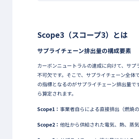
Scope3（スコープ3）とは
サプライチェーン排出量の構成要素
カーボンニュートラルの達成に向けて、サプ
不可欠です。そこで、サプライチェーン全体で
の指標となるのがサプライチェーン排出量です。
ら算定されます。
Scope1：
事業者自らによる直接排出（燃焼
Scope2：
他社から供給された電気、熱、蒸