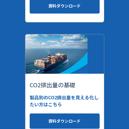
資料ダウンロード
CO2排出量の基礎
製品別のCO2排出量を見える化し
たい方はこちら
資料ダウンロード