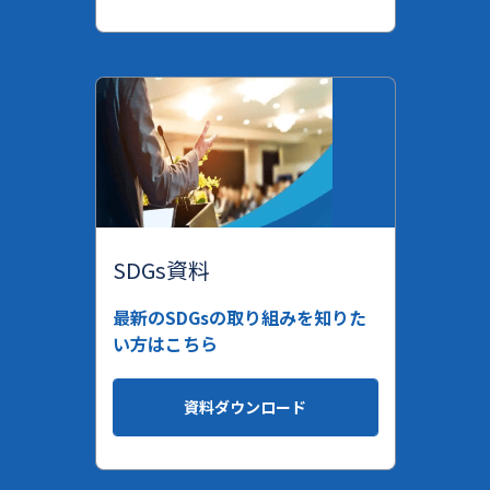
SDGs資料
最新のSDGsの取り組みを知りた
い方はこちら
資料ダウンロード