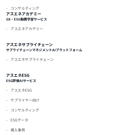
コンサルティング
アスエネアカデミー
GX・ESG動画学習サービス
アスエネアカデミー
アスエネサプライチェーン
サプライチェーンマネジメントAIプラットフォーム
アスエネサプライチェーン
アスエネESG
ESG評価AIサービス
アスエネESG
サプライヤー向け
コンサルティング
ESGデータ
導入事例