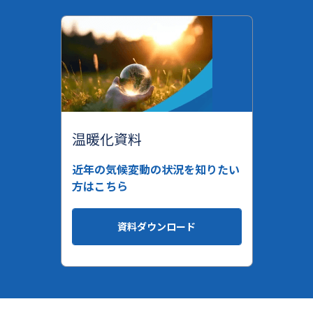
温暖化資料
近年の気候変動の状況を知りたい
方はこちら
資料ダウンロード