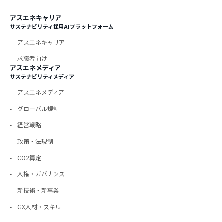
アスエネキャリア
サステナビリティ採用AIプラットフォーム
アスエネキャリア
求職者向け
アスエネメディア
サステナビリティメディア
アスエネメディア
グローバル規制
経営戦略
政策・法規制
CO2算定
人権・ガバナンス
新技術・新事業
GX人材・スキル