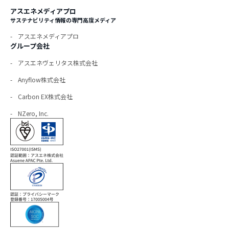
アスエネメディアプロ
サステナビリティ情報の専門高度メディア
アスエネメディアプロ
グループ会社
アスエネヴェリタス株式会社
Anyflow株式会社
Carbon EX株式会社
NZero, Inc.