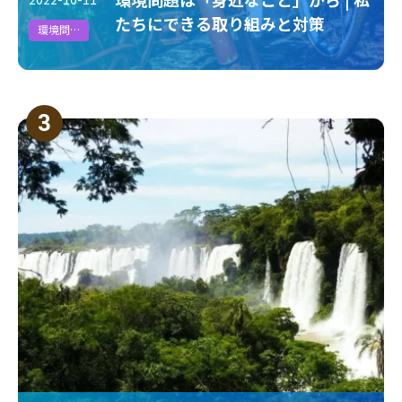
たちにできる取り組みと対策
環境問題
3