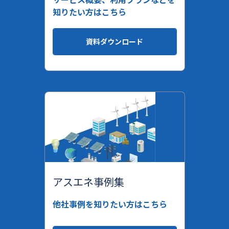
知りたい方はこちら
資料ダウンロード
アスエネ事例集
他社事例を知りたい方はこちら