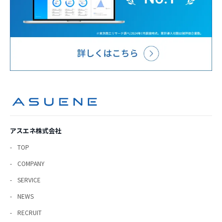
アスエネ株式会社
TOP
COMPANY
SERVICE
NEWS
RECRUIT