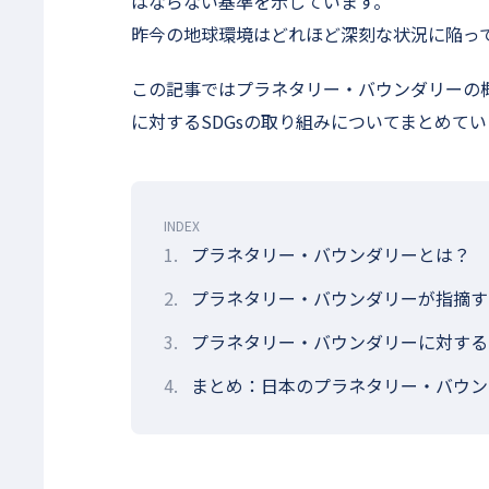
はならない基準を示しています。
昨今の地球環境はどれほど深刻な状況に陥っ
この記事ではプラネタリー・バウンダリーの
に対するSDGsの取り組みについてまとめてい
INDEX
1.
プラネタリー・バウンダリーとは？
2.
プラネタリー・バウンダリーが指摘す
3.
プラネタリー・バウンダリーに対するS
4.
まとめ：日本のプラネタリー・バウン