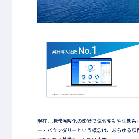
現在、地球温暖化の影響で気候変動や生態系
ー・バウンダリーという概念は、あらゆる項