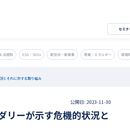
セミナ
＆法規制
ESG・SDGs
新技術・新事業
発電・エネルギー
環境
況とそれに対する取り組み
公開日: 2023-11-30
ダリーが示す危機的状況と