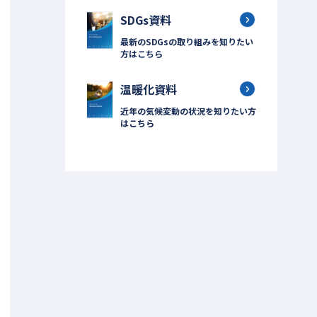
SDGs資料
最新のSDGsの取り組みを知りたい
方はこちら
温暖化資料
近年の気候変動の状況を知りたい方
はこちら