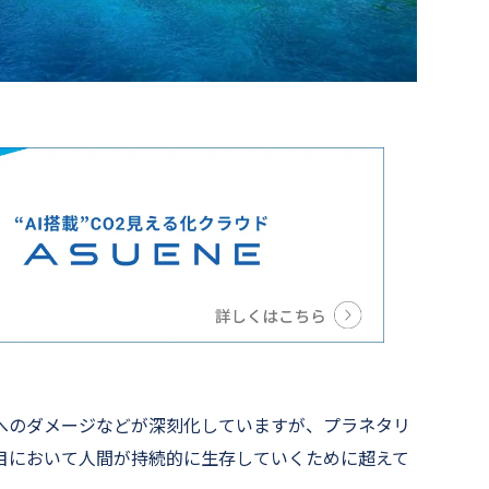
へのダメージなどが深刻化していますが、プラネタリ
目において人間が持続的に生存していくために超えて