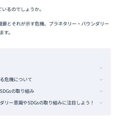
ているのでしょうか。
概要とそれが示す危機、プラネタリー・バウンダリー
ます。
る危機について
DGsの取り組み
ダリー意識やSDGsの取り組みに注目しよう！