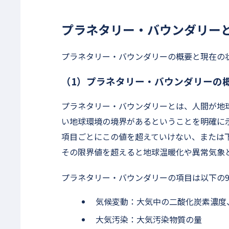
プラネタリー・バウンダリー
プラネタリー・バウンダリーの概要と現在の
（1）プラネタリー・バウンダリーの
プラネタリー・バウンダリーとは、人間が地
い地球環境の境界があるということを明確に
項目ごとにこの値を超えていけない、または
その限界値を超えると地球温暖化や異常気象
プラネタリー・バウンダリーの項目は以下の
気候変動：大気中の二酸化炭素濃度
大気汚染：大気汚染物質の量