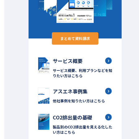
まとめて資料請求
サービス概要
サービス概要、利用プランなどを知
りたい方はこちら
アスエネ事例集
他社事例を知りたい方はこちら
CO2排出量の基礎
製品別のCO2排出量を見える化した
い方はこちら