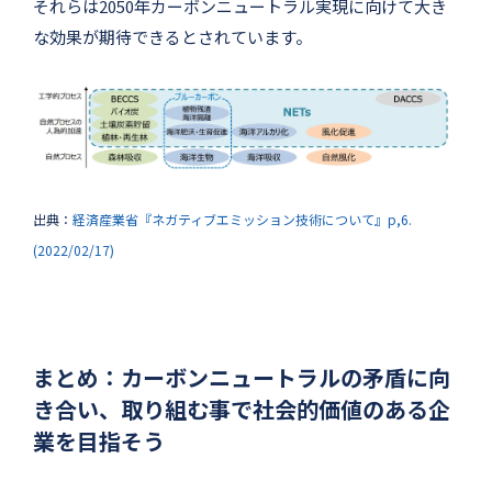
それらは2050年カーボンニュートラル実現に向けて大き
な効果が期待できるとされています。
出典：
経済産業省『ネガティブエミッション技術について』p,6.
(2022/02/17)
まとめ：カーボンニュートラルの矛盾に向
き合い、取り組む事で社会的価値のある企
業を目指そう