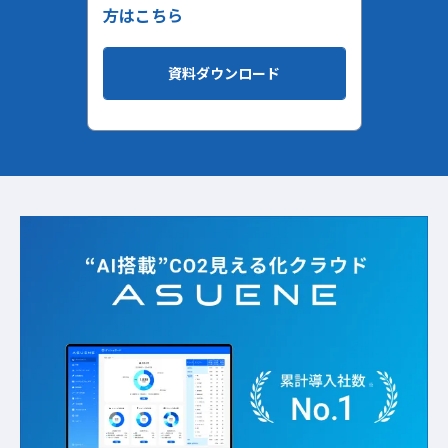
方はこちら
資料ダウンロード