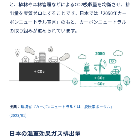
と、植林や森林管理などによるCO2吸収量を均衡させ、排
出量を実質ゼロにすることです。日本では「2050年カー
ボンニュートラル宣言」のもと、カーボンニュートラル
の取り組みが進められています。
出典：
環境省『カーボンニュートラルとは – 脱炭素ポータル』
(2023/01)
日本の温室効果ガス排出量