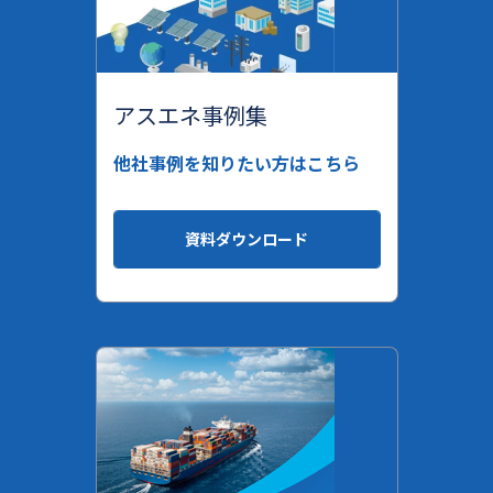
アスエネ事例集
他社事例を知りたい方はこちら
資料ダウンロード