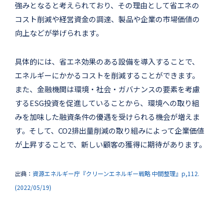
強みとなると考えられており、その理由として省エネの
コスト削減や経営資金の調達、製品や企業の市場価値の
向上などが挙げられます。
具体的には、省エネ効果のある設備を導入することで、
エネルギーにかかるコストを削減することができます。
また、金融機関は環境・社会・ガバナンスの要素を考慮
するESG投資を促進していることから、環境への取り組
みを加味した融資条件の優遇を受けられる機会が増えま
す。そして、CO2排出量削減の取り組みによって企業価値
が上昇することで、新しい顧客の獲得に期待があります。
出典：
資源エネルギー庁『クリーンエネルギー戦略 中間整理』p,112.
(2022/05/19)