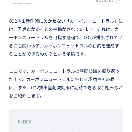
CO2排出量削減に欠かせない「カーボンニュートラル」に
は、矛盾点があるとの指摘がされています。それは、カ
ーボンニュートラルを目指す過程で、CO2が排出されてい
るにも関わらず、カーボンニュートラルの目的を達成す
ることができるのか？という矛盾です。
ここでは、カーボンニュートラルの基礎知識を振り返っ
た上で、カーボンニュートラルに生じる矛盾やその原
因、また、CO2排出量削減効果に期待できる取り組みなど
をご紹介します。
INDEX