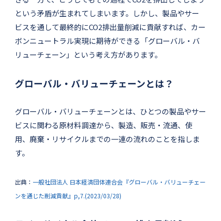
という矛盾が生まれてしまいます。しかし、製品やサー
ビスを通して最終的にCO2排出量削減に貢献すれば、カー
ボンニュートラル実現に期待ができる「グローバル・バ
リューチェーン」という考え方があります。
グローバル・バリューチェーンとは？
グローバル・バリューチェーンとは、ひとつの製品やサー
ビスに関わる原材料調達から、製造、販売・流通、使
用、廃棄・リサイクルまでの一連の流れのことを指しま
す。
出典：
一般社団法人 日本経済団体連合会『グローバル・バリューチェー
ンを通じた削減貢献』p,7.(2023/03/28)