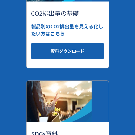
CO2排出量の基礎
製品別のCO2排出量を見える化し
たい方はこちら
資料ダウンロード
SDGs資料