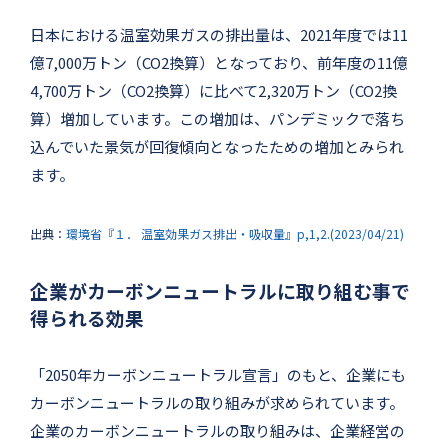
日本における温室効果ガスの排出量は、2021年度では11
億7,000万トン（CO2換算）となっており、前年度の11億
4,700万トン（CO2換算）に比べて2,320万トン（CO2換
算）増加しています。この増加は、パンデミックで落ち
込んでいた景気が回復傾向となったための増加とみられ
ます。
出典：
環境省『１． 温室効果ガス排出・吸収量』p,1,2.(2023/04/21)
企業がカーボンニュートラルに取り組む事で
得られる効果
「2050年カーボンニュートラル宣言」のもと、企業にも
カーボンニュートラルの取り組みが求められています。
企業のカーボンニュートラルの取り組みは、企業経営の