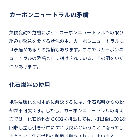
カーボンニュートラルの矛盾
気候変動の危機によってカーボンニュートラルへの取り
組みが緊急を要する状況の中、カーボンニュートラルに
は矛盾があるとの指摘もあります。ここではカーボンニ
ュートラルの矛盾として指摘されている、その例をいく
つかあげます。
化石燃料の使用
地球温暖化を根本的に解決するには、化石燃料からの脱
却が不可欠です。しかし、カーボンニュートラルの考え
方では、化石燃料からCO2を排出しても、排出後にCO2を
回収し差し引きゼロにすれば良いということになってし
まうので、化石燃料の利用は継続されてしまいます。