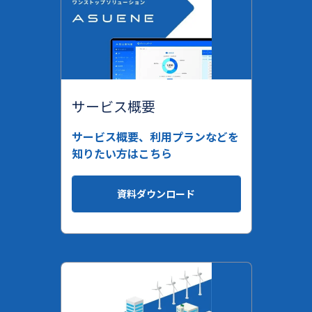
サービス概要
サービス概要、利用プランなどを
知りたい方はこちら
資料ダウンロード