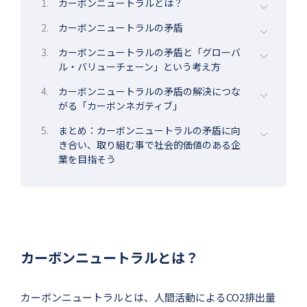
1.
カーボンニュートラルとは？
2.
カーボンニュートラルの矛盾
3.
カーボンニュートラルの矛盾と「グローバ
ル・バリューチェーン」という考え方
4.
カーボンニュートラルの矛盾の解決につな
がる「カーボンネガティブ」
5.
まとめ：カーボンニュートラルの矛盾に向
き合い、取り組む事で社会的価値のある企
業を目指そう
カーボンニュートラルとは？
カーボンニュートラルとは、人間活動によるCO2排出量