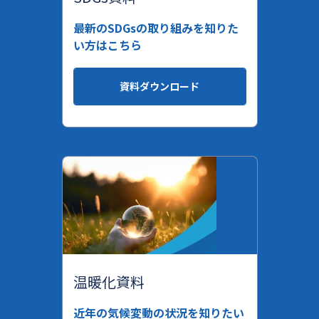
最新のSDGsの取り組みを知りた
い方はこちら
資料ダウンロード
温暖化資料
近年の気候変動の状況を知りたい