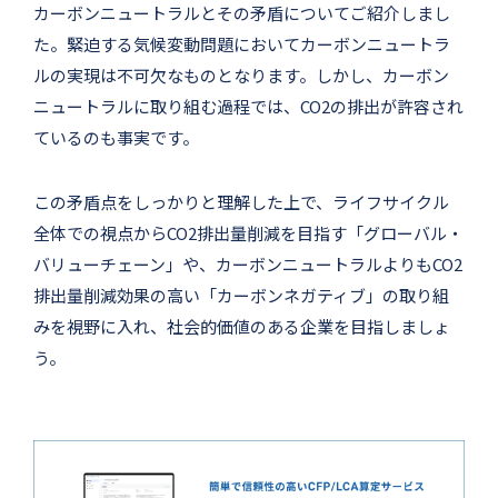
カーボンニュートラルとその矛盾についてご紹介しまし
た。緊迫する気候変動問題においてカーボンニュートラ
ルの実現は不可欠なものとなります。しかし、カーボン
ニュートラルに取り組む過程では、CO2の排出が許容され
ているのも事実です。
この矛盾点をしっかりと理解した上で、ライフサイクル
全体での視点からCO2排出量削減を目指す「グローバル・
バリューチェーン」や、カーボンニュートラルよりもCO2
排出量削減効果の高い「カーボンネガティブ」の取り組
みを視野に入れ、社会的価値のある企業を目指しましょ
う。