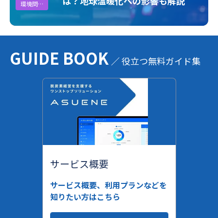
は？地球温暖化への影響も解説
環境問題
GUIDE BOOK
／ 役立つ無料ガイド集
サービス概要
サービス概要、利用プランなどを
知りたい方はこちら