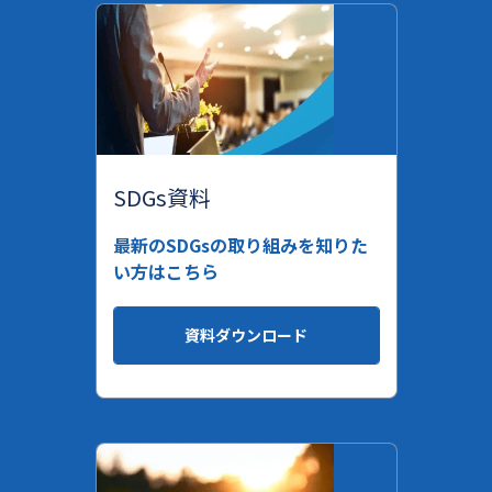
SDGs資料
最新のSDGsの取り組みを知りた
い方はこちら
資料ダウンロード