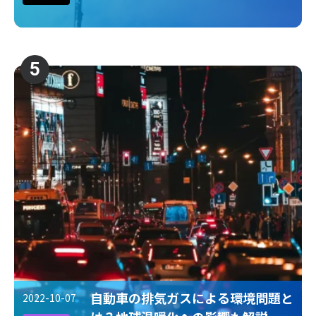
5
自動車の排気ガスによる環境問題と
2022-10-07