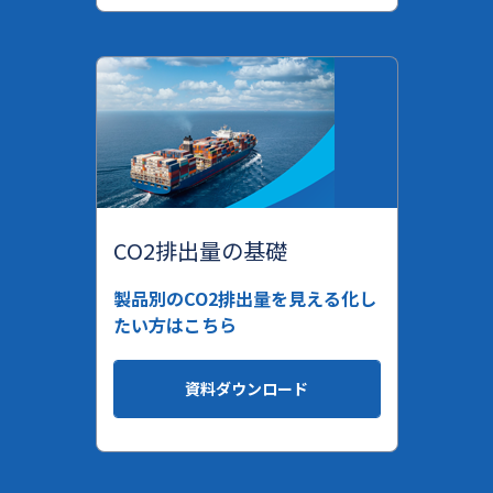
CO2排出量の基礎
製品別のCO2排出量を見える化し
たい方はこちら
資料ダウンロード