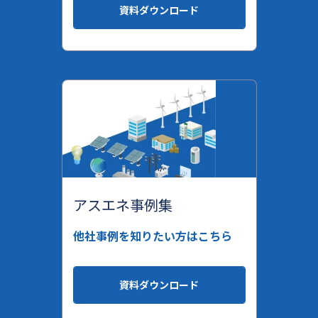
資料ダウンロード
アスエネ事例集
他社事例を知りたい方はこちら
資料ダウンロード