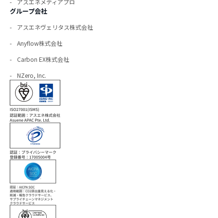
アスエネメディアプロ
グループ会社
アスエネヴェリタス株式会社
Anyflow株式会社
Carbon EX株式会社
NZero, Inc.