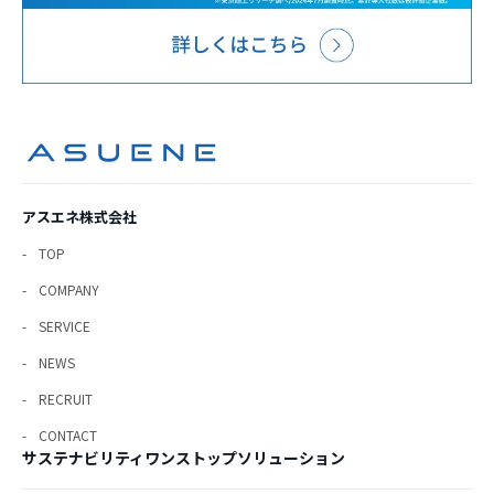
アスエネ株式会社
TOP
COMPANY
SERVICE
NEWS
RECRUIT
CONTACT
サステナビリティワンストップソリューション