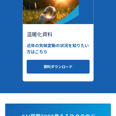
温暖化資料
近年の気候変動の状況を知りたい
方はこちら
資料ダウンロード