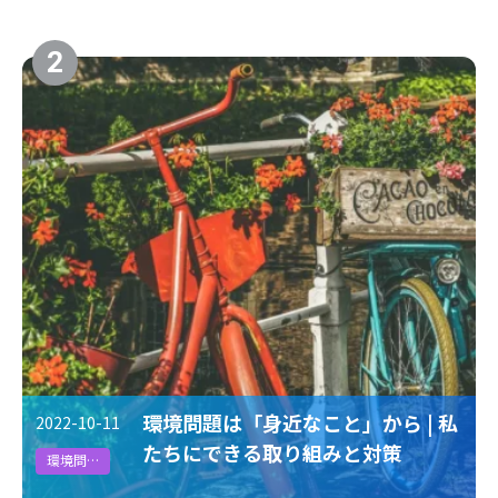
2
環境問題は「身近なこと」から | 私
2022-10-11
たちにできる取り組みと対策
環境問題