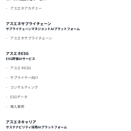
アスエネアカデミー
アスエネサプライチェーン
サプライチェーンマネジメントAIプラットフォーム
アスエネサプライチェーン
アスエネESG
ESG評価AIサービス
アスエネESG
サプライヤー向け
コンサルティング
ESGデータ
導入事例
アスエネキャリア
サステナビリティ採用AIプラットフォーム