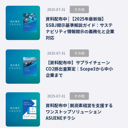
その他
2025-07-31
資料配布中 | 【2025年最新版】
SSBJ開示基準解説ガイド：サステ
ナビリティ情報開示の義務化と企業
対応
その他
2025-07-31
【資料配布中】サプライチェーン
CO2排出量算定｜Scope3から中小
企業まで
その他
2025-07-31
資料配布中 | 脱炭素経営を支援する
ワンストップソリューション
ASUENEチラシ