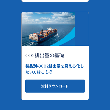
CO2排出量の基礎
製品別のCO2排出量を見える化し
たい方はこちら
資料ダウンロード