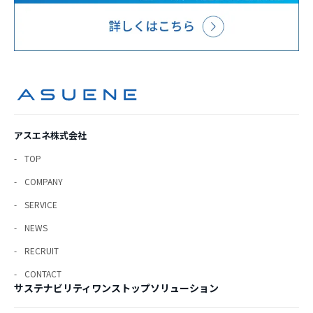
アスエネ株式会社
TOP
COMPANY
SERVICE
NEWS
RECRUIT
CONTACT
サステナビリティワンストップソリューション