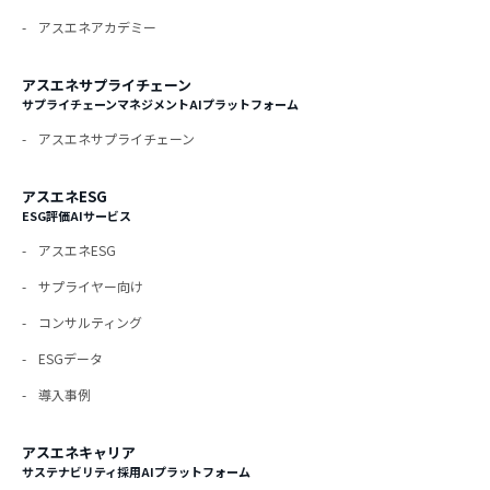
アスエネアカデミー
アスエネサプライチェーン
サプライチェーンマネジメントAIプラットフォーム
アスエネサプライチェーン
アスエネESG
ESG評価AIサービス
アスエネESG
サプライヤー向け
コンサルティング
ESGデータ
導入事例
アスエネキャリア
サステナビリティ採用AIプラットフォーム