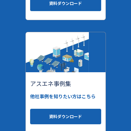
資料ダウンロード
アスエネ事例集
他社事例を知りたい方はこちら
資料ダウンロード