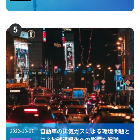
5
自動車の排気ガスによる環境問題と
2022-10-07
は？地球温暖化への影響も解説