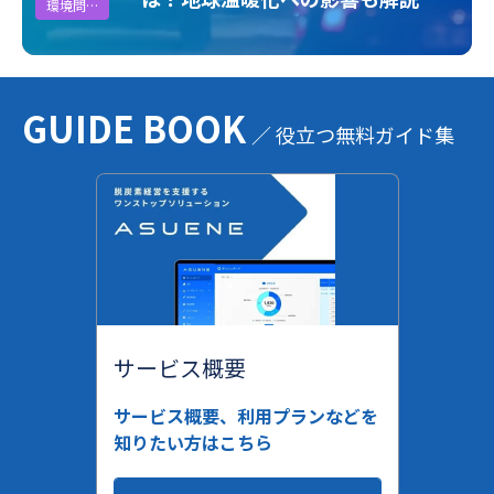
環境問題
GUIDE BOOK
／ 役立つ無料ガイド集
サービス概要
サービス概要、利用プランなどを
知りたい方はこちら