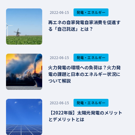
発電・エネルギー
2022-06-15
再エネの自家発電自家消費を促進す
る「自己託送」とは？
発電・エネルギー
2022-06-15
火力発電の環境への負荷は？火力発
電の課題と日本のエネルギー状況に
ついて解説
発電・エネルギー
2022-06-15
【2022年版】太陽光発電のメリット
とデメリットとは