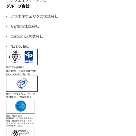
アスエネメディアプロ
グループ会社
アスエネヴェリタス株式会社
Anyflow株式会社
Carbon EX株式会社
NZero, Inc.