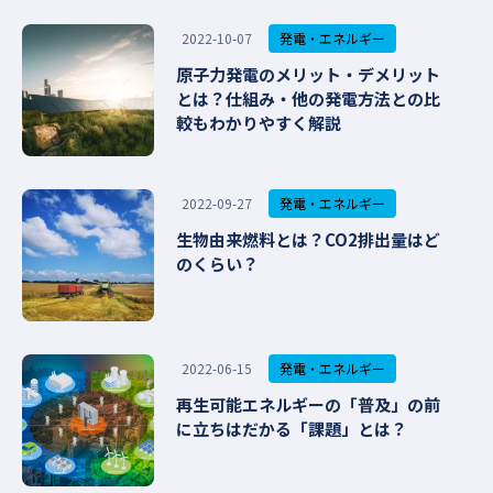
発電・エネルギー
2022-10-07
原子力発電のメリット・デメリット
とは？仕組み・他の発電方法との比
較もわかりやすく解説
発電・エネルギー
2022-09-27
生物由来燃料とは？CO2排出量はど
のくらい？
発電・エネルギー
2022-06-15
再生可能エネルギーの「普及」の前
に立ちはだかる「課題」とは？