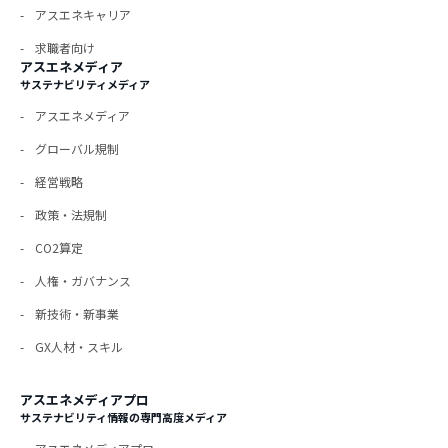
アスエネキャリア
求職者向け
アスエネメディア
サステナビリティメディア
アスエネメディア
グローバル規制
経営戦略
政策・法規制
CO2算定
人権・ガバナンス
新技術・新事業
GX人材・スキル
アスエネメディアプロ
サステナビリティ情報の専門高度メディア