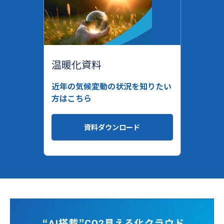
温暖化資料
近年の気候変動の状況を知りたい
方はこちら
資料ダウンロード