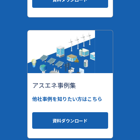
アスエネ事例集
他社事例を知りたい方はこちら
資料ダウンロード