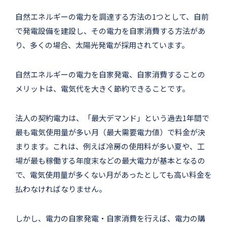
自然エネルギーの電力を調達する方法の1つとして、自前
で発電設備を建設し、その電力を自家消費する方法があ
り、多くの場合、太陽光発電が採用されています。
自然エネルギーの電力を自家発電、自家消費することの
メリットは、電気代を大きく節約できることです。
法人の契約電力は、「最大デマンド」という過去1年間で
最も電気使用量が多い月（最大需要電力値）で料金が決
まります。これは、例えば冷房の使用料が多い夏や、工
場が最も稼働する年度末などの最大電力が基本となるの
で、電気使用量が多くない月があったとしても高い料金を
払わなければなりません。
しかし、電力の自家発電・自家消費を行えば、電力の購