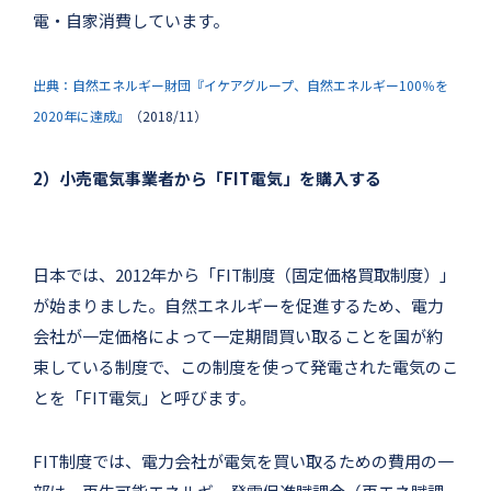
電・自家消費しています。
出典：自然エネルギー財団『イケアグループ、自然エネルギー100％を
2020年に達成』
（2018/11）
2）小売電気事業者から「FIT電気」を購入する
日本では、2012年から「FIT制度（固定価格買取制度）」
が始まりました。自然エネルギーを促進するため、電力
会社が一定価格によって一定期間買い取ることを国が約
束している制度で、この制度を使って発電された電気のこ
とを「FIT電気」と呼びます。
FIT制度では、電力会社が電気を買い取るための費用の一