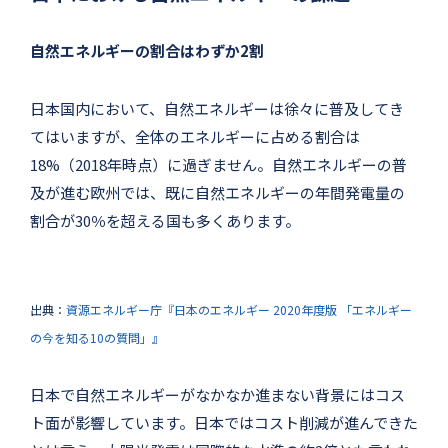
自然エネルギーの割合はわずか2割
日本国内において、自然エネルギーは徐々に普及してき
てはいますが、全体のエネルギーに占める割合は
18%（2018年時点）に過ぎません。自然エネルギーの普
及が進む欧州では、既に自然エネルギーの年間発電量の
割合が30％を超える国も多くあります。
出典：
資源エネルギー庁『日本のエネルギー 2020年度版 「エネルギー
の今を知る10の質問」』
日本で自然エネルギーがなかなか進まない背景にはコス
ト面が影響しています。日本ではコスト削減が進んできた