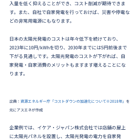
入量を低く抑えることができ、コスト削減が期待できま
す。また、自社で自家発電を行っておけば、災害や停電な
どの非常用電源にもなります。
日本の太陽光発電のコストは年々低下を続けており、
2023年に10円/kWhを切り、2030年までには5円前後まで
下がる見通しです。太陽光発電のコストが下がれば、自
家発電・自家消費のメリットもますます増えることにな
ります。
出典：
資源エネルギー庁「コストダウンの加速化について※2018年」
を
元にアスエネが作成
企業例では、イケア・ジャパン株式会社では店舗の屋上
に太陽光パネルを設置し、太陽光発電の電力を自家発