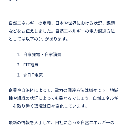
自然エネルギーの定義、日本や世界における状況、課題
などをお伝えしました。自然エネルギーの電力調達方法
としては以下の3つがあります。
自家発電・自家消費
FIT電気
非FIT電気
企業や自治体によって、電力の調達方法は様々です。地域
性や組織の状況によっても異なるでしょう。自然エネルギ
ーを取り巻く環境は日々変化しています。
最新の情報を入手して、自社に合った自然エネルギーの