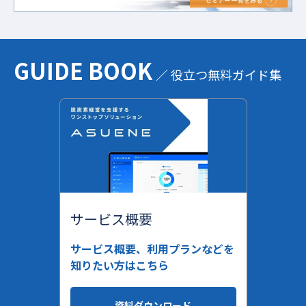
GUIDE BOOK
／ 役立つ無料ガイド集
サービス概要
サービス概要、利用プランなどを
知りたい方はこちら
資料ダウンロード