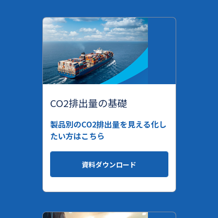
CO2排出量の基礎
製品別のCO2排出量を見える化し
たい方はこちら
資料ダウンロード