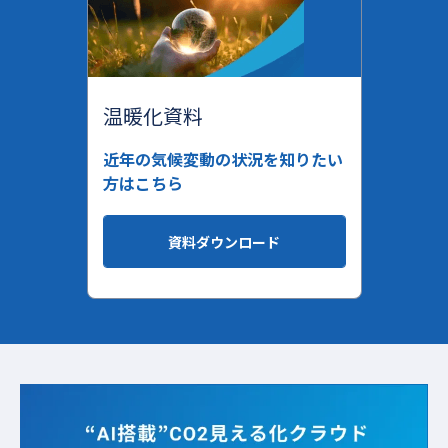
温暖化資料
近年の気候変動の状況を知りたい
方はこちら
資料ダウンロード