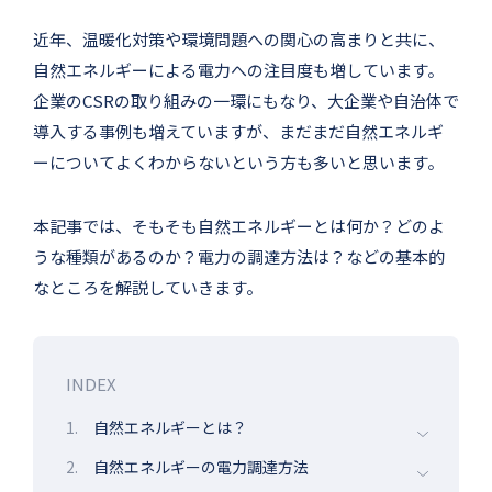
近年、温暖化対策や環境問題への関心の高まりと共に、
自然エネルギーによる電力への注目度も増しています。
企業のCSRの取り組みの一環にもなり、大企業や自治体で
導入する事例も増えていますが、まだまだ自然エネルギ
ーについてよくわからないという方も多いと思います。
本記事では、そもそも自然エネルギーとは何か？どのよ
うな種類があるのか？電力の調達方法は？などの基本的
なところを解説していきます。
INDEX
1.
自然エネルギーとは？
2.
自然エネルギーの電力調達方法