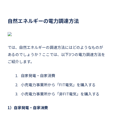
自然エネルギーの電力調達方法
では、自然エネルギーの調達方法にはどのようなものが
あるのでしょうか？ここでは、以下3つの電力調達方法を
ご紹介します。
自家発電・自家消費
小売電力事業所から「FIT電気」を購入する
小売電力事業所から「非FIT電気」を購入する
1）自家発電・自家消費