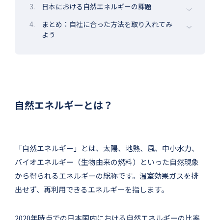
3.
日本における自然エネルギーの課題
4.
まとめ：自社に合った方法を取り入れてみ
よう
自然エネルギーとは？
「自然エネルギー」とは、太陽、地熱、風、中小水力、
バイオエネルギー（生物由来の燃料）といった自然現象
から得られるエネルギーの総称です。温室効果ガスを排
出せず、再利用できるエネルギーを指します。
2020年時点での日本国内における自然エネルギーの比率