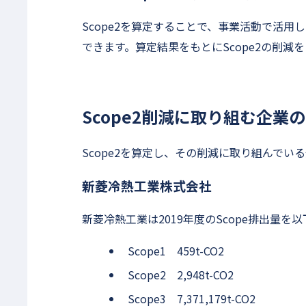
Scope2を算定することで、事業活動で活用
できます。算定結果をもとにScope2の削
Scope2削減に取り組む企業
Scope2を算定し、その削減に取り組んでい
新菱冷熱工業株式会社
新菱冷熱工業は2019年度のScope排出量
Scope1 459t-CO2
Scope2 2,948t-CO2
Scope3 7,371,179t-CO2