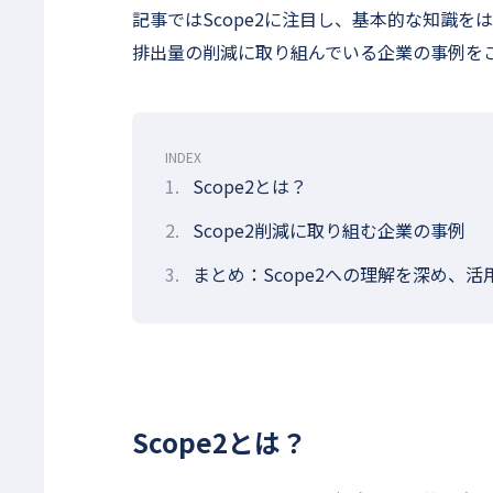
記事ではScope2に注目し、基本的な知識をは
排出量の削減に取り組んでいる企業の事例を
INDEX
1.
Scope2とは？
2.
Scope2削減に取り組む企業の事例
3.
まとめ：Scope2への理解を深め、
Scope2とは？