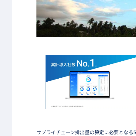
サプライチェーン排出量の算定に必要となるS