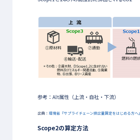
参考：Alt属性（上流・自社・下流）
出典：
環境省『サプライチェーン排出量算定をはじめる方へ
Scope2の算定方法