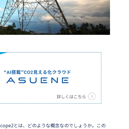
cope2とは、どのような概念なのでしょうか。この