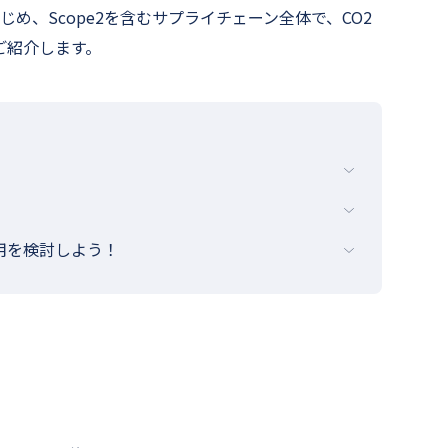
じめ、Scope2を含むサプライチェーン全体で、CO2
ご紹介します。
活用を検討しよう！