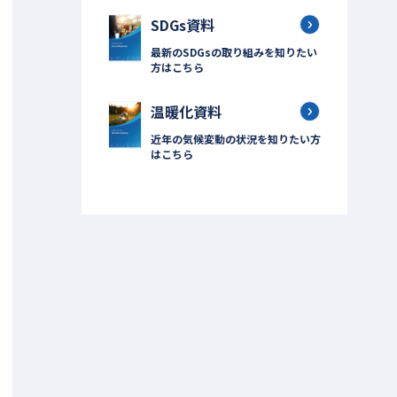
SDGs資料
最新のSDGsの取り組みを知りたい
方はこちら
温暖化資料
近年の気候変動の状況を知りたい方
はこちら