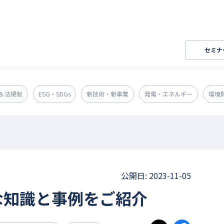
セミナ
＆法規制
ESG・SDGs
新技術・新事業
発電・エネルギー
環境
公開日: 2023-11-05
的な知識と事例をご紹介