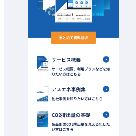
まとめて資料請求
サービス概要
サービス概要、利用プランなどを知
りたい方はこちら
アスエネ事例集
他社事例を知りたい方はこちら
CO2排出量の基礎
製品別のCO2排出量を見える化した
い方はこちら