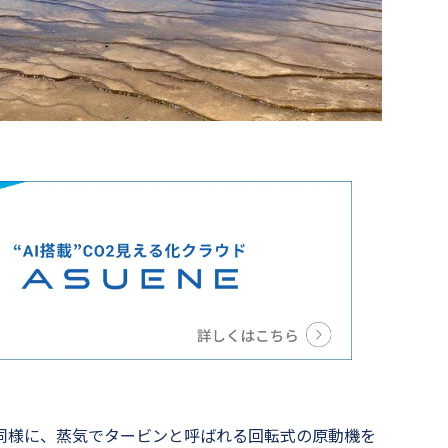
同様に、蒸気でタービンと呼ばれる回転式の原動機を