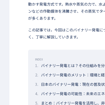
動かす発電方式です。熱水や蒸気の力で、水
ンなどの作動媒体を沸騰させ、その蒸気でタ
が多くあります。
この記事では，今回はこのバイナリー発電に
く、丁寧に解説していきます。
INDEX
1.
バイナリー発電とは？その仕組みを分
2.
バイナリー発電のメリット：環境と経
3.
日本のバイナリー発電：現在の普及状
4.
バイナリー発電の可能性：未来のエネ
5.
まとめ：バイナリー発電を活用し、非