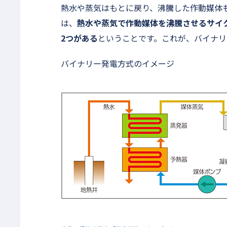
熱水や蒸気はもとに戻り、沸騰した作動媒体
は、
熱水や蒸気で作動媒体を沸騰させるサイ
2つがある
ということです。これが、バイナリ
バイナリー発電方式のイメージ