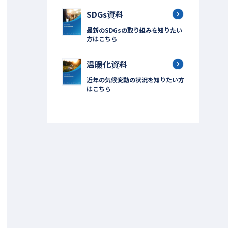
SDGs資料
最新のSDGsの取り組みを知りたい
方はこちら
温暖化資料
近年の気候変動の状況を知りたい方
はこちら