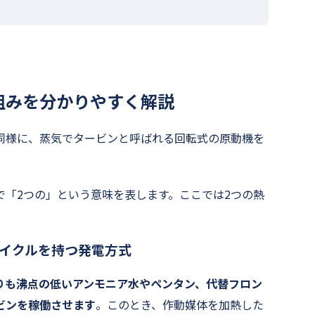
組みを分かりやすく解説
同様に、蒸気でタービンと呼ばれる回転式の原動機を
で「2つの」という意味を表します。ここでは2つの熱
サイクルを持つ発電方式
りも沸点の低いアンモニア水やペンタン、代替フロン
ビンを稼働させます
。このとき、作動媒体を加熱した