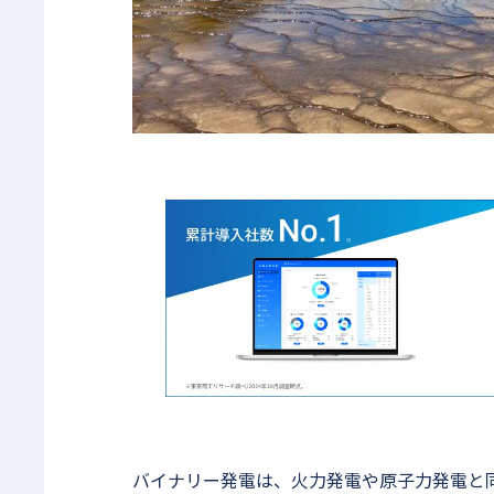
バイナリー発電は、火力発電や原子力発電と