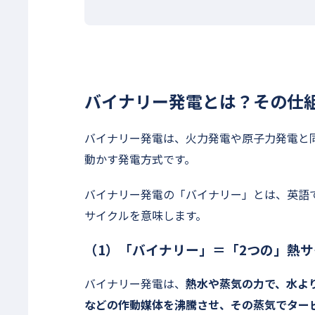
バイナリー発電とは？その仕
バイナリー発電は、火力発電や原子力発電と
動かす発電方式です。
バイナリー発電の「バイナリー」とは、英語
サイクルを意味します。
（1）「バイナリー」＝「2つの」熱
バイナリー発電は、
熱水や蒸気の力で、水よ
などの作動媒体を沸騰させ、その蒸気でター