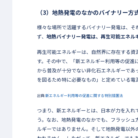
（3）地熱発電のなかのバイナリー方
様々な場所で活躍するバイナリー発電は、そ
ず、
地熱バイナリー発電は、再生可能エネル
再生可能エネルギーは、自然界に存在する資
す。その中で、「新エネルギー利用等の促進
から普及が十分でない非化石エネルギーであ
を図るため特に必要なもの」と定めている電
出典:
新エネルギー利用等の促進に関する特別措置法
つまり、新エネルギーとは、日本が力を入れ
う。なお、地熱発電のなかでも、フラッシュ
ルギーではありません。そして地熱発電以外