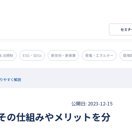
セミナ
＆法規制
ESG・SDGs
新技術・新事業
発電・エネルギー
環境
りやすく解説
公開日: 2023-12-15
その仕組みやメリットを分