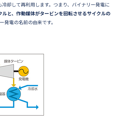
も冷却して再利用します。つまり、バイナリー発電に
クルと、作動媒体がタービンを回転させるサイクルの
ー発電の名前の由来です。