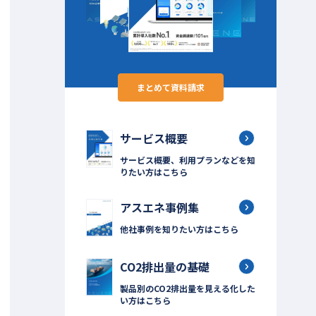
まとめて資料請求
サービス概要
サービス概要、利用プランなどを知
りたい方はこちら
アスエネ事例集
他社事例を知りたい方はこちら
CO2排出量の基礎
製品別のCO2排出量を見える化した
い方はこちら