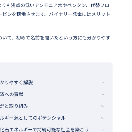
よりも沸点の低いアンモニア水やペンタン、代替フロ
ービンを稼働させます。バイナリー発電にはメリット
ついて、初めて名前を聞いたという方にも分かりやす
かりやすく解説
済への貢献
況と取り組み
ルギー源としてのポテンシャル
化石エネルギーで持続可能な社会を築こう