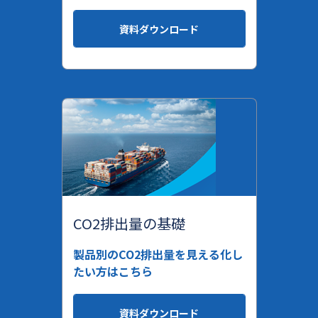
資料ダウンロード
CO2排出量の基礎
製品別のCO2排出量を見える化し
たい方はこちら
資料ダウンロード