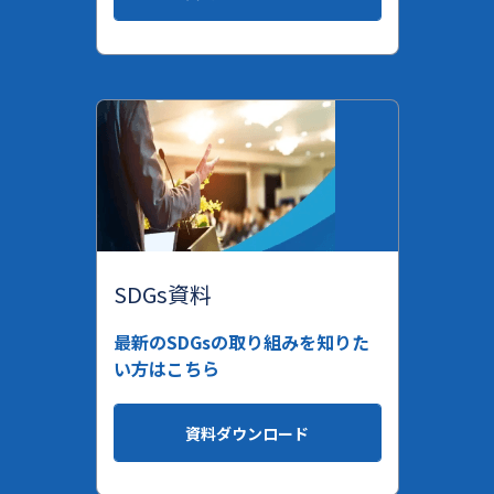
SDGs資料
最新のSDGsの取り組みを知りた
い方はこちら
資料ダウンロード