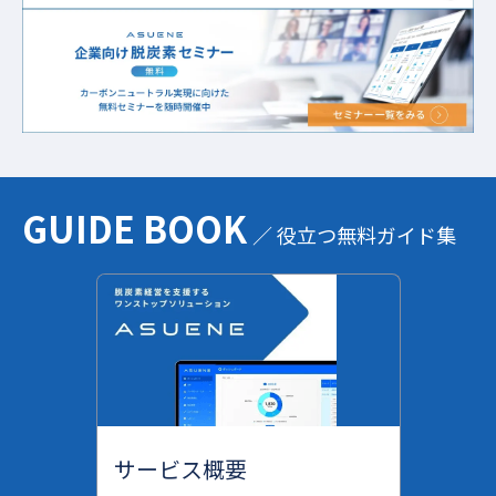
GUIDE BOOK
／ 役立つ無料ガイド集
サービス概要