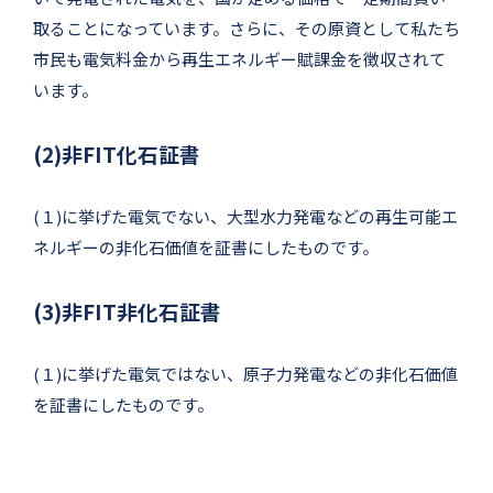
取ることになっています。さらに、その原資として私たち
市民も電気料金から再生エネルギー賦課金を徴収されて
います。
(2)非FIT化石証書
(１)に挙げた電気でない、大型水力発電などの再生可能エ
ネルギーの非化石価値を証書にしたものです。
(3)非FIT非化石証書
(１)に挙げた電気ではない、原子力発電などの非化石価値
を証書にしたものです。