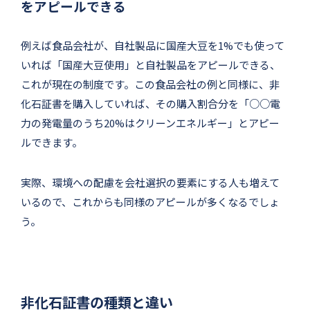
をアピールできる
例えば食品会社が、自社製品に国産大豆を1%でも使って
いれば「国産大豆使用」と自社製品をアピールできる、
これが現在の制度です。この食品会社の例と同様に、非
化石証書を購入していれば、その購入割合分を「○○電
力の発電量のうち20%はクリーンエネルギー」とアピー
ルできます。
実際、環境への配慮を会社選択の要素にする人も増えて
いるので、これからも同様のアピールが多くなるでしょ
う。
非化石証書の種類と違い