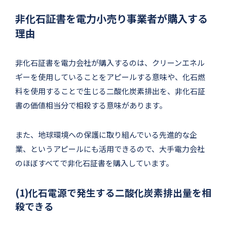
非化石証書を電力小売り事業者が購入する
理由
非化石証書を電力会社が購入するのは、クリーンエネル
ギーを使用していることをアピールする意味や、化石燃
料を使用することで生じる二酸化炭素排出を、非化石証
書の価値相当分で相殺する意味があります。
また、地球環境への保護に取り組んでいる先進的な企
業、というアピールにも活用できるので、大手電力会社
のほぼすべてで非化石証書を購入しています。
(1)化石電源で発生する二酸化炭素排出量を相
殺できる