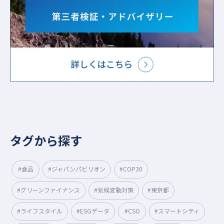
タグから探す
#食品
#ジャパンパビリオン
#COP30
#グリーンファイナンス
#気候変動対策
#東京都
#ライフスタイル
#ESGデータ
#CSO
#スマートシティ