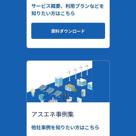
サービス概要、利用プランなどを
知りたい方はこちら
資料ダウンロード
アスエネ事例集
他社事例を知りたい方はこちら