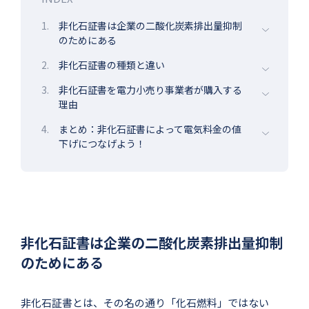
1.
非化石証書は企業の二酸化炭素排出量抑制
のためにある
2.
非化石証書の種類と違い
3.
非化石証書を電力小売り事業者が購入する
理由
4.
まとめ：非化石証書によって電気料金の値
下げにつなげよう！
非化石証書は企業の二酸化炭素排出量抑制
のためにある
非化石証書とは、その名の通り「化石燃料」ではない