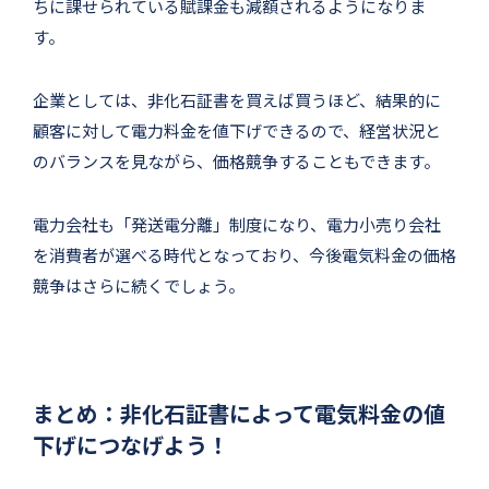
ちに課せられている賦課金も減額されるようになりま
す。
企業としては、非化石証書を買えば買うほど、結果的に
顧客に対して電力料金を値下げできるので、経営状況と
のバランスを見ながら、価格競争することもできます。
電力会社も「発送電分離」制度になり、電力小売り会社
を消費者が選べる時代となっており、今後電気料金の価格
競争はさらに続くでしょう。
まとめ：非化石証書によって電気料金の値
下げにつなげよう！