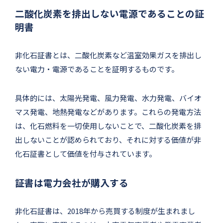
二酸化炭素を排出しない電源であることの証
明書
非化石証書とは、二酸化炭素など温室効果ガスを排出し
ない電力・電源であることを証明するものです。
具体的には、太陽光発電、風力発電、水力発電、バイオ
マス発電、地熱発電などがあります。これらの発電方法
は、化石燃料を一切使用しないことで、二酸化炭素を排
出しないことが認められており、それに対する価値が非
化石証書として価値を付与されています。
証書は電力会社が購入する
非化石証書は、2018年から売買する制度が生まれまし