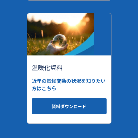
温暖化資料
近年の気候変動の状況を知りたい
方はこちら
資料ダウンロード