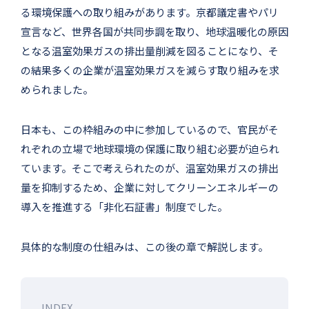
る環境保護への取り組みがあります。京都議定書やパリ
宣言など、世界各国が共同歩調を取り、地球温暖化の原因
となる温室効果ガスの排出量削減を図ることになり、そ
の結果多くの企業が温室効果ガスを減らす取り組みを求
められました。
日本も、この枠組みの中に参加しているので、官民がそ
れぞれの立場で地球環境の保護に取り組む必要が迫られ
ています。そこで考えられたのが、温室効果ガスの排出
量を抑制するため、企業に対してクリーンエネルギーの
導入を推進する「非化石証書」制度でした。
具体的な制度の仕組みは、この後の章で解説します。
INDEX