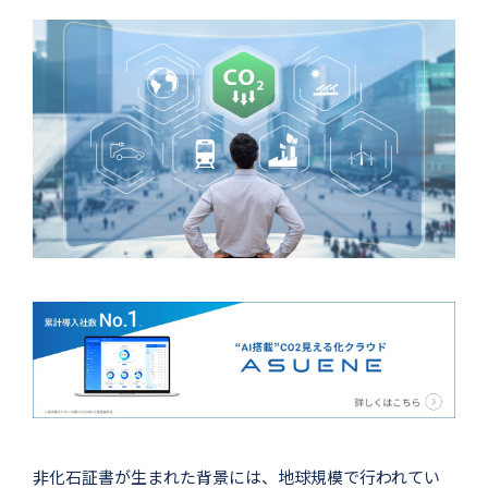
非化石証書が生まれた背景には、地球規模で行われてい