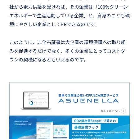
社から電力供給を受ければ、その企業は「100%クリーン
エネルギーで生産活動している企業」と、自身のことも環
境にやさしい企業としてPRできるのです。
このように、非化石証書は大企業の環境保護への取り組
みを促進するだけでなく、多くの企業にとってコストダ
ウンの契機になるともいえるのです。