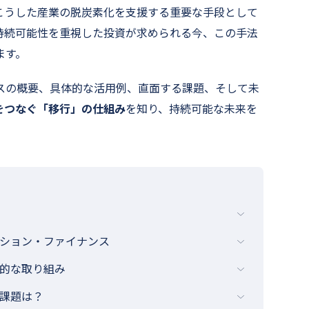
こうした産業の脱炭素化を支援する重要な手段として
持続可能性を重視した投資が求められる今、この手法
ます。
スの概要、具体的な活用例、直面する課題、そして未
をつなぐ「移行」の仕組み
を知り、持続可能な未来を
ション・ファイナンス
的な取り組み
課題は？