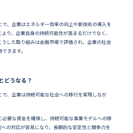
とで、企業はエネルギー効率の向上や新技術の導入を
により、企業自身の持続可能性が高まるだけでなく、
こうした取り組みは金融市場で評価され、企業の社会
待できます。
とどうなる？
とで、企業は持続可能な社会への移行を実現しなが
に必要な資金を確保し、持続可能な事業モデルへの移
制への対応が容易になり、長期的な安定性と競争力を