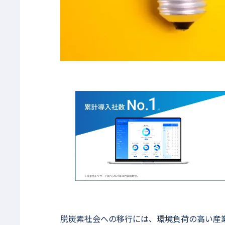
脱炭素社会への移行には、環境負荷の高い産