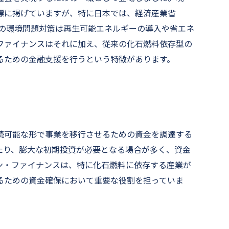
標に掲げていますが、特に日本では、経済産業省
来の環境問題対策は再生可能エネルギーの導入や省エネ
ファイナンスはそれに加え、従来の化石燃料依存型の
るための金融支援を行うという特徴があります。
続可能な形で事業を移行させるための資金を調達する
たり、膨大な初期投資が必要となる場合が多く、資金
ン・ファイナンスは、特に化石燃料に依存する産業が
るための資金確保において重要な役割を担っていま