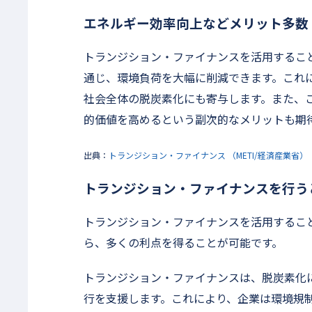
エネルギー効率向上などメリット多数
トランジション・ファイナンスを活用するこ
通じ、環境負荷を大幅に削減できます。これ
社会全体の脱炭素化にも寄与します。また、
的価値を高めるという副次的なメリットも期
出典：
トランジション・ファイナンス （METI/経済産業省）
トランジション・ファイナンスを行う
トランジション・ファイナンスを活用するこ
ら、多くの利点を得ることが可能です。
トランジション・ファイナンスは、脱炭素化
行を支援します。これにより、企業は環境規