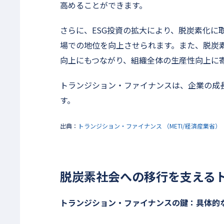
高めることができます。
さらに、ESG投資の拡大により、脱炭素化に
場での地位を向上させられます。また、脱炭
向上にもつながり、組織全体の生産性向上に
トランジション・ファイナンスは、企業の成
す。
出典：
トランジション・ファイナンス （METI/経済産業省）
脱炭素社会への移行を支える
トランジション・ファイナンスの鍵：具体的