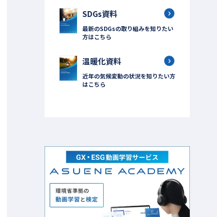
SDGs資料
最新のSDGsの取り組みを知りたい
方はこちら
温暖化資料
近年の気候変動の状況を知りたい方
はこちら