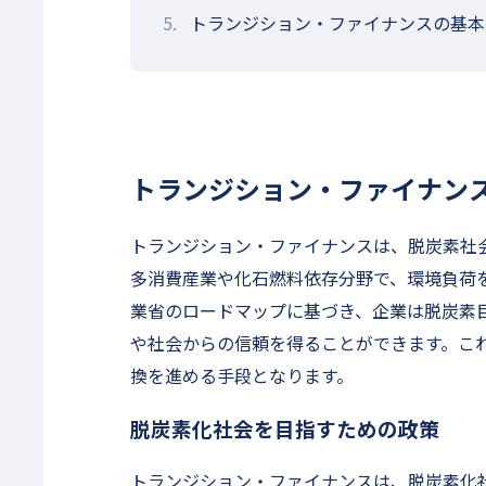
5.
トランジション・ファイナンスの基本
トランジション・ファイナン
トランジション・ファイナンスは、脱炭素社
多消費産業や化石燃料依存分野で、環境負荷
業省のロードマップに基づき、企業は脱炭素
や社会からの信頼を得ることができます。こ
換を進める手段となります。
脱炭素化社会を目指すための政策
トランジション・ファイナンスは、脱炭素化