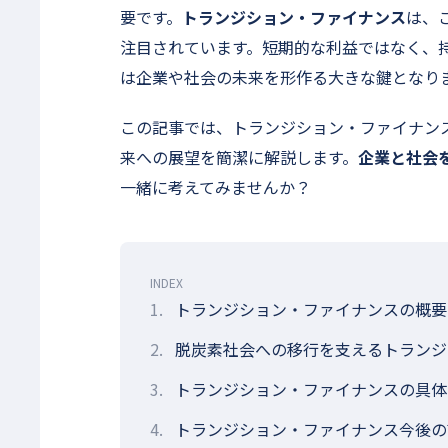
要です。
トランジション・ファイナンス
は、
注目されています。短期的な利益ではなく、
は企業や社会の未来を形作る大きな鍵となり
この記事では、トランジション・ファイナン
来への展望を簡潔に解説します。
企業と社会
一緒に考えてみませんか？
INDEX
1.
トランジション・ファイナンスの概要
2.
脱炭素社会への移行を支えるトランジ
3.
トランジション・ファイナンスの具体
4.
トランジション・ファイナンス今後の