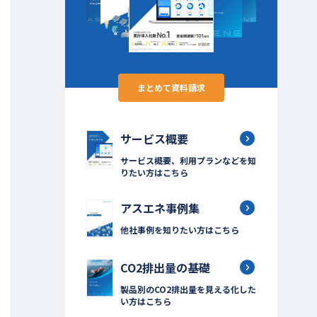
まとめて資料請求
サービス概要
サービス概要、利用プランなどを知
りたい方はこちら
アスエネ事例集
他社事例を知りたい方はこちら
CO2排出量の基礎
製品別のCO2排出量を見える化した
い方はこちら