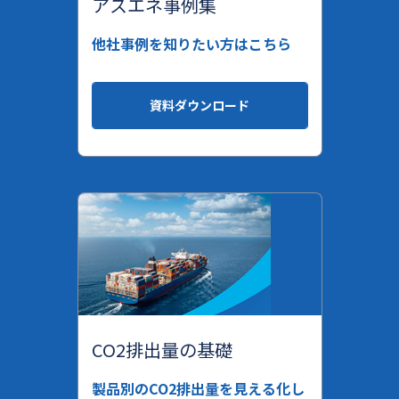
アスエネ事例集
他社事例を知りたい方はこちら
資料ダウンロード
CO2排出量の基礎
製品別のCO2排出量を見える化し