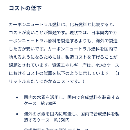
コストの低下
カーボンニュートラル燃料は、化石燃料と比較すると、
コストが高いことが課題です。現状では、日本国内でカ
ーボンニュートラル燃料を製造するよりも、海外で製造
した方が安いです。カーボンニュートラル燃料を国内で
賄えるようになるためには、製造コストを下げることが
課題とされています。資源エネルギー庁は、4つのケース
におけるコストの試算を以下のように示しています。（1
リットルあたりにかかるコストです。）
国内の水素を活用し、国内で合成燃料を製造する
ケース 約700円
海外の水素を国内に輸送し、国内で合成燃料を製
造するケース 約350円