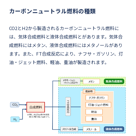
カーボンニュートラル燃料の種類
CO2とH2から製造されるカーボンニュートラル燃料に
は、気体合成燃料と液体合成燃料とがあります。気体合
成燃料にはメタン、液体合成燃料にはメタノールがあり
ます。また、FT合成反応により、ナフサ・ガソリン、灯
油・ジェット燃料、軽油、重油が製造されます。