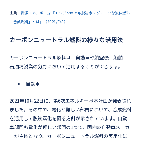
出典：
資源エネルギー庁『エンジン車でも脱炭素？グリーンな液体燃料
「合成燃料」とは』（2021/7/8）
カーボンニュートラル燃料の様々な活用法
カーボンニュートラル燃料は、自動車や航空機、船舶、
石油精製業の分野において活用することができます。
自動車
2021年10月22日に、第6次エネルギー基本計画が発表され
ました。その中で、電化が難しい部門において、合成燃料
を活用して脱炭素化を図る方針が示されています。自動
車部門も電化が難しい部門の1つで、国内の自動車メーカ
ーが主体となり、カーボンニュートラル燃料の実用化に