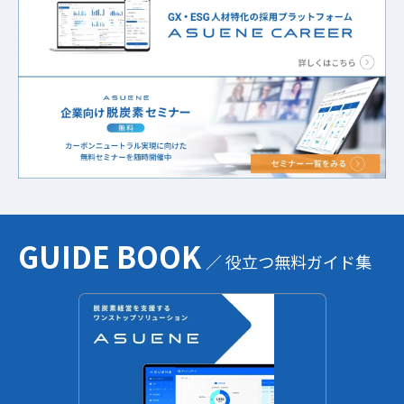
GUIDE BOOK
／ 役立つ無料ガイド集