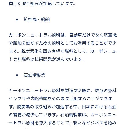
向けた取り組みが加速しています。
航空機・船舶
カーボンニュートラル燃料は、自動車だけでなく航空機
や船舶を動かすための燃料としても活用することができ
ます。脱炭素化を図る有望な燃料として、カーボンニュー
トラル燃料の技術開発が進んでいます。
石油精製業
カーボンニュートラル燃料を製造する際に、既存の燃料
インフラや内燃機関をそのまま活用することができま
す。脱炭素の取り組みが加速する中、日本における石油
の需要が減少しています。石油精製業は、カーボンニュ
ートラル燃料を導入することで、新たなビジネスを始め