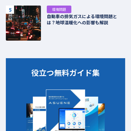
5
環境問題
自動車の排気ガスによる環境問題と
は？地球温暖化への影響も解説
役立つ無料ガイド集​​