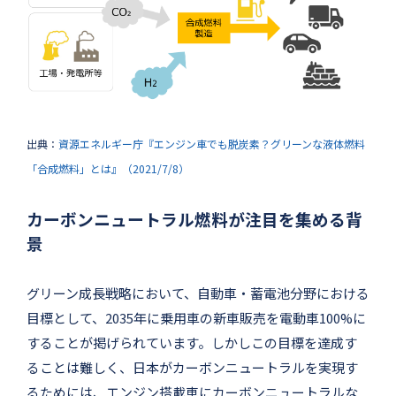
出典：
資源エネルギー庁『エンジン車でも脱炭素？グリーンな液体燃料
「合成燃料」とは』（2021/7/8）
カーボンニュートラル燃料が注目を集める背
景
グリーン成長戦略において、自動車・蓄電池分野における
目標として、2035年に乗用車の新車販売を電動車100%に
することが掲げられています。しかしこの目標を達成す
ることは難しく、日本がカーボンニュートラルを実現す
るためには、エンジン搭載車にカーボンニュートラルな