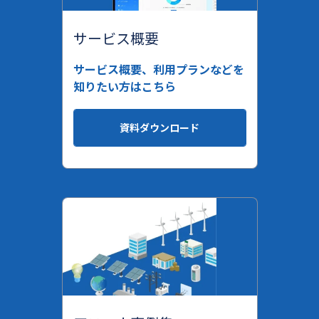
サービス概要
サービス概要、利用プランなどを
知りたい方はこちら
資料ダウンロード