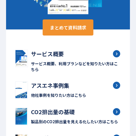
まとめて資料請求
サービス概要
サービス概要、利用プランなどを知りたい方はこ
ちら
アスエネ事例集
他社事例を知りたい方はこちら
CO2排出量の基礎
製品別のCO2排出量を見える化したい方はこちら