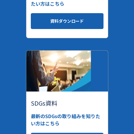
たい方はこちら
資料ダウンロード
SDGs資料
最新のSDGsの取り組みを知りた
い方はこちら