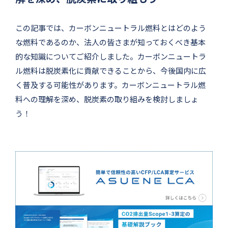
この記事では、カーボンニュートラル燃料とはどのよう
な燃料であるのか、法人の皆さまが知っておくべき基本
的な知識についてご紹介しました。カーボンニュートラ
ル燃料は脱炭素化に貢献できることから、今後国内に広
く普及する可能性があります。カーボンニュートラル燃
料への理解を深め、脱炭素の取り組みを検討しましょ
う！