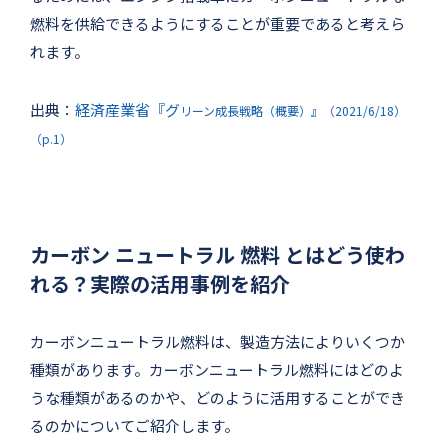
燃料を供給できるようにすることが重要であると考えら
れます。
出典：
経済産業省『グ
リーン成長戦略（概要）』（2021/6/18）
（p.1）
カーボン ニュートラル 燃料 とはどう使わ
れる？実際の活用事例を紹介
カーボンニュートラル燃料は、製造方法によりいくつか
種類があります。カーボンニュートラル燃料にはどのよ
うな種類があるのかや、どのように活用することができ
るのかについてご紹介します。