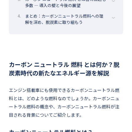
多数 ― 導入の壁と今後の展望
4.
まとめ：カーボンニュートラル燃料への理
解を深め、脱炭素に取り組もう
カーボン ニュートラル 燃料 とは何か？脱
炭素時代の新たなエネルギー源を解説
エンジン搭載車にも使用できるカーボンニュートラル燃
料とは、どのような燃料なのでしょうか。カーボンニュ
ートラル燃料の概念や、カーボンニュートラル燃料が注
目される背景についてご紹介します。
カーボンニュートラル燃料とは？