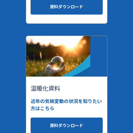
資料ダウンロード
温暖化資料
近年の気候変動の状況を知りたい
方はこちら
資料ダウンロード