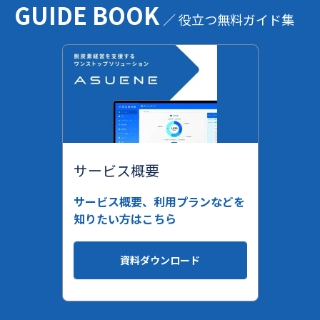
GUIDE BOOK
／ 役立つ無料ガイド集
サービス概要
サービス概要、利用プランなどを
知りたい方はこちら
資料ダウンロード