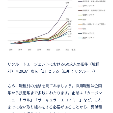
リクルートエージェントにおけるGX求人の推移（職種
別）※2016年度を「1」とする（出所：リクルート）
さらに職種別の推移を見てみましょう。採用職種は企画
系から技術系まで多岐にわたります。企業は「カーボン
ニュートラル」「サーキュラーエコノミー」など、これ
までにない取り組みをする必要があることから、異職種