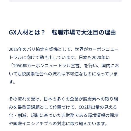
GX人材とは？ 転職市場で大注目の理由
2015年のパリ協定を契機として、世界がカーボンニュー
トラルに向けて動き出しています。日本も2020年に
「2050年カーボンニュートラル宣言」を行い、国内にお
いても脱炭素社会への流れは不可逆なものになっていま
す。
その流れを受け、日本の多くの企業が脱炭素への取り組
みを最重要課題として位置づけて、CO2排出量の見える
化・削減、規制に基づいた非財務である環境情報の開示
や国際イニシアチブへの対応に取り組んでいます。