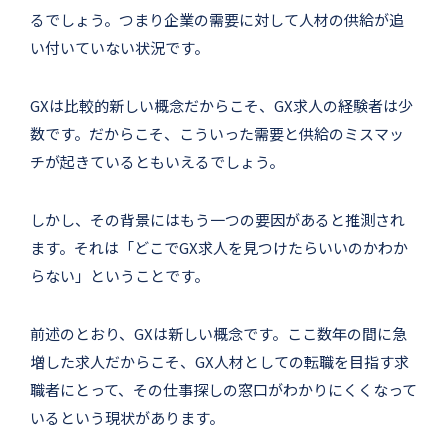
るでしょう。つまり企業の需要に対して人材の供給が追
い付いていない状況です。
GXは比較的新しい概念だからこそ、GX求人の経験者は少
数です。だからこそ、こういった需要と供給のミスマッ
チが起きているともいえるでしょう。
しかし、その背景にはもう一つの要因があると推測され
ます。それは「どこでGX求人を見つけたらいいのかわか
らない」ということです。
前述のとおり、GXは新しい概念です。ここ数年の間に急
増した求人だからこそ、GX人材としての転職を目指す求
職者にとって、その仕事探しの窓口がわかりにくくなって
いるという現状があります。