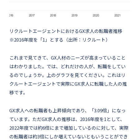
リクルートエージェントにおけるGX求人の転職者推移
※2016年度を「1」とする（出所：リクルート）
これまで見てきて、GX人材のニーズが高まっていること
はわかりました。では、どれだけの人が、転職をしてい
るのでしょうか。上のグラフを見てください。これはリ
クルートエージェントで実際にGX求人に転職した人の推
移です。
GX求人への転職者も上昇傾向であり、「3.09倍」になっ
ています。ただGX求人の推移は、2016年度を1として、
2022年度では約6倍にまで増加しているのに対して、実際
の転職者は約3倍にしか増えていないともいうことができ