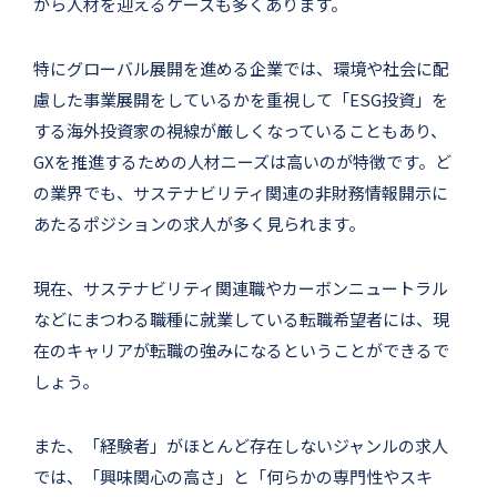
から人材を迎えるケースも多くあります。
特にグローバル展開を進める企業では、環境や社会に配
慮した事業展開をしているかを重視して「ESG投資」を
する海外投資家の視線が厳しくなっていることもあり、
GXを推進するための人材ニーズは高いのが特徴です。ど
の業界でも、サステナビリティ関連の非財務情報開示に
あたるポジションの求人が多く見られます。
現在、サステナビリティ関連職やカーボンニュートラル
などにまつわる職種に就業している転職希望者には、現
在のキャリアが転職の強みになるということができるで
しょう。
また、「経験者」がほとんど存在しないジャンルの求人
では、「興味関心の高さ」と「何らかの専門性やスキ