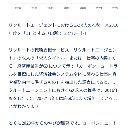
リクルートエージェントにおけるGX求人の推移 ※2016
年度を「1」とする（出所：リクルート）
リクルートの転職支援サービス「リクルートエージェン
ト」の求人の「求人タイトル」または「仕事の内容」か
ら、経済産業省がGXについて示す「カーボンニュートラ
ルを目標にした経済社会システム全体に関わる仕事内容
や業務内容に準ずるもの」を抽出した調査によると、リ
クルートエージェントにおけるGX求人の推移は、2016年
度を1として、2022年度では約6倍にまで増加しているこ
とがわかります。
とくに2020年からの伸びが顕著です。カーボンニュート