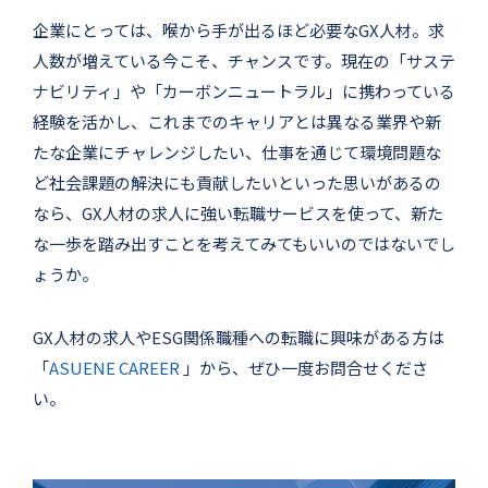
企業にとっては、喉から手が出るほど必要なGX人材。求
人数が増えている今こそ、チャンスです。現在の「サステ
ナビリティ」や「カーボンニュートラル」に携わっている
経験を活かし、これまでのキャリアとは異なる業界や新
たな企業にチャレンジしたい、仕事を通じて環境問題な
ど社会課題の解決にも貢献したいといった思いがあるの
なら、GX人材の求人に強い転職サービスを使って、新た
な一歩を踏み出すことを考えてみてもいいのではないでし
ょうか。
GX人材の求人やESG関係職種への転職に興味がある方は
「
ASUENE CAREER
」から、ぜひ一度お問合せくださ
い。