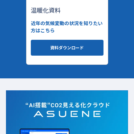
温暖化資料
近年の気候変動の状況を知りたい
方はこちら
資料ダウンロード