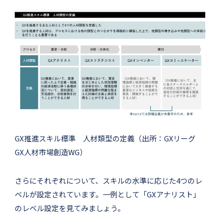
GX推進スキル標準 人材類型の定義（出所：GXリーグ
GX人材市場創造WG）
さらにそれぞれについて、スキルの水準に応じた4つのレ
ベルが設定されています。一例として「GXアナリスト」
のレベル設定を見てみましょう。