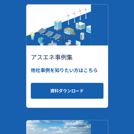
アスエネ事例集
他社事例を知りたい方はこちら
資料ダウンロード