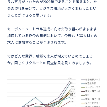
ラル宣言がされたのが2020年であることを考えると、社
会の流れを受けて、ビジネス環境が大きく変わったとい
うことができると思います。
カーボンニュートラル達成に向けた取り組みがますます
加速している昨今の潮流において、今後も「GX人材」の
求人は増加することが予測されます。
ではどんな業界、職種で求人が増えているのでしょう
か。同じくリクルートの調査結果を見てみましょう。