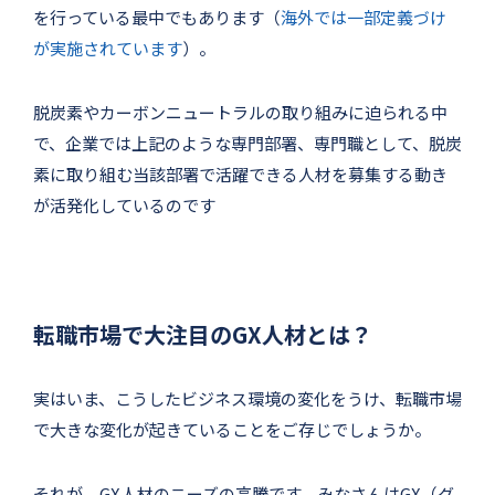
を行っている最中でもあります（
海外では一部定義づけ
が実施されています
）。
脱炭素やカーボンニュートラルの取り組みに迫られる中
で、企業では上記のような専門部署、専門職として、脱炭
素に取り組む当該部署で活躍できる人材を募集する動き
が活発化しているのです
転職市場で大注目のGX人材とは？
実はいま、こうしたビジネス環境の変化をうけ、転職市場
で大きな変化が起きていることをご存じでしょうか。
それが、GX人材のニーズの高騰です。みなさんはGX（グ