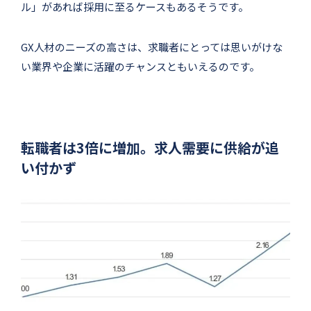
ル」があれば採用に至るケースもあるそうです。
GX人材のニーズの高さは、求職者にとっては思いがけな
い業界や企業に活躍のチャンスともいえるのです。
転職者は3倍に増加。求人需要に供給が追
い付かず