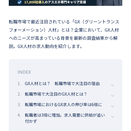
転職市場で最近注目されている「GX（グリーントランス
フォーメーション）人材」とは？企業において、GX人材
へのニーズが高まっている背景を最新の調査結果から解
説。GX人材の求人動向を紹介します。
INDEX
1.
GX人材とは？ 転職市場で大注目の理由
2.
転職市場で大注目のGX人材とは？
3.
転職市場におけるGX求人の伸び率は6倍に
4.
転職者は3倍に増加。求人需要に供給が追い
付かず