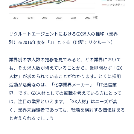
リクルートエージェントにおけるGX求人の推移（業界
別）※2016年度を「1」とする（出所：リクルート）
業界別の求人数の推移を見てみると、どの業界において
も、その求人数が増えていることから、業界問わず「GX
人材」が求められていることがわかります。とくに採用
活動が活発なのは、「化学業界メーカー」「IT通信業
界」です。GX人材としての転職を考えている方にとって
は、注目の業界といえます。「GX人材」はニーズが高
く、業界未経験者であっても、転職を検討する価値はある
と考えられるでしょう。