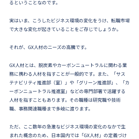
るということなのです。
実はいま、こうしたビジネス環境の変化をうけ、転職市場
で大きな変化が起きていることをご存じでしょうか。
それが、GX人材のニーズの高騰です。
GX人材とは、脱炭素やカーボンニュートラルに関わる業
務に携わる人材を指すことが一般的です。また、「サス
テナビリティ推進部（室）」や「グリーン推進部」、「カ
ーボンニュートラル推進室」などの専門部署で活躍する
人材を指すこともあります。その職種は研究職や技術
職、事務関連職種まで多岐に渡ります。
ただ、ここ数年の急激なビジネス環境の変化のなかで生
まれた概念のため、日本国内では「GX人材」の定義づけ