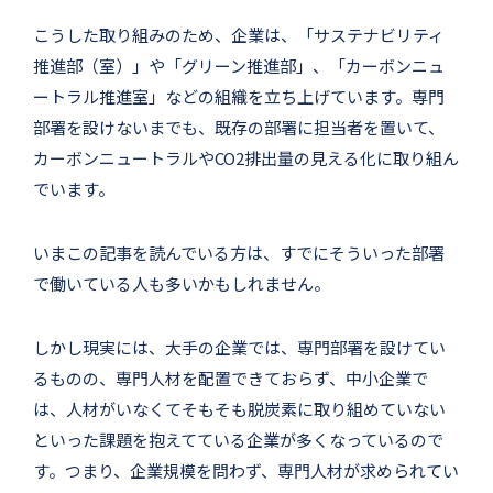
こうした取り組みのため、企業は、「サステナビリティ
推進部（室）」や「グリーン推進部」、「カーボンニュ
ートラル推進室」などの組織を立ち上げています。専門
部署を設けないまでも、既存の部署に担当者を置いて、
カーボンニュートラルやCO2排出量の見える化に取り組ん
でいます。
いまこの記事を読んでいる方は、すでにそういった部署
で働いている人も多いかもしれません。
しかし現実には、大手の企業では、専門部署を設けてい
るものの、専門人材を配置できておらず、中小企業で
は、人材がいなくてそもそも脱炭素に取り組めていない
といった課題を抱えてている企業が多くなっているので
す。つまり、企業規模を問わず、専門人材が求められてい