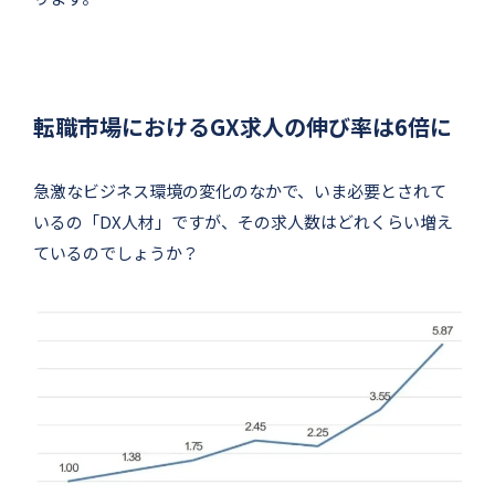
転職市場におけるGX求人の伸び率は6倍に
急激なビジネス環境の変化のなかで、いま必要とされて
いるの「DX人材」ですが、その求人数はどれくらい増え
ているのでしょうか？