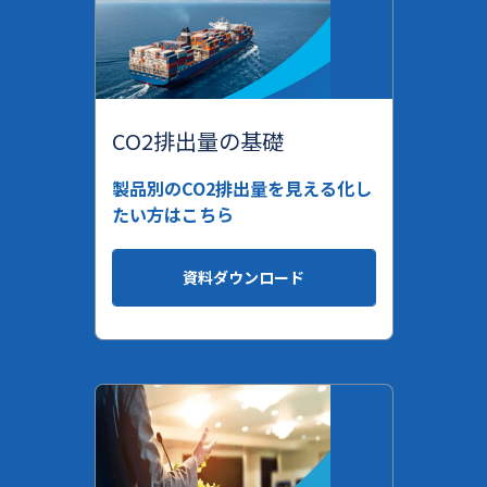
CO2排出量の基礎
製品別のCO2排出量を見える化し
たい方はこちら
資料ダウンロード