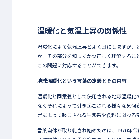
温暖化と気温上昇の関係性
温暖化による気温上昇とよく耳にしますが、
か。その部分を知ってかつ正しく理解するこ
この問題に対応することができます。
地球温暖化という言葉の定義とその内容
温暖化と同意義として使用される地球温暖化
なくそれによって引き起こされる様々な気候
昇によって起こされる生態系や食料に関わる
言葉自体が取り糺され始めたのは、1970年代