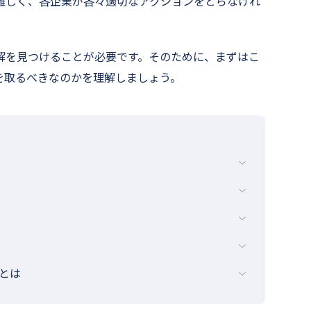
難しく、各企業が各々適切なアクションをとらなけれ
解を見つけることが必要です。そのために、まずはこ
を取るべきなのかを理解しましょう。
とは