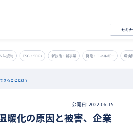
セミナ
＆法規制
ESG・SDGs
新技術・新事業
発電・エネルギー
環境
できることとは？
公開日: 2022-06-15
温暖化の原因と被害、企業