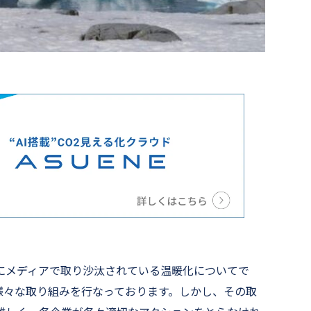
にメディアで取り沙汰されている温暖化についてで
様々な取り組みを行なっております。しかし、その取