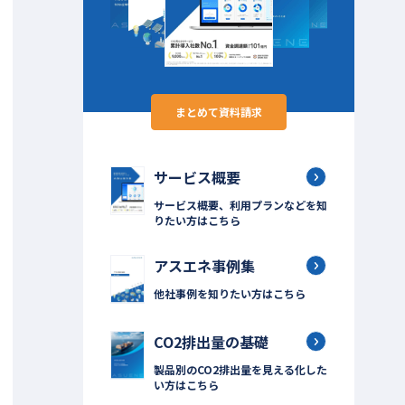
まとめて資料請求
サービス概要
サービス概要、利用プランなどを知
りたい方はこちら
アスエネ事例集
他社事例を知りたい方はこちら
CO2排出量の基礎
製品別のCO2排出量を見える化した
い方はこちら