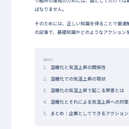
り組みの達成のためには、国としてだけでは
ばなりません。
そのためには、正しい知識を得ることで最適
の記事で、基礎知識やどのようなアクション
INDEX
1.
温暖化と気温上昇の関係性
2.
温暖化での気温上昇の現状
3.
温暖化の気温上昇で起こる弊害とは
4.
温暖化とそれによる気温上昇への対策
5.
まとめ：企業としてできるアクション