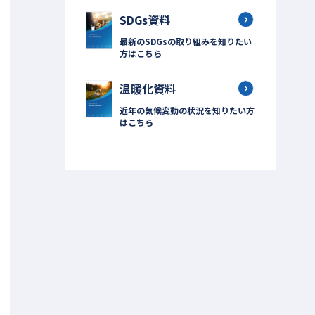
SDGs資料
最新のSDGsの取り組みを知りたい
方はこちら
温暖化資料
近年の気候変動の状況を知りたい方
はこちら