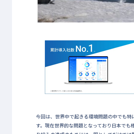
今回は、世界中で起きる環境問題の中でも特
す。現在世界的な問題となっており日本でも