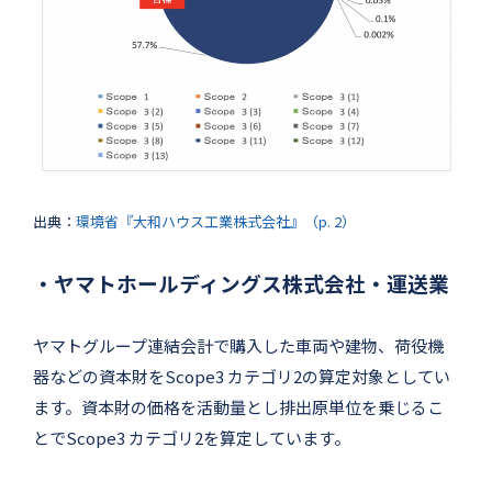
出典：
環境省『大和ハウス工業株式会社』（p. 2）
・ヤマトホールディングス株式会社・運送業
ヤマトグループ連結会計で購入した車両や建物、荷役機
器などの資本財をScope3 カテゴリ2の算定対象としてい
ます。資本財の価格を活動量とし排出原単位を乗じるこ
とでScope3 カテゴリ2を算定しています。