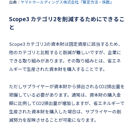
出典：
ヤマトホールディングス株式会社『算定方法・係数』
Scope3 カテゴリ2を削減するためにできるこ
と
Scope3 カテゴリ2の資本財は固定資産に該当するため、
他のカテゴリと比較すると削減が難しいですが、企業に
できる取り組みがあります。その取り組みとは、省エネ
ルギーで生産された資本財を購入することです。
ただしサプライヤーが資本財から排出されるCO2排出量を
把握している必要があります。通常は、資本財の購入金
額に比例してCO2排出量が増加しますが、省エネルギーで
生産された資本財を購入した場合は、サプライヤーの削
減努力を反映させることが可能になります。