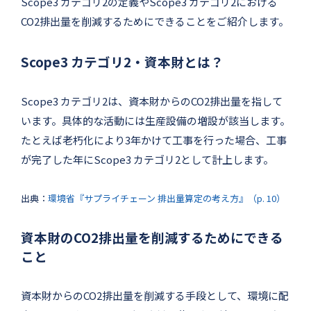
Scope3 カテゴリ2の定義やScope3 カテゴリ2における
CO2排出量を削減するためにできることをご紹介します。
Scope3 カテゴリ2・資本財とは？
Scope3 カテゴリ2は、資本財からのCO2排出量を指して
います。具体的な活動には生産設備の増設が該当します。
たとえば老朽化により3年かけて工事を行った場合、工事
が完了した年にScope3 カテゴリ2として計上します。
出典：
環境省『サプライチェーン 排出量算定の考え方』（p. 10）
資本財のCO2排出量を削減するためにできる
こと
資本財からのCO2排出量を削減する手段として、環境に配