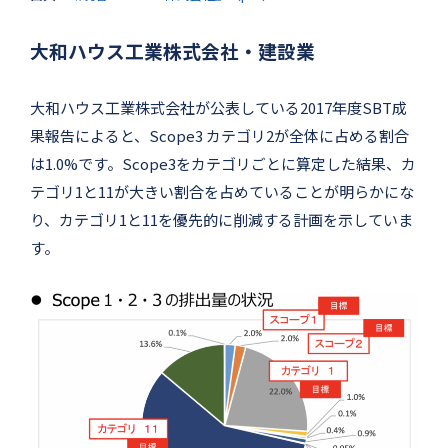
大和ハウス工業株式会社・建設業
大和ハウス工業株式会社が公表している2017年度SBT成
果報告によると、Scope3 カテゴリ2が全体に占める割合
は1.0%です。Scope3をカテゴリごとに算定した結果、カ
テゴリ1と11が大きい割合を占めていることが明らかにな
り、カテゴリ1と11を優先的に削減する計画を示していま
す。