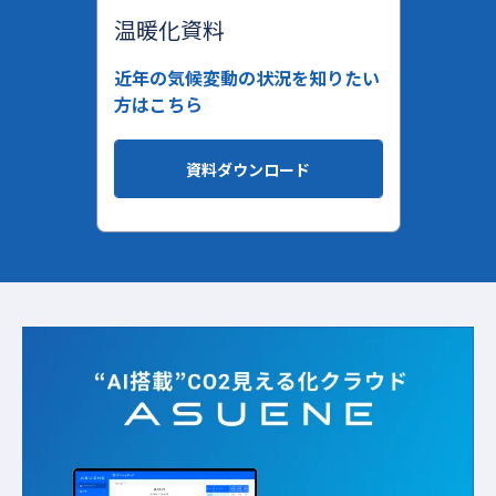
温暖化資料
近年の気候変動の状況を知りたい
方はこちら
資料ダウンロード