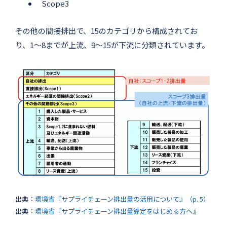
Scope3
その他の間接排出で、15のカテゴリから構成されてお
り、1〜8までが上流、9〜15が下流に分類されています。
出典：
環境省『サプライチェーン排出量の活用について』（p. 5）
出典：
環境省『サプライチェーン排出量算定をはじめる方へ』