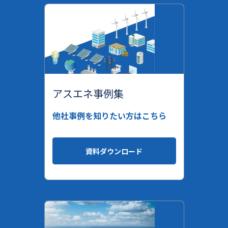
アスエネ事例集
他社事例を知りたい方はこちら
資料ダウンロード