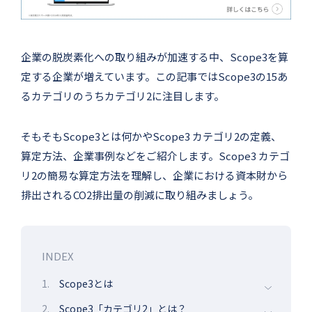
企業の脱炭素化への取り組みが加速する中、Scope3を算
定する企業が増えています。この記事ではScope3の15あ
るカテゴリのうちカテゴリ2に注目します。
そもそもScope3とは何かやScope3 カテゴリ2の定義、
算定方法、企業事例などをご紹介します。Scope3 カテゴ
リ2の簡易な算定方法を理解し、企業における資本財から
排出されるCO2排出量の削減に取り組みましょう。
INDEX
1.
Scope3とは
2.
Scope3「カテゴリ2」とは？