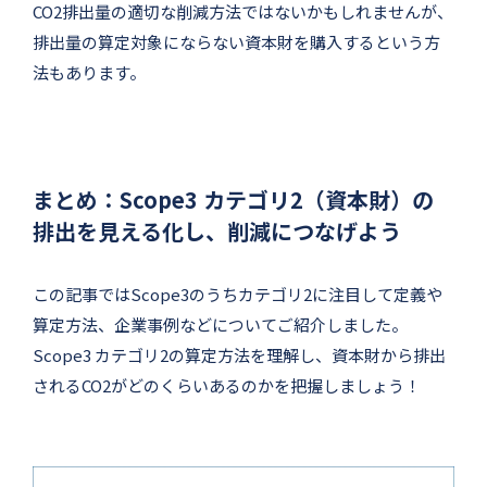
CO2排出量の適切な削減方法ではないかもしれませんが、
排出量の算定対象にならない資本財を購入するという方
法もあります。
まとめ：Scope3 カテゴリ2（資本財）の
排出を見える化し、削減につなげよう
この記事ではScope3のうちカテゴリ2に注目して定義や
算定方法、企業事例などについてご紹介しました。
Scope3 カテゴリ2の算定方法を理解し、資本財から排出
されるCO2がどのくらいあるのかを把握しましょう！