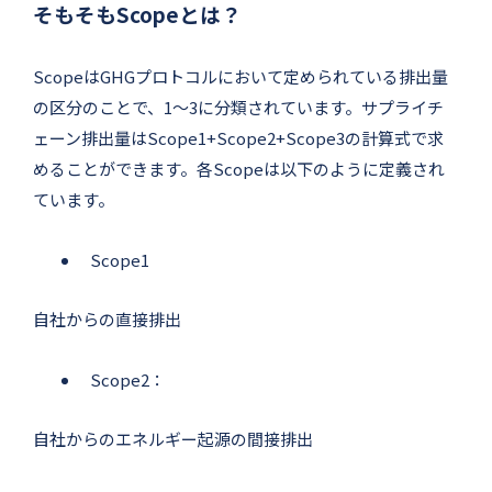
そもそもScopeとは？
ScopeはGHGプロトコルにおいて定められている排出量
の区分のことで、1〜3に分類されています。サプライチ
ェーン排出量はScope1+Scope2+Scope3の計算式で求
めることができます。各Scopeは以下のように定義され
ています。
Scope1
自社からの直接排出
Scope2：
自社からのエネルギー起源の間接排出