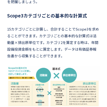
を把握しましょう。
Scope3カテゴリごとの基本的な計算式
15カテゴリごとに計算し、合計することでScope3を求め
ることができます。カテゴリごとの基本的な計算式は活
動量×排出原単位です。カテゴリ2を算定する時は、年間
設備投資金額をもとに算定します。データは有価証券報
告書から収集することができます。