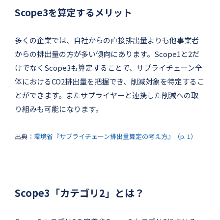
Scope3を算定するメリット
多くの企業では、自社からの直接排出量よりも他事業者
からの排出量の方が多い傾向にあります。Scope1と2だ
けでなくScope3も算定することで、サプライチェーン全
体におけるCO2排出量を把握でき、削減対象を特定するこ
とができます。またサプライヤーと連携した削減への取
り組みも可能になります。
出典：
環境省『サプライチェーン排出量算定の考え方』（p. 1）
Scope3「カテゴリ2」とは？