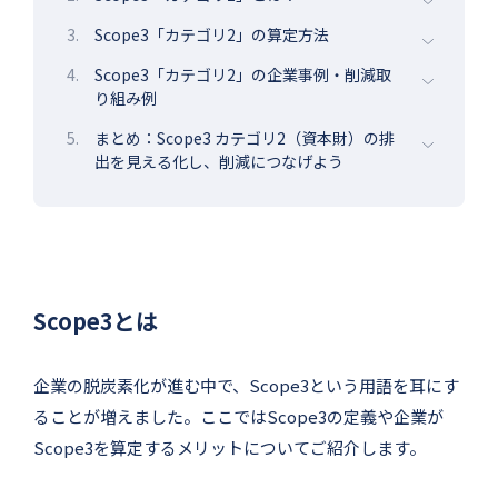
3.
Scope3「カテゴリ2」の算定方法
4.
Scope3「カテゴリ2」の企業事例・削減取
り組み例
5.
まとめ：Scope3 カテゴリ2（資本財）の排
出を見える化し、削減につなげよう
Scope3とは
企業の脱炭素化が進む中で、Scope3という用語を耳にす
ることが増えました。ここではScope3の定義や企業が
Scope3を算定するメリットについてご紹介します。