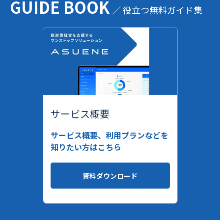
GUIDE BOOK
／ 役立つ無料ガイド集
サービス概要
サービス概要、利用プランなどを
知りたい方はこちら
資料ダウンロード