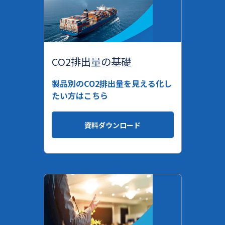
CO2排出量の基礎
製品別のCO2排出量を見える化し
たい方はこちら
資料ダウンロード