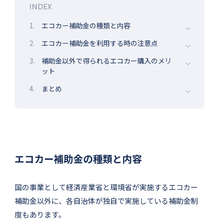
INDEX
1.
エコカー補助金の種類と内容
2.
エコカー補助金を利用する時の注意点
3.
補助金以外で得られるエコカー購入のメリ
ット
4.
まとめ
エコカー補助金の種類と内容
国の事業として経済産業省と環境省が実施するエコカー
補助金以外に、各自治体が独自で実施している補助金制
度もあります。