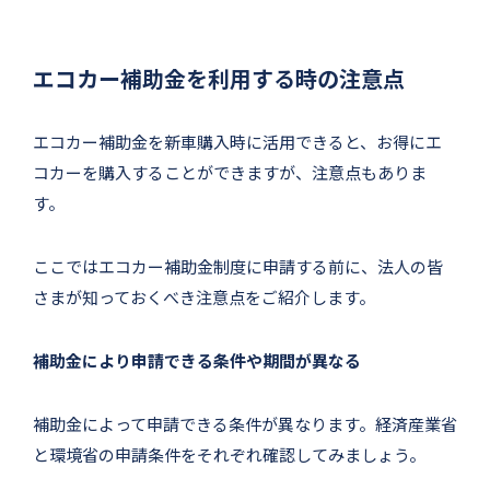
エコカー補助金を利用する時の注意点
エコカー補助金を新車購入時に活用できると、お得にエ
コカーを購入することができますが、注意点もありま
す。
ここではエコカー補助金制度に申請する前に、法人の皆
さまが知っておくべき注意点をご紹介します。
補助金により申請できる条件や期間が異なる
補助金によって申請できる条件が異なります。経済産業省
と環境省の申請条件をそれぞれ確認してみましょう。