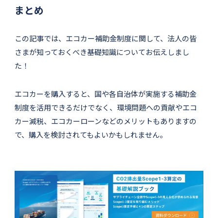
まとめ
この記事では、エコカー補助金制度に関して、法人の皆
さまが知っておくべき基礎知識についてお伝えしまし
た！
エコカーを購入すると、国や各自治体が実施する補助金
制度を活用できるだけでなく、環境問題への貢献やエコ
カー減税、エコカーローンなどのメリットもありますの
で、購入を検討されてもよいかもしれません。