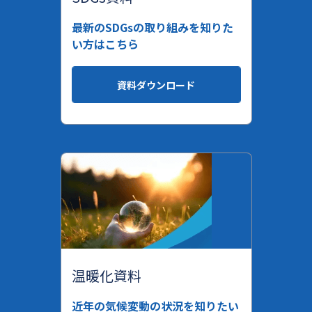
最新のSDGsの取り組みを知りた
い方はこちら
資料ダウンロード
温暖化資料
近年の気候変動の状況を知りたい