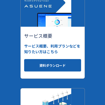
サービス概要
サービス概要、利用プランなどを
知りたい方はこちら
資料ダウンロード