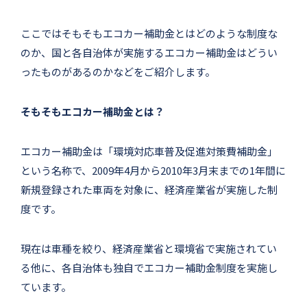
ここではそもそもエコカー補助金とはどのような制度な
のか、国と各自治体が実施するエコカー補助金はどうい
ったものがあるのかなどをご紹介します。
そもそもエコカー補助金とは？
エコカー補助金は「環境対応車普及促進対策費補助金」
という名称で、2009年4月から2010年3月末までの1年間に
新規登録された車両を対象に、経済産業省が実施した制
度です。
現在は車種を絞り、経済産業省と環境省で実施されてい
る他に、各自治体も独自でエコカー補助金制度を実施し
ています。