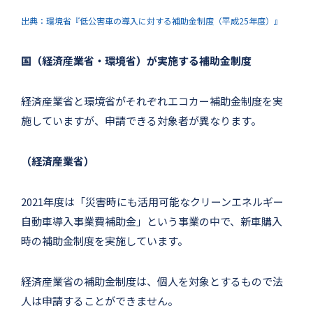
出典：環境省『低公害車の導入に対する補助金制度（平成25年度）』
国（経済産業省・環境省）が実施する補助金制度
経済産業省と環境省がそれぞれエコカー補助金制度を実
施していますが、申請できる対象者が異なります。
（経済産業省）
2021年度は「災害時にも活用可能なクリーンエネルギー
自動車導入事業費補助金」という事業の中で、新車購入
時の補助金制度を実施しています。
経済産業省の補助金制度は、個人を対象とするもので法
人は申請することができません。