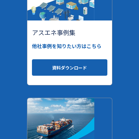
アスエネ事例集
他社事例を知りたい方はこちら
資料ダウンロード