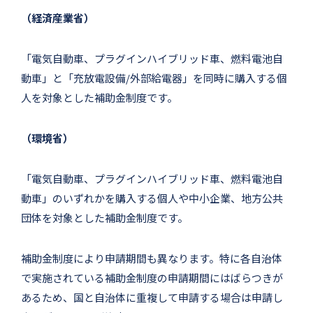
（経済産業省）
「電気自動車、プラグインハイブリッド車、燃料電池自
動車」と「充放電設備/外部給電器」を同時に購入する個
人を対象とした補助金制度です。
（環境省）
「電気自動車、プラグインハイブリッド車、燃料電池自
動車」のいずれかを購入する個人や中小企業、地方公共
団体を対象とした補助金制度です。
補助金制度により申請期間も異なります。特に各自治体
で実施されている補助金制度の申請期間にはばらつきが
あるため、国と自治体に重複して申請する場合は申請し