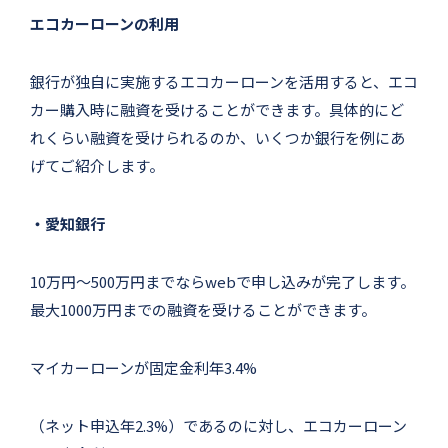
エコカーローンの利用
銀行が独自に実施するエコカーローンを活用すると、エコ
カー購入時に融資を受けることができます。具体的にど
れくらい融資を受けられるのか、いくつか銀行を例にあ
げてご紹介します。
・愛知銀行
10万円〜500万円までならwebで申し込みが完了します。
最大1000万円までの融資を受けることができます。
マイカーローンが固定金利年3.4%
（ネット申込年2.3%）であるのに対し、エコカーローン