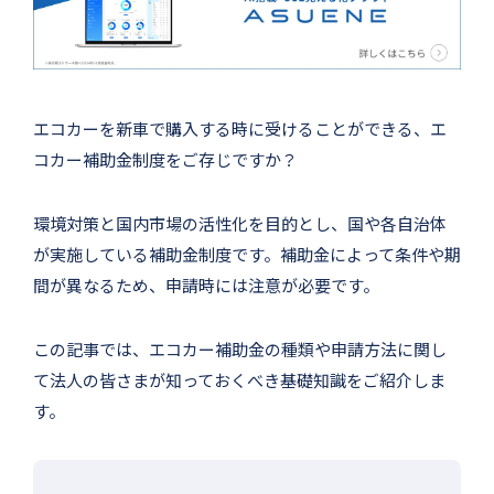
エコカーを新車で購入する時に受けることができる、エ
コカー補助金制度をご存じですか？
環境対策と国内市場の活性化を目的とし、国や各自治体
が実施している補助金制度です。補助金によって条件や期
間が異なるため、申請時には注意が必要です。
この記事では、エコカー補助金の種類や申請方法に関し
て法人の皆さまが知っておくべき基礎知識をご紹介しま
す。