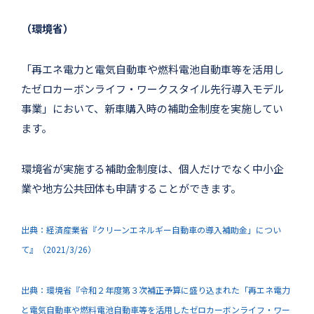
（環境省）
「再エネ電力と電気自動車や燃料電池自動車等を活用し
たゼロカーボンライフ・ワークスタイル先行導入モデル
事業」において、新車購入時の補助金制度を実施してい
ます。
環境省が実施する補助金制度は、個人だけでなく中小企
業や地方公共団体も申請することができます。
出典：経済産業省『クリーンエネルギー自動車の導入補助金」につい
て』（2021/3/26）
出典：環境省『令和２年度第３次補正予算に盛り込まれた「再エネ電力
と電気自動車や燃料電池自動車等を活用したゼロカーボンライフ・ワー