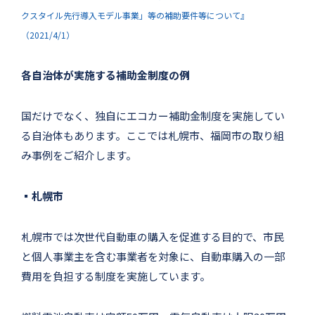
クスタイル先行導入モデル事業」等の補助要件等について』
（2021/4/1）
各自治体が実施する補助金制度の例
国だけでなく、独自にエコカー補助金制度を実施してい
る自治体もあります。ここでは札幌市、福岡市の取り組
み事例をご紹介します。
▪札幌市
札幌市では次世代自動車の購入を促進する目的で、市民
と個人事業主を含む事業者を対象に、自動車購入の一部
費用を負担する制度を実施しています。