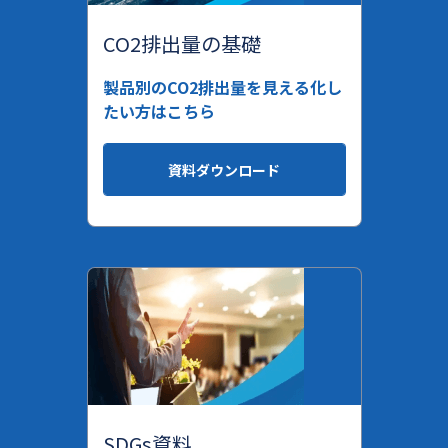
CO2排出量の基礎
製品別のCO2排出量を見える化し
たい方はこちら
資料ダウンロード
SDGs資料