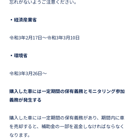
忘れがないようご注意ください。
▪経済産業省
令和3年2月17日～令和3年3月10日
▪環境省
令和3年3月26日〜
購入した車には一定期間の保有義務とモニタリング参加
義務が発生する
購入した車には一定期間の保有義務があり、期間内に車
を売却すると、補助金の一部を返金しなければならなく
なります。