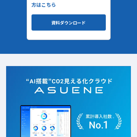
方はこちら
資料ダウンロード