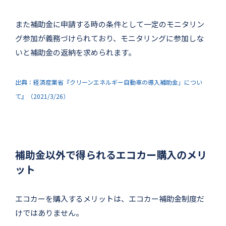
また補助金に申請する時の条件として一定のモニタリン
グ参加が義務づけられており、モニタリングに参加しな
いと補助金の返納を求められます。
出典：経済産業省『クリーンエネルギー自動車の導入補助金」につい
て』（2021/3/26）
補助金以外で得られるエコカー購入のメリ
ット
エコカーを購入するメリットは、エコカー補助金制度だ
けではありません。