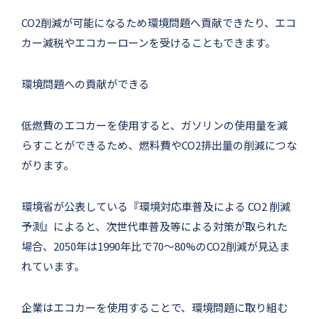
CO2削減が可能になるため環境問題へ貢献できたり、エコ
カー減税やエコカーローンを受けることもできます。
環境問題への貢献ができる
低燃費のエコカーを使用すると、ガソリンの使用量を減
らすことができるため、燃料費やCO2排出量の削減につな
がります。
環境省が公表している『環境対応車普及による CO2 削減
予測』によると、次世代車普及等による対策が取られた
場合、2050年は1990年比で70〜80%のCO2削減が見込ま
れています。
企業はエコカーを使用することで、環境問題に取り組む