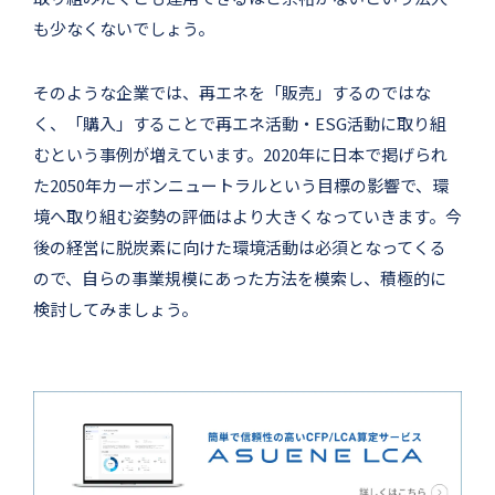
も少なくないでしょう。
そのような企業では、再エネを「販売」するのではな
く、「購入」することで再エネ活動・ESG活動に取り組
むという事例が増えています。2020年に日本で掲げられ
た2050年カーボンニュートラルという目標の影響で、環
境へ取り組む姿勢の評価はより大きくなっていきます。今
後の経営に脱炭素に向けた環境活動は必須となってくる
ので、自らの事業規模にあった方法を模索し、積極的に
検討してみましょう。