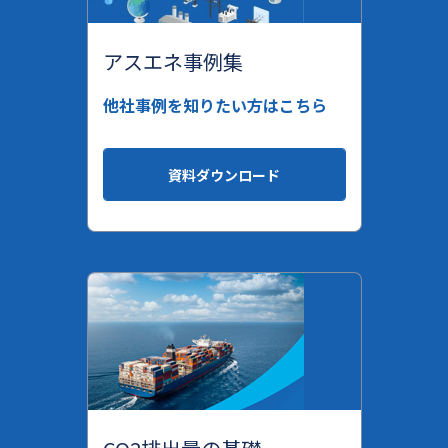
アスエネ事例集
他社事例を知りたい方はこちら
資料ダウンロード