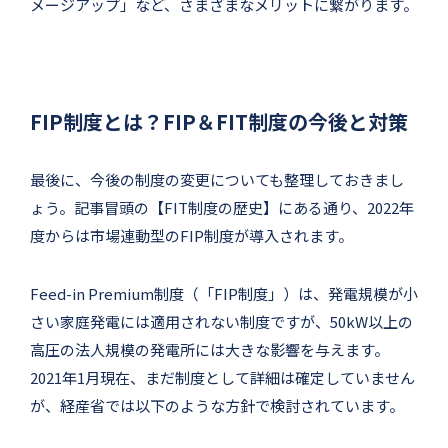
メージアップ」など、さまざまなメリットに繋がります。
FIP制度とは？FIP＆FIT制度の今後と対策
最後に、今後の制度の変更についても整理しておきまし
ょう。記事冒頭の【FIT制度の歴史】にある通り、2022年
度からは市場連動型のFIP制度が導入されます。
Feed-in Premium制度（「FIP制度」）は、発電規模が小
さい家庭発電には適用されない制度ですが、50kW以上の
高圧の法人規模の発電所には大きな影響を与えます。
2021年1月現在、まだ制度として詳細は確定していません
が、経産省では以下のような方針で検討されています。