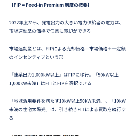
【FIP = Feed-in Premium 制度の概要】
2022年度から、発電出力の大きい電力供給者の電力は、
市場連動型の価格で任意に売却ができる
市場連動型とは、FIPによる売却価格＝市場価格＋一定額
のインセンティブという形
「連系出力1,000kW以上」はFIPに移行。「50kW以上
1,000kW未満」はFITとFIPを選択できる
「地域活用要件を満たす10kW以上50kW未満」、「10kW
未満の住宅太陽光」は、引き続きFITによる買取を続行す
る