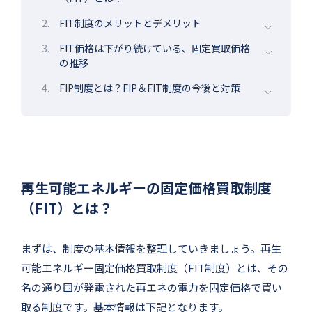
2.
FIT制度のメリットとデメリット
3.
FIT価格は下がり続けている、固定買取価格
の推移
4.
FIP制度とは？FIP＆FIT制度の今後と対策
再生可能エネルギーの固定価格買取制度
（FIT）とは？
まずは、制度の基本情報を整理していきましょう。再生
可能エネルギー固定価格買取制度（FIT制度）とは、その
名の通り国が発電された再エネの電力を固定価格で買い
取る制度です。基本情報は下記となります。