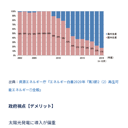
出典：
資源エネルギー庁『エネルギー白書2020年『第3節2（2）再生可
能エネルギー①全般』
政府視点【デメリット】
太陽光発電に導入が偏重