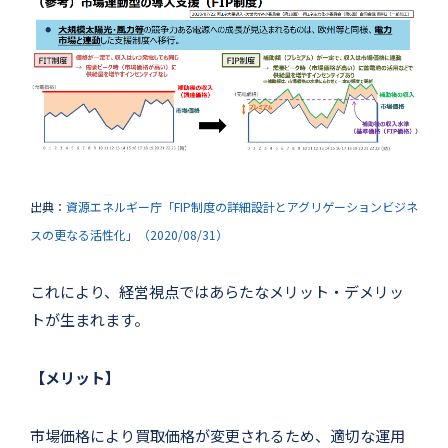
出典：
資源エネルギー庁「FIP制度の詳細設計とアグリゲーションビジネ
スの更なる活性化」（2020/08/31）
これにより、経営視点ではあらたなメリット・デメリッ
トが生まれます。
【メリット】
市場価格により買取価格が変更されるため、適切な運用