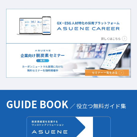
GUIDE BOOK
／ 役立つ無料ガイド集