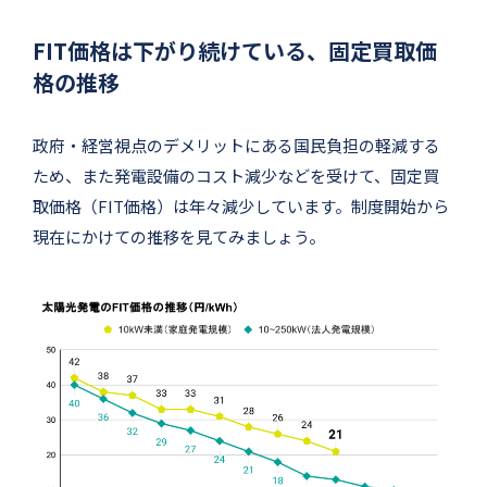
FIT価格は下がり続けている、固定買取価
格の推移
政府・経営視点のデメリットにある国民負担の軽減する
ため、また発電設備のコスト減少などを受けて、固定買
取価格（FIT価格）は年々減少しています。制度開始から
現在にかけての推移を見てみましょう。