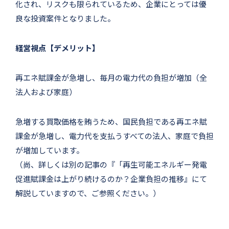
化され、リスクも限られているため、企業にとっては優
良な投資案件となりました。
経営視点【デメリット】
再エネ賦課金が急増し、毎月の電力代の負担が増加（全
法人および家庭）
急増する買取価格を賄うため、国民負担である再エネ賦
課金が急増し、電力代を支払うすべての法人、家庭で負担
が増加しています。
（尚、詳しくは別の記事の『「再生可能エネルギー発電
促進賦課金は上がり続けるのか？企業負担の推移』にて
解説していますので、ご参照ください。）