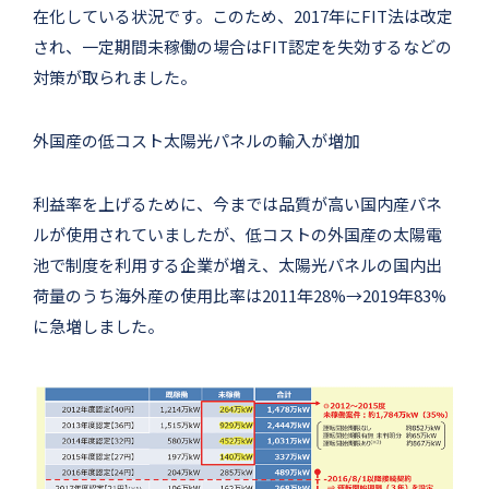
在化している状況です。このため、2017年にFIT法は改定
され、一定期間未稼働の場合はFIT認定を失効するなどの
対策が取られました。
外国産の低コスト太陽光パネルの輸入が増加
利益率を上げるために、今までは品質が高い国内産パネ
ルが使用されていましたが、低コストの外国産の太陽電
池で制度を利用する企業が増え、太陽光パネルの国内出
荷量のうち海外産の使用比率は2011年28%→2019年83%
に急増しました。