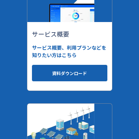
サービス概要
サービス概要、利用プランなどを
知りたい方はこちら
資料ダウンロード