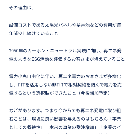
その理由は、
設備コストである太陽光パネルや蓄電池などの費用が毎
年減少し続けていること
2050年のカーボン・ニュートラル実現に向け、再エネ発
電のようなESG活動を評価するお客さまが増えていること
電力小売自由化に伴い、再エネ電力のお客さまが多様化
し、FITを活用しない非FITで相対契約を結んで電力を売
電するという選択肢ができたこと（今後増加予定）
などがあります。つまり今からでも再エネ発電に取り組
むことは、環境に良い影響を与えるのはもちろん「事業
としての収益性」「本来の事業の受注増加」「企業のイ