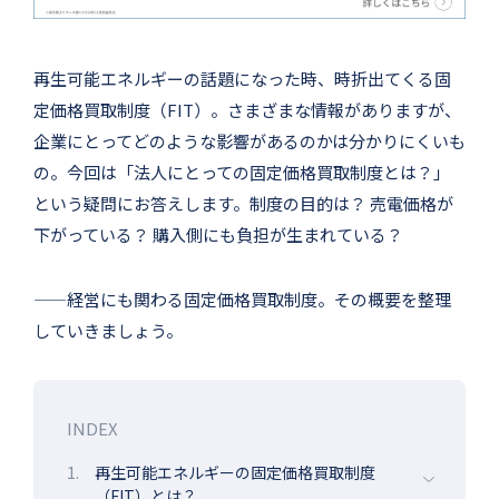
再生可能エネルギーの話題になった時、時折出てくる固
定価格買取制度（FIT）。さまざまな情報がありますが、
企業にとってどのような影響があるのかは分かりにくいも
の。今回は「法人にとっての固定価格買取制度とは？」
という疑問にお答えします。制度の目的は？ 売電価格が
下がっている？ 購入側にも負担が生まれている？
——経営にも関わる固定価格買取制度。その概要を整理
していきましょう。
INDEX
1.
再生可能エネルギーの固定価格買取制度
（FIT）とは？