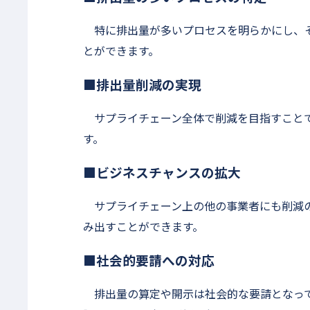
特に排出量が多いプロセスを明らかにし、そ
とができます。
■排出量削減の実現
サプライチェーン全体で削減を目指すことで
す。
■ビジネスチャンスの拡大
サプライチェーン上の他の事業者にも削減の
み出すことができます。
■社会的要請への対応
排出量の算定や開示は社会的な要請となって