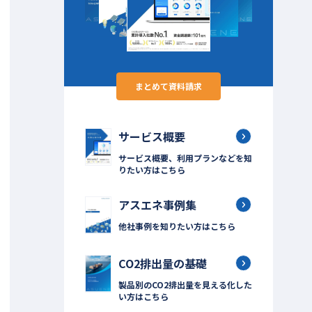
まとめて資料請求
サービス概要
サービス概要、利用プランなどを知
りたい方はこちら
アスエネ事例集
他社事例を知りたい方はこちら
CO2排出量の基礎
製品別のCO2排出量を見える化した
い方はこちら