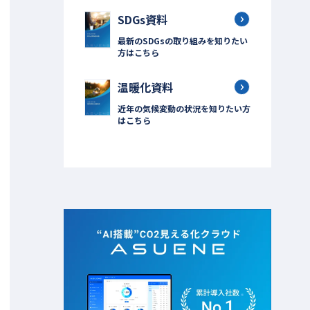
SDGs資料
最新のSDGsの取り組みを知りたい
方はこちら
温暖化資料
近年の気候変動の状況を知りたい方
はこちら