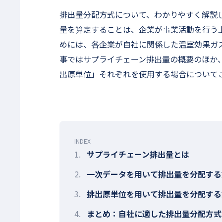
排出量分配方式について、わかりやすく解説
量を算定することは、企業が事業活動を行う
めには、各企業が自社に関係した温室効果ガ
事ではサプライチェーン排出量の概要のほか
出原単位」それぞれを使用する場合について
INDEX
1.
サプライチェーン排出量とは
2.
一次データを用いて排出量を分配する
3.
排出原単位を用いて排出量を分配する
4.
まとめ：自社に適した排出量分配方式