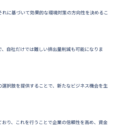
れに基づいて効果的な環境対策の方向性を決めるこ
、自社だけでは難しい排出量削減も可能になりま
選択肢を提供することで、新たなビジネス機会を生
おり、これを行うことで企業の信頼性を高め、資金