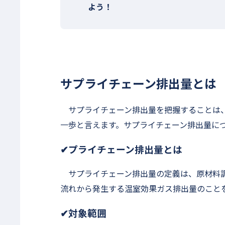
よう！
サプライチェーン排出量とは
サプライチェーン排出量を把握することは、
一歩と言えます。サプライチェーン排出量に
✔プライチェーン排出量とは
サプライチェーン排出量の定義は、原材料調
流れから発生する温室効果ガス排出量のこと
✔対象範囲