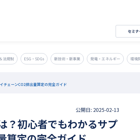
セミナ
＆法規制
ESG・SDGs
新技術・新事業
発電・エネルギー
環境
イチェーンCO2排出量算定の完全ガイド
公開日: 2025-02-13
は？初心者でもわかるサプ
出量算定の完全ガイド