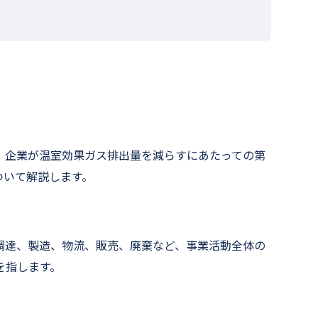
企業が温室効果ガス排出量を減らすにあたっての第
ついて解説します。
達、製造、物流、販売、廃棄など、事業活動全体の
を指します。