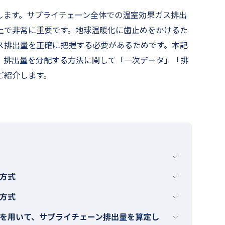
します。サプライチェーン全体での温室効果ガス排出
上で非常に重要です。地球温暖化に歯止めをかけるた
ス排出量を正確に把握する必要があるためです。本記
、排出量を分配する方法に関して「一次データ」「排
ご紹介します。
方式
方式
を用いて、サプライチェーン排出量を算定し