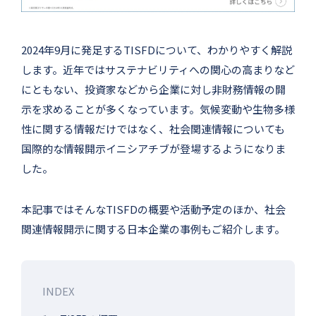
2024年9月に発足するTISFDについて、わかりやすく解説
します。近年ではサステナビリティへの関心の高まりなど
にともない、投資家などから企業に対し非財務情報の開
示を求めることが多くなっています。気候変動や生物多様
性に関する情報だけではなく、社会関連情報についても
国際的な情報開示イニシアチブが登場するようになりま
した。
本記事ではそんなTISFDの概要や活動予定のほか、社会
関連情報開示に関する日本企業の事例もご紹介します。
INDEX