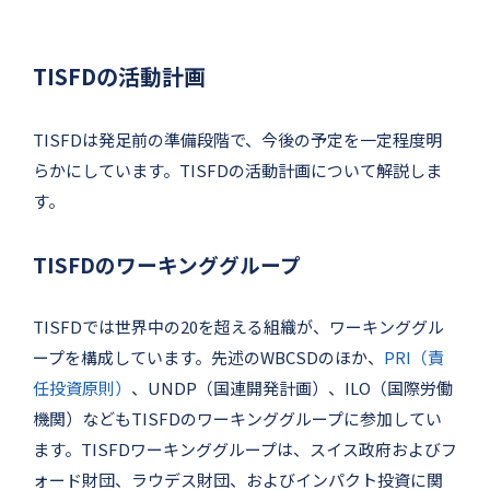
TISFDの活動計画
TISFDは発足前の準備段階で、今後の予定を一定程度明
らかにしています。TISFDの活動計画について解説しま
す。
TISFDのワーキンググループ
TISFDでは世界中の20を超える組織が、ワーキンググル
ープを構成しています。先述のWBCSDのほか、
PRI（責
任投資原則）
、UNDP（国連開発計画）、ILO（国際労働
機関）などもTISFDのワーキンググループに参加してい
ます。TISFDワーキンググループは、スイス政府およびフ
ォード財団、ラウデス財団、およびインパクト投資に関