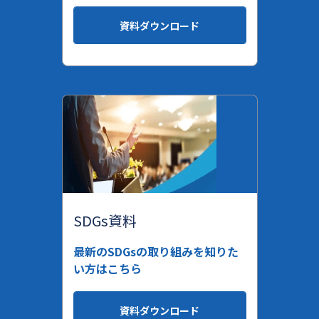
資料ダウンロード
SDGs資料
最新のSDGsの取り組みを知りた
い方はこちら
資料ダウンロード