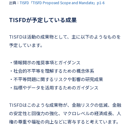
出典：
TISFD「TISFD Proposed Scope and Mandate」p1-6
TISFDが予定している成果
TISFDは活動の成果物として、主に以下のようなものを
予定しています。
・情報開示の推奨事項とガイダンス
・社会的不平等を理解するための概念体系
・不平等問題に関するリスクや影響の研究成果
・指標やデータを活用するためのガイダンス
TISFDはこのような成果物が、金融リスクの低減、金融
の安定性と回復力の強化、マクロレベルの経済成長、人
権の尊重や福祉の向上などに寄与すると考えています。