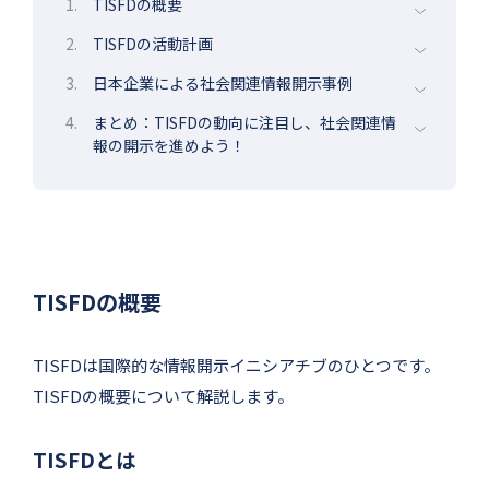
1.
TISFDの概要
2.
TISFDの活動計画
3.
日本企業による社会関連情報開示事例
4.
まとめ：TISFDの動向に注目し、社会関連情
報の開示を進めよう！
TISFDの概要
TISFDは国際的な情報開示イニシアチブのひとつです。
TISFDの概要について解説します。
TISFDとは