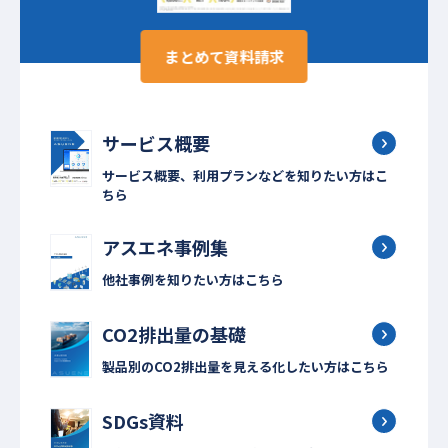
まとめて資料請求
サービス概要
サービス概要、利用プランなどを知りたい方はこ
ちら
アスエネ事例集
他社事例を知りたい方はこちら
CO2排出量の基礎
製品別のCO2排出量を見える化したい方はこちら
SDGs資料