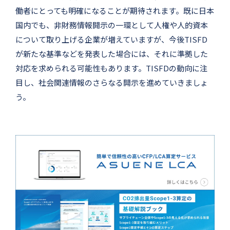
働者にとっても明確になることが期待されます。既に日本
国内でも、非財務情報開示の一環として人権や人的資本
について取り上げる企業が増えていますが、今後TISFD
が新たな基準などを発表した場合には、それに準拠した
対応を求められる可能性もあります。TISFDの動向に注
目し、社会関連情報のさらなる開示を進めていきましょ
う。