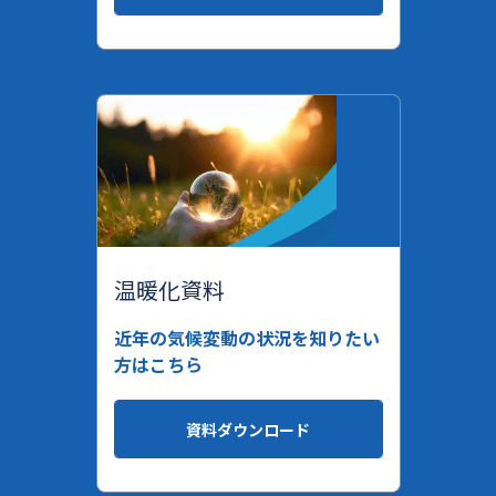
温暖化資料
近年の気候変動の状況を知りたい
方はこちら
資料ダウンロード