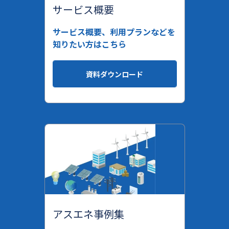
サービス概要
サービス概要、利用プランなどを
知りたい方はこちら
資料ダウンロード
アスエネ事例集