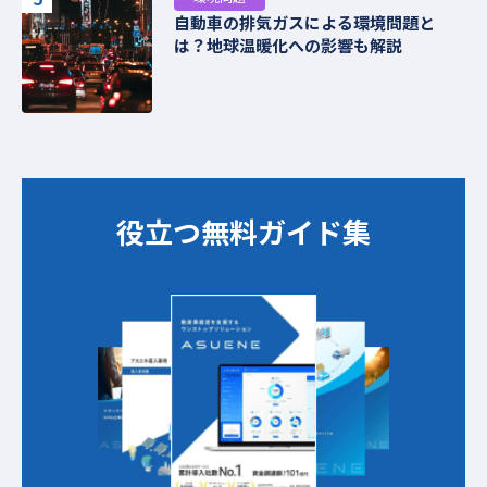
自動車の排気ガスによる環境問題と
は？地球温暖化への影響も解説
役立つ無料ガイド集​​