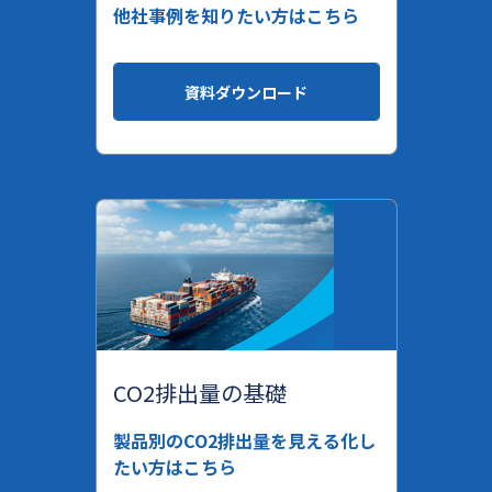
他社事例を知りたい方はこちら
資料ダウンロード
CO2排出量の基礎
製品別のCO2排出量を見える化し
たい方はこちら