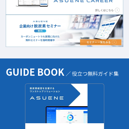
GUIDE BOOK
／ 役立つ無料ガイド集