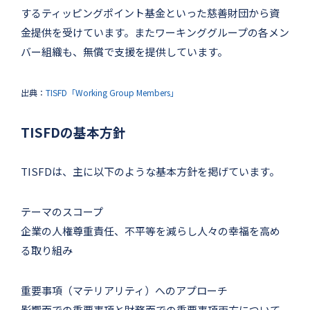
するティッピングポイント基金といった慈善財団から資
金提供を受けています。またワーキンググループの各メン
バー組織も、無償で支援を提供しています。
出典：
TISFD「Working Group Members」
TISFDの基本方針
TISFDは、主に以下のような基本方針を掲げています。
テーマのスコープ
企業の⼈権尊重責任、不平等を減らし⼈々の幸福を⾼め
る取り組み
重要事項（マテリアリティ）へのアプローチ
影響面での重要事項と財務面での重要事項両方について