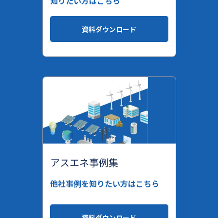
知りたい方はこちら
資料ダウンロード
アスエネ事例集
他社事例を知りたい方はこちら
資料ダウンロード