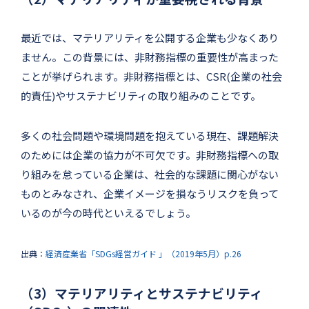
最近では、マテリアリティを公開する企業も少なくあり
ません。この背景には、非財務指標の重要性が高まった
ことが挙げられます。非財務指標とは、CSR(企業の社会
的責任)やサステナビリティの取り組みのことです。
多くの社会問題や環境問題を抱えている現在、課題解決
のためには企業の協力が不可欠です。非財務指標への取
り組みを怠っている企業は、社会的な課題に関心がない
ものとみなされ、企業イメージを損なうリスクを負って
いるのが今の時代といえるでしょう。
出典：
経済産業省「SDGs経営ガイド 」（2019年5月）p.26
（3）マテリアリティとサステナビリティ