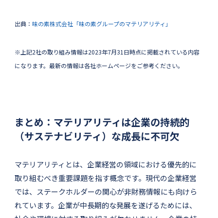
出典：
味の素株式会社「味の素グループのマテリアリティ」
※上記2社の取り組み情報は2023年7月31日時点に掲載されている内容
になります。最新の情報は各社ホームページをご参考ください。
まとめ：マテリアリティは企業の持続的
（サステナビリティ）な成長に不可欠
マテリアリティとは、企業経営の領域における優先的に
取り組むべき重要課題を指す概念です。現代の企業経営
では、ステークホルダーの関心が非財務情報にも向けら
れています。企業が中長期的な発展を遂げるためには、