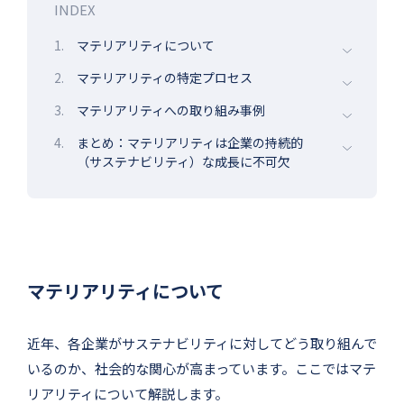
INDEX
1.
マテリアリティについて
2.
マテリアリティの特定プロセス
3.
マテリアリティへの取り組み事例
4.
まとめ：マテリアリティは企業の持続的
（サステナビリティ）な成長に不可欠
マテリアリティについて
近年、各企業がサステナビリティに対してどう取り組んで
いるのか、社会的な関心が高まっています。ここではマテ
リアリティについて解説します。