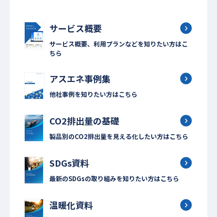
サービス概要
サービス概要、利用プランなどを知りたい方はこ
ちら
アスエネ事例集
他社事例を知りたい方はこちら
CO2排出量の基礎
製品別のCO2排出量を見える化したい方はこちら
SDGs資料
最新のSDGsの取り組みを知りたい方はこちら
温暖化資料