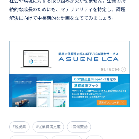
社会や環境に対する取り組みが欠かせません。企業の持
続的な成長のためにも、マテリアリティを特定し、課題
解決に向けて中長期的な計画を立ててみましょう。
#脱炭素
#従業員満足度
#気候変動