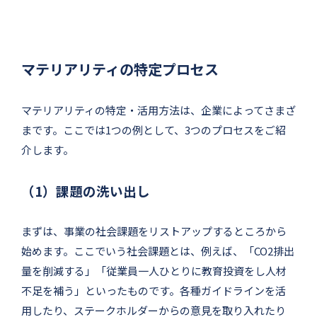
マテリアリティの特定プロセス
マテリアリティの特定・活用方法は、企業によってさまざ
まです。ここでは1つの例として、3つのプロセスをご紹
介します。
（1）課題の洗い出し
まずは、事業の社会課題をリストアップするところから
始めます。ここでいう社会課題とは、例えば、「CO2排出
量を削減する」「従業員一人ひとりに教育投資をし人材
不足を補う」といったものです。各種ガイドラインを活
用したり、ステークホルダーからの意見を取り入れたり