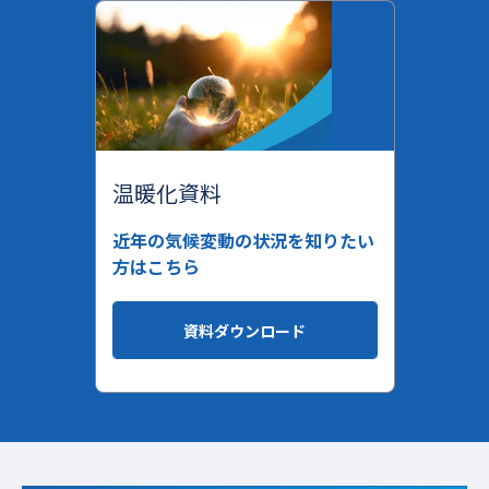
温暖化資料
近年の気候変動の状況を知りたい
方はこちら
資料ダウンロード