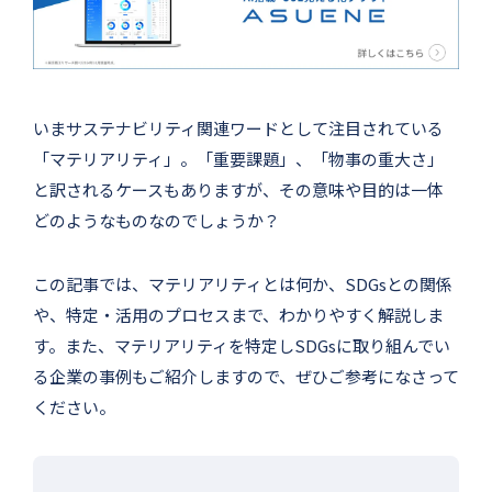
いまサステナビリティ関連ワードとして注目されている
「マテリアリティ」。「重要課題」、「物事の重大さ」
と訳されるケースもありますが、その意味や目的は一体
どのようなものなのでしょうか？
この記事では、マテリアリティとは何か、SDGsとの関係
や、特定・活用のプロセスまで、わかりやすく解説しま
す。また、マテリアリティを特定しSDGsに取り組んでい
る企業の事例もご紹介しますので、ぜひご参考になさって
ください。