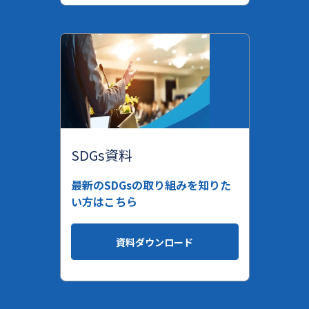
SDGs資料
最新のSDGsの取り組みを知りた
い方はこちら
資料ダウンロード