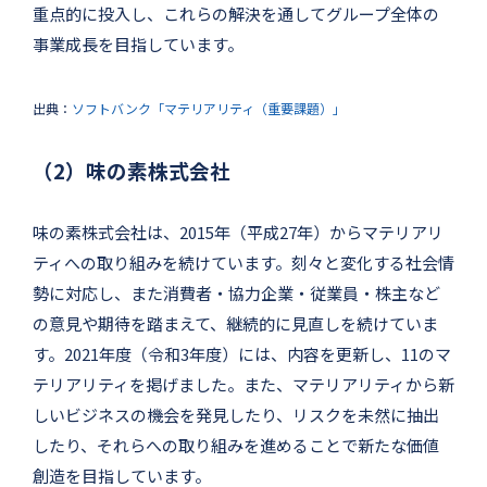
重点的に投入し、これらの解決を通してグループ全体の
事業成長を目指しています。
出典：
ソフトバンク「マテリアリティ（重要課題）」
（2）味の素株式会社
味の素株式会社は、2015年（平成27年）からマテリアリ
ティへの取り組みを続けています。刻々と変化する社会情
勢に対応し、また消費者・協力企業・従業員・株主など
の意見や期待を踏まえて、継続的に見直しを続けていま
す。2021年度（令和3年度）には、内容を更新し、11のマ
テリアリティを掲げました。また、マテリアリティから新
しいビジネスの機会を発見したり、リスクを未然に抽出
したり、それらへの取り組みを進めることで新たな価値
創造を目指しています。