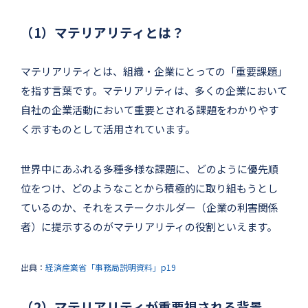
（1）マテリアリティとは？
マテリアリティとは、組織・企業にとっての「重要課題」
を指す言葉です。マテリアリティは、多くの企業において
自社の企業活動において重要とされる課題をわかりやす
く示すものとして活用されています。
世界中にあふれる多種多様な課題に、どのように優先順
位をつけ、どのようなことから積極的に取り組もうとし
ているのか、それをステークホルダー（企業の利害関係
者）に提示するのがマテリアリティの役割といえます。
出典：
経済産業省「事務局説明資料」p19
（2）マテリアリティが重要視される背景