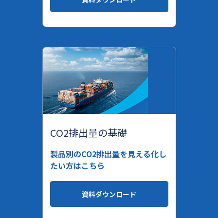
CO2排出量の基礎
製品別のCO2排出量を見える化し
たい方はこちら
資料ダウンロード