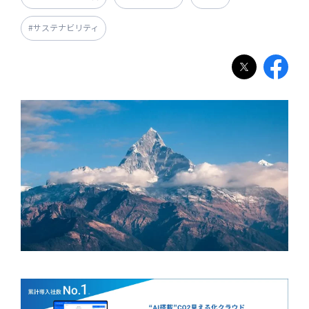
#サステナビリティ