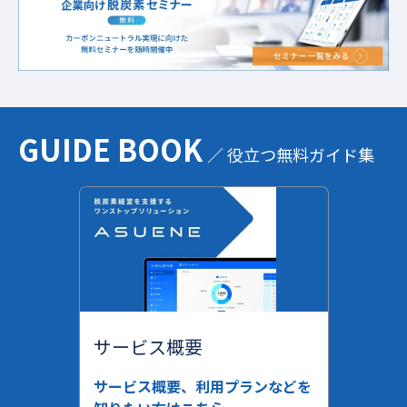
GUIDE BOOK
／ 役立つ無料ガイド集
サービス概要
サービス概要、利用プランなどを