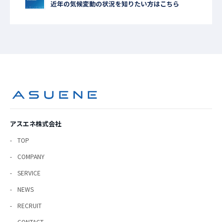
近年の気候変動の状況を知りたい方はこちら
アスエネ株式会社
TOP
COMPANY
SERVICE
NEWS
RECRUIT
CONTACT