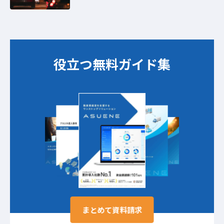
役立つ無料ガイド集​​
まとめて資料請求