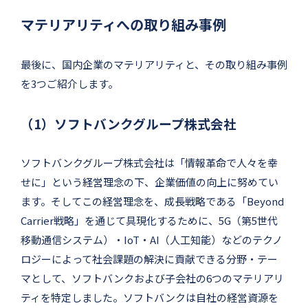
マテリアリティへの取り組み事例
最後に、国内企業のマテリアリティと、その取り組み事例
を3つご紹介します。
（1）ソフトバンクグループ株式会社
ソフトバンクグループ株式会社は「情報革命で人々を幸
せに」という経営理念の下、企業価値の向上に努めてい
ます。そしてこの経営理念を、成長戦略である「Beyond
Carrier戦略」を通じて具現化するために、5G（第5世代
移動通信システム）・IoT・AI（人工知能）などのテクノ
ロジーによって社会課題の解決に貢献できる分野・テー
マとして、ソフトバンクおよび子会社の6つのマテリアリ
ティを特定しました。ソフトバンクは自社の経営資源を