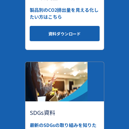
製品別のCO2排出量を見える化し
たい方はこちら
資料ダウンロード
SDGs資料
最新のSDGsの取り組みを知りた