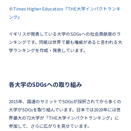
※
Times Higher Education『THE大学インパクトランキ
ング』
イギリスが発表している大学のSDGsへの社会貢献度のラ
ンキングです。同紙は世界で最も権威があると言われる大
学ランキングを作成・発表しています。
各大学のSDGsへの取り組み
2015年、国連のサミットでSDGsが採択されてから多くの
大学がSDGsを取り組んでいます。日本では2020年には世
界最大の72大学が「THE大学インパクトランキング」に
参加して、さらに広がりを見せています。