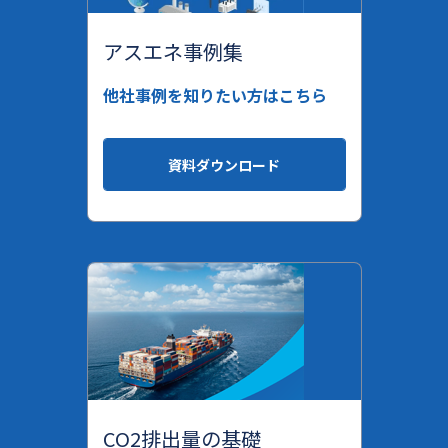
アスエネ事例集
他社事例を知りたい方はこちら
資料ダウンロード
CO2排出量の基礎