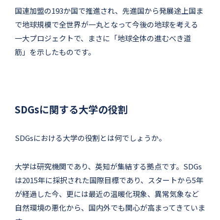
国連加盟の193か国で推進され、先進国から発展途上国ま
で地球規模で全世界が一丸となって今後の地球を考える
一大プロジェクトで、まさに「地球全体の進むべき道
筋」を示したものです。
SDGsに関する大学の役割
SDGsにおける大学の役割とは何でしょうか。
大学は研究機関であり、英知が集結する拠点です。SDGs
は2015年に採択された国際目標であり、スタートから5年
が経過した今、更には最近の温暖化現象、異常気象など
自然環境の悪化から、国内外でも関心が高まってきていま