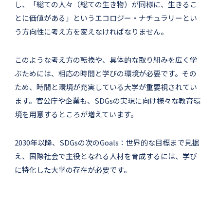
し、「総ての人々（総ての生き物）が同様に、生きるこ
とに価値がある」というエコロジー・ナチュラリーとい
う方向性に考え方を変えなければなりません。
このような考え方の転換や、具体的な取り組みを広く学
ぶためには、相応の時間と学びの環境が必要です。その
ため、時間と環境が充実している大学が重要視されてい
ます。官公庁や企業も、SDGsの実現に向け様々な教育環
境を用意するところが増えています。
2030年以降、SDGsの次のGoals：世界的な目標まで見据
え、国際社会で主役となれる人材を育成するには、学び
に特化した大学の存在が必要です。