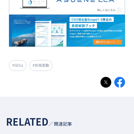
#SDGs
#気候変動
RELATED
／ 関連記事