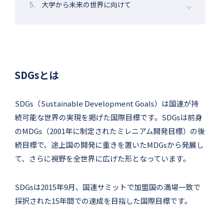
5.
大学から未来の世界に向けて
SDGsとは
SDGs（Sustainable Development Goals）は国連が持
続可能な世界の実現を掲げた国際目標です。SDGsは前身
のMDGs（2001年に制定されたミレニアム開発目標）の後
続目標で、途上国の開発に重きを置いたMDGsから発展し
て、さらに視野を全世界に広げた形となっています。
SDGsは2015年9月、国連サミットで加盟国の満場一致で
採択された15年間での達成を目指した国際目標です。