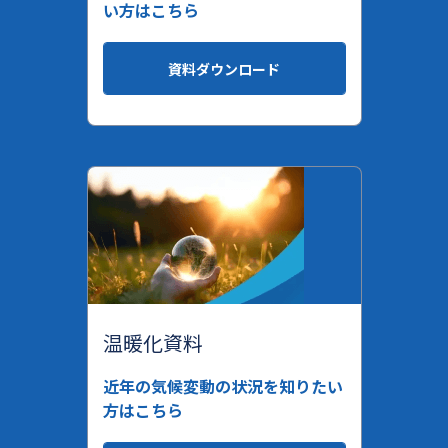
い方はこちら
資料ダウンロード
温暖化資料
近年の気候変動の状況を知りたい
方はこちら