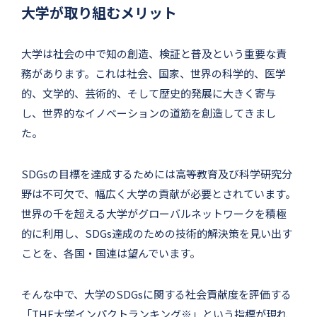
大学が取り組むメリット
大学は社会の中で知の創造、検証と普及という重要な責
務があります。これは社会、国家、世界の科学的、医学
的、文学的、芸術的、そして歴史的発展に大きく寄与
し、世界的なイノベーションの道筋を創造してきまし
た。
SDGsの目標を達成するためには高等教育及び科学研究分
野は不可欠で、幅広く大学の貢献が必要とされています。
世界の千を超える大学がグローバルネットワークを積極
的に利用し、SDGs達成のための技術的解決策を見い出す
ことを、各国・国連は望んでいます。
そんな中で、大学のSDGsに関する社会貢献度を評価する
「THE大学インパクトランキング※」という指標が現れ