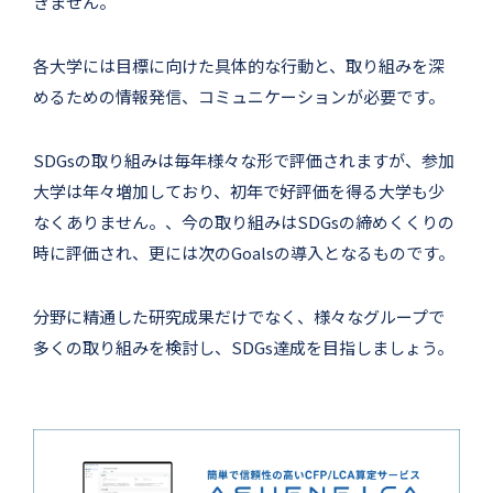
きません。
各大学には目標に向けた具体的な行動と、取り組みを深
めるための情報発信、コミュニケーションが必要です。
SDGsの取り組みは毎年様々な形で評価されますが、参加
大学は年々増加しており、初年で好評価を得る大学も少
なくありません。、今の取り組みはSDGsの締めくくりの
時に評価され、更には次のGoalsの導入となるものです。
分野に精通した研究成果だけでなく、様々なグループで
多くの取り組みを検討し、SDGs達成を目指しましょう。