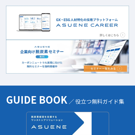
GUIDE BOOK
／ 役立つ無料ガイド集