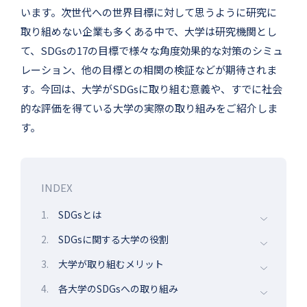
います。次世代への世界目標に対して思うように研究に
取り組めない企業も多くある中で、大学は研究機関とし
て、SDGsの17の目標で様々な角度効果的な対策のシミュ
レーション、他の目標との相関の検証などが期待されま
す。今回は、大学がSDGsに取り組む意義や、すでに社会
的な評価を得ている大学の実際の取り組みをご紹介しま
す。
INDEX
1.
SDGsとは
2.
SDGsに関する大学の役割
3.
大学が取り組むメリット
4.
各大学のSDGsへの取り組み