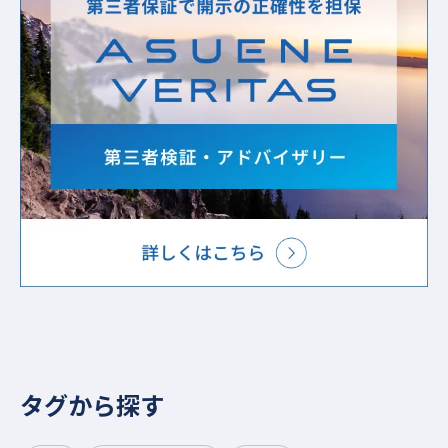
タグから探す