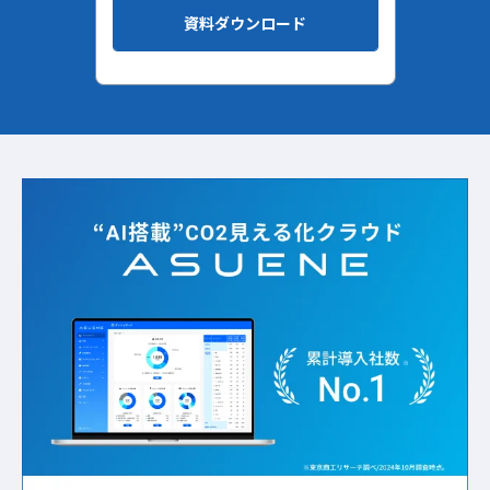
資料ダウンロード