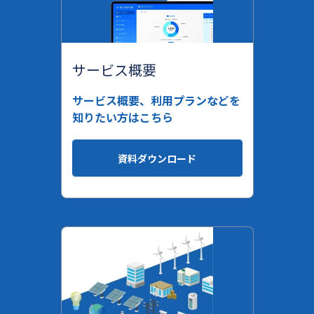
サービス概要
サービス概要、利用プランなどを
知りたい方はこちら
資料ダウンロード