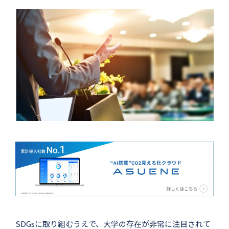
SDGsに取り組むうえで、大学の存在が非常に注目されて