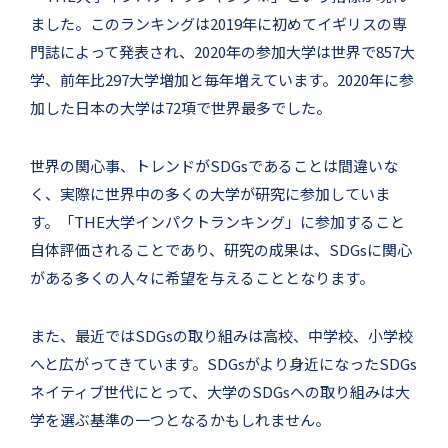
ました。このランキングは2019年に初めてイギリスの専
門誌によって発表され、2020年の参加大学は世界で857大
学、前年比297大学増加と毎年増えています。2020年に参
加した日本の大学は72項で世界最多でした。
世界の関心事、トレンドがSDGsであることは間違いな
く、実際に世界中の多くの大学が研究に参加していま
す。「THE大学インパクトランキング」に参加すること
自体評価されることであり、研究の成果は、SDGsに関心
がある多くの人々に希望を与えることとなります。
また、最近ではSDGsの取り組みは高校、中学校、小学校
へと広がってきています。SDGsがより身近になったSDGs
ネイティブ世代にとって、大学のSDGsへの取り組みは大
学を選ぶ基準の一つとなるかもしれません。