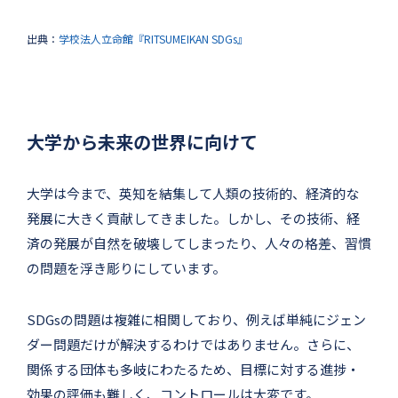
出典：
学校法人立命館『RITSUMEIKAN SDGs』
大学から未来の世界に向けて
大学は今まで、英知を結集して人類の技術的、経済的な
発展に大きく貢献してきました。しかし、その技術、経
済の発展が自然を破壊してしまったり、人々の格差、習慣
の問題を浮き彫りにしています。
SDGsの問題は複雑に相関しており、例えば単純にジェン
ダー問題だけが解決するわけではありません。さらに、
関係する団体も多岐にわたるため、目標に対する進捗・
効果の評価も難しく、コントロールは大変です。