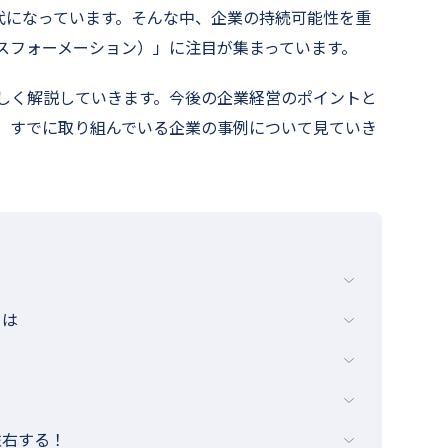
代になっています。そんな中、企業の持続可能性を重
スフォーメーション）」に注目が集まっています。
詳しく解説していきます。今後の企業経営のポイントと
や、すでに取り組んでいる企業の事例について見ていき
とは
左右する！