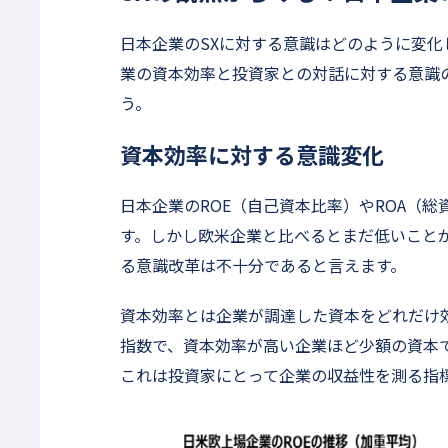
日本企業のSXに対する意識はどのように変
業の資本効率と投資家との対話に対する意識
う。
資本効率に対する意識変化
日本企業のROE（自己資本比率）やROA（総
す。しかし欧米企業と比べるとまだ低いこと
る意識改革は不十分であると言えます。
資本効率とは企業が調達した資本をどれだけ
指数で、資本効率が高い企業ほど少額の資本
これは投資家にとって企業の収益性を測る指