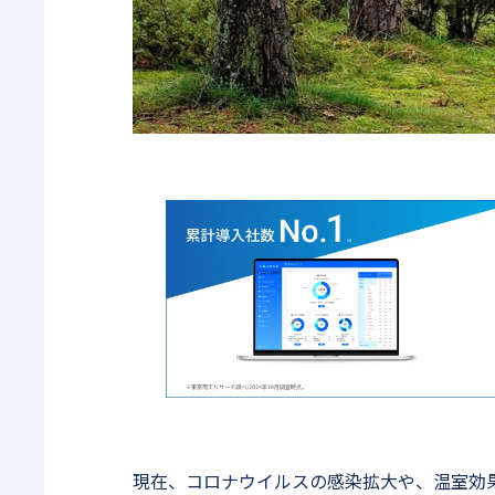
現在、コロナウイルスの感染拡大や、温室効