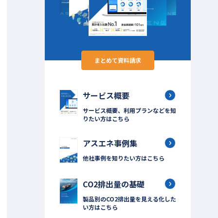
まとめて資料請求
サービス概要
サービス概要、利用プランなどを知
りたい方はこちら
アスエネ事例集
他社事例を知りたい方はこちら
CO2排出量の基礎
製品別のCO2排出量を見える化した
い方はこちら