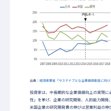
出典：
経済産業省『サステナブルな企業価値創造に向けた対
投資家は、中長期的な企業価値向上の実現に
性」を挙げ、企業の研究開発、人的能力開発、
米国企業の研究開発費の伸びは営業利益の伸