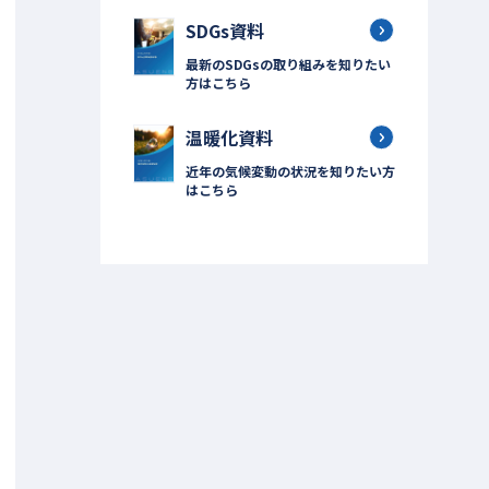
SDGs資料
最新のSDGsの取り組みを知りたい
方はこちら
温暖化資料
近年の気候変動の状況を知りたい方
はこちら