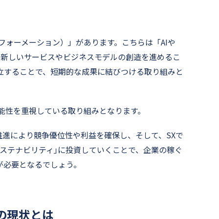
フォーメーション）」があります。こちらは「AIや
、新しいサービスやビジネスモデルの創造を進めるこ
立することで、短期的な成果に結びつける取り組みと
可能性を重視している取り組みとなります。
推進により競争優位性や利益を確保し、そして、SXで
サステナビリティ｣に投資していくことで、企業の稼ぐ
が必要となるでしょう。
の現状とは