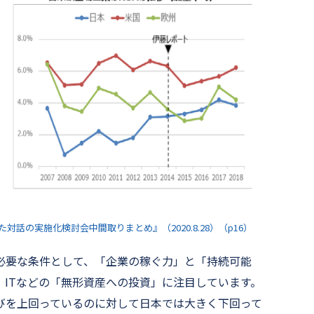
話の実施化検討会中間取りまとめ』（2020.8.28）（p16）
必要な条件として、「企業の稼ぐ力」と「持続可能
ITなどの「無形資産への投資」に注目しています。
びを上回っているのに対して日本では大きく下回って