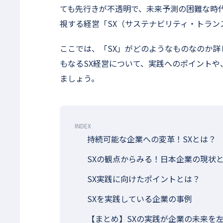
ても先行きが不透明で、未来予測の困難な時
視する経営「SX（サステナビリティ・トラン
ここでは、「SX」がどのようなものなのか
もなるSX経営について、実践へのポイント
ましょう。
INDEX
持続可能な企業への変革！SXとは？
SXの観点からみる！日本企業の現状
SX実践に向けたポイントとは？
SXを実践している企業の事例
【まとめ】SXの実践が企業の未来を