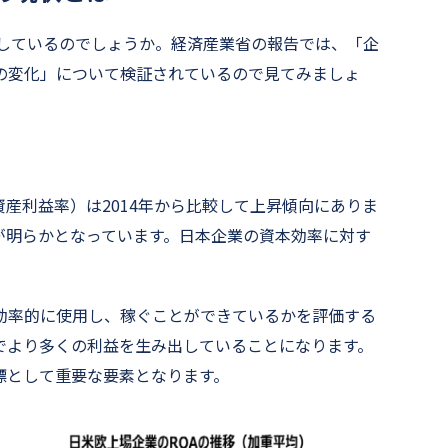
化しているのでしょうか。経済産業省の報告では、「企
の変化」について検証されているので見てみましょ
資産利益率）は2014年から比較して上昇傾向にありま
が明らかとなっています。日本企業の資本効率に対す
効率的に使用し、稼ぐことができているかを評価する
でより多くの利益を生み出していることになります。
標として重要な要素となります。