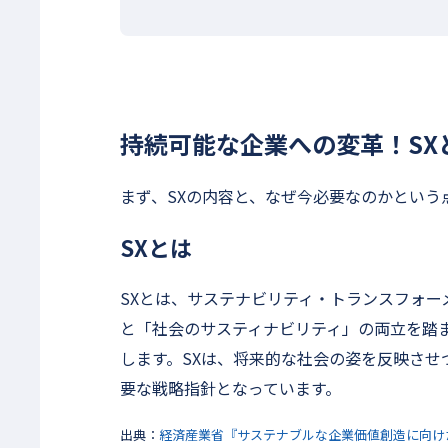
持続可能な企業への変革！SX
まず、SXの内容と、なぜ今必要なのかという
SXとは
SXとは、サステナビリティ・トランスフォー
と「社会のサスティナビリティ」の両立を踏
します。SXは、将来的な社会の姿を反映さ
要な戦略指針となっています。
出典：
経済産業省『サステナブルな企業価値創造に向けた対