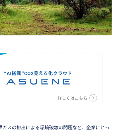
果ガスの排出による環境破壊の問題など、企業にとっ