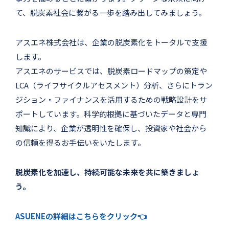
て、脱炭素社会に繋がる一歩を踏み出してみましょう。
アスエネ株式会社は、企業の脱炭素化をトータルで支援
します。
アスエネのサービスでは、脱炭素ロードマップの策定や
LCA（ライフサイクルアセスメント）分析、さらにトラン
ジション・ファイナンスを活用するための戦略設計をサ
ポートしています。科学的根拠に基づいたデータと専門
知識により、企業が透明性を確保し、投資家や社会から
の信頼を得るお手伝いをいたします。
脱炭素化を加速し、持続可能な未来を共に築きましょ
う。
ASUENEの詳細はこちらをクリック👈