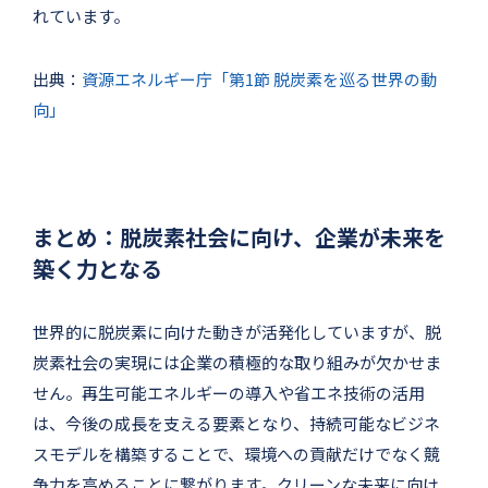
れています。
出典：
資源エネルギー庁「第1節 脱炭素を巡る世界の動
向」
まとめ：脱炭素社会に向け、企業が未来を
築く力となる
世界的に脱炭素に向けた動きが活発化していますが、脱
炭素社会の実現には企業の積極的な取り組みが欠かせま
せん。再生可能エネルギーの導入や省エネ技術の活用
は、今後の成長を支える要素となり、持続可能なビジネ
スモデルを構築することで、環境への貢献だけでなく競
争力を高めることに繋がります。クリーンな未来に向け