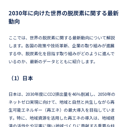
2030年に向けた世界の脱炭素に関する最新
動向
ここでは、世界の脱炭素に関する最新動向について解説
します。各国の政策や技術革新、企業の取り組みが進展
する中、脱炭素化を目指す取り組みがどのように進んで
いるのか、最新のデータとともに紹介します。
（1）日本
日本は、2030年度にCO2排出量を46％削減し、2050年の
ネットゼロ実現に向けて、地域と自然と共生しながら再
生可能エネルギー（再エネ）の最大導入を目指していま
す。特に、地域資源を活用した再エネの導入は、地域経
済の活性化や災害に強い地域づくりに貢献する重要な柱