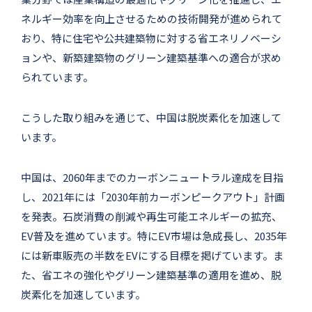
ネルギー効率を向上させるための技術開発が進められて
おり、特に住宅や公共建築物に対する省エネリノベーシ
ョンや、新築建築物のグリーン建築基準への適合が求め
られています。
こうした取り組みを通じて、中国は脱炭素化を加速して
います。
中国は、2060年までのカーボンニュートラル達成を目指
し、2021年には「2030年前カーボンピークアウト」計画
を発表。石炭消費の削減や再生可能エネルギーの拡充、
EV普及を進めています。特にEV市場は急成長し、2035年
には新車販売の半数をEVにする目標を掲げています。ま
た、省エネの強化やグリーン建築基準の適用を進め、脱
炭素化を加速しています。