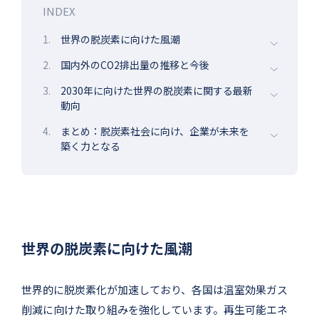
INDEX
1.
世界の脱炭素に向けた風潮
2.
国内外のCO2排出量の推移と今後
3.
2030年に向けた世界の脱炭素に関する最新
動向
4.
まとめ：脱炭素社会に向け、企業が未来を
築く力となる
世界の脱炭素に向けた風潮
世界的に脱炭素化が加速しており、各国は温室効果ガス
削減に向けた取り組みを強化しています。再生可能エネ