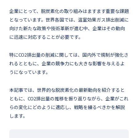
企業にとって、脱炭素化の取り組みはますます重要な課題
となっています。世界各国では、温室効果ガス排出削減に
向けた新たな政策や技術革新が進む中、企業はその動向
に迅速に対応することが必要です。
特にCO2排出量の削減に関しては、国内外で規制が強化さ
れるとともに、企業の競争力にも大きな影響を与えるよ
うになっています。
本記事では、世界的な脱炭素化の最新動向を紹介すると
ともに、CO2排出量の推移を振り返りながら、企業がこれ
らの変化にどのように適応し、戦略を練るべきかを解説
します。