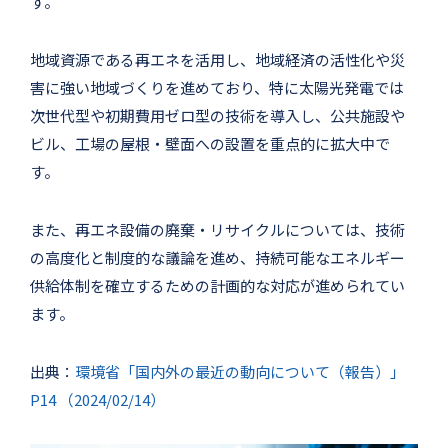
す。
地域資源である再エネを活用し、地域経済の活性化や災
害に強い地域づくりを進めており、特に太陽光発電では
次世代型や初期費用ゼロ型の技術を導入し、公共施設や
ビル、工場の屋根・壁面への設置を重点的に拡大中で
す。
また、再エネ設備の廃棄・リサイクルについては、技術
の高度化と制度的な議論を進め、持続可能なエネルギー
供給体制を確立するための計画的な対応が進められてい
ます。
出典：
環境省「国内外の最近の動向について（報告）」
P14 （2024/02/14）