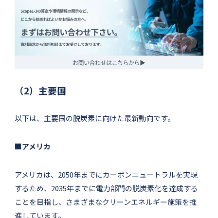
（2）主要国
以下は、主要国の脱炭素に向けた最新動向です。
■アメリカ
アメリカは、2050年までにカーボンニュートラルを実現
するため、2035年までに電力部門の脱炭素化を達成する
ことを目指し、さまざまなクリーンエネルギー施策を推
進しています。