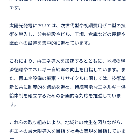
です。
太陽光発電においては、次世代型や初期費用ゼロ型の技
術を導入し、公共施設やビル、工場、倉庫などの屋根や
壁面への設置を集中的に進めています。
これにより、再エネ導入を加速するとともに、地域の経
済循環やエネルギー自給率の向上を目指しています。ま
た、再エネ設備の廃棄・リサイクルに関しては、技術革
新と共に制度的な議論を進め、持続可能なエネルギー供
給体制を確立するための計画的な対応を推進していま
す。
これらの取り組みにより、地域との共生を図りながら、
再エネの最大限導入を目指す社会の実現を目指していま