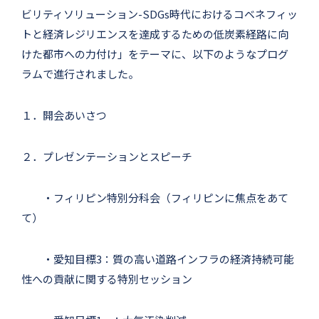
ビリティソリューション-SDGs時代におけるコベネフィッ
トと経済レジリエンスを達成するための低炭素経路に向
けた都市への力付け」をテーマに、以下のようなプログ
ラムで進行されました。
１．開会あいさつ
２．プレゼンテーションとスピーチ
・フィリピン特別分科会（フィリピンに焦点をあて
て）
・愛知目標3：質の高い道路インフラの経済持続可能
性への貢献に関する特別セッション