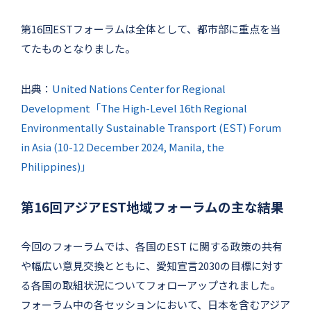
第16回ESTフォーラムは全体として、都市部に重点を当
てたものとなりました。
出典：
United Nations Center for Regional
Development「The High-Level 16th Regional
Environmentally Sustainable Transport (EST) Forum
in Asia (10-12 December 2024, Manila, the
Philippines)」
第16回アジアEST地域フォーラムの主な結果
今回のフォーラムでは、各国のEST に関する政策の共有
や幅広い意見交換とともに、愛知宣言2030の目標に対す
る各国の取組状況についてフォローアップされました。
フォーラム中の各セッションにおいて、日本を含むアジア