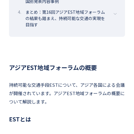
国別発表内容事例
4.
まとめ：第16回アジアEST地域フォーラム
の結果も踏まえ、持続可能な交通の実現を
目指す
アジアEST地域フォーラムの概要
持続可能な交通手段ESTについて、アジア各国による会議
が開催されています。アジアEST地域フォーラムの概要に
ついて解説します。
ESTとは