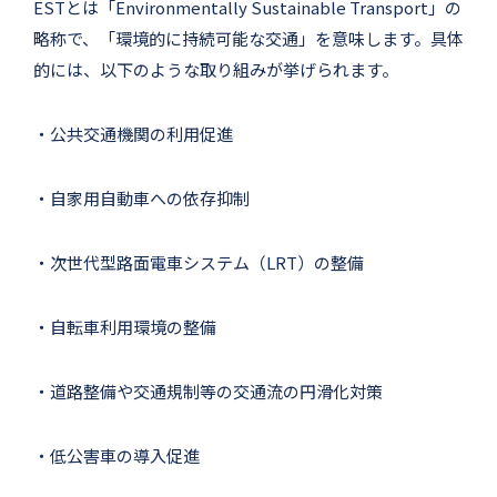
ESTとは「Environmentally Sustainable Transport」の
略称で、「環境的に持続可能な交通」を意味します。具体
的には、以下のような取り組みが挙げられます。
・公共交通機関の利用促進
・自家用自動車への依存抑制
・次世代型路面電車システム（LRT）の整備
・自転車利用環境の整備
・道路整備や交通規制等の交通流の円滑化対策
・低公害車の導入促進