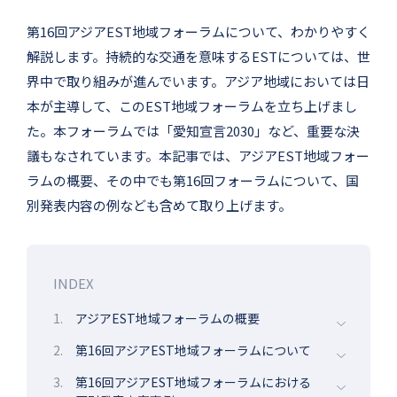
第16回アジアEST地域フォーラムについて、わかりやすく
解説します。持続的な交通を意味するESTについては、世
界中で取り組みが進んでいます。アジア地域においては日
本が主導して、このEST地域フォーラムを立ち上げまし
た。本フォーラムでは「愛知宣言2030」など、重要な決
議もなされています。本記事では、アジアEST地域フォー
ラムの概要、その中でも第16回フォーラムについて、国
別発表内容の例なども含めて取り上げます。
INDEX
1.
アジアEST地域フォーラムの概要
2.
第16回アジアEST地域フォーラムについて
3.
第16回アジアEST地域フォーラムにおける