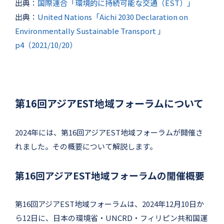
出典：
国際連合「環境的に持続可能な交通（EST）」
出典：
United Nations「Aichi 2030 Declaration on
Environmentally Sustainable Transport 」
p4（2021/10/20）
第16回アジアEST地域フォーラムについて
2024年には、第16回アジアEST地域フォーラムが開催さ
れました。その概要について解説します。
第16回アジアEST地域フォーラムの開催概要
第16回アジアEST地域フォーラムは、2024年12月10日か
ら12日に、日本の環境省・UNCRD・フィリピン共和国運