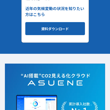
近年の気候変動の状況を知りたい
方はこちら
資料ダウンロード