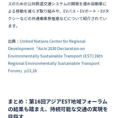
スのための公共鉄道交通システムの開発を進め自動車に
よる移動を減らす取り組みや、EVバス・EVボート・EVタ
クシーなどの共通乗車券推進などについて紹介されてい
ます。
出典：
United Nations Center for Regional
Development「Aichi 2030 Declaration on
Environmentally Sustainable Transport (EST) 16th
Regional Environmentally Sustainable Transport
Forum」p13,16
まとめ：第16回アジアEST地域フォーラム
の結果も踏まえ、持続可能な交通の実現を
目指す