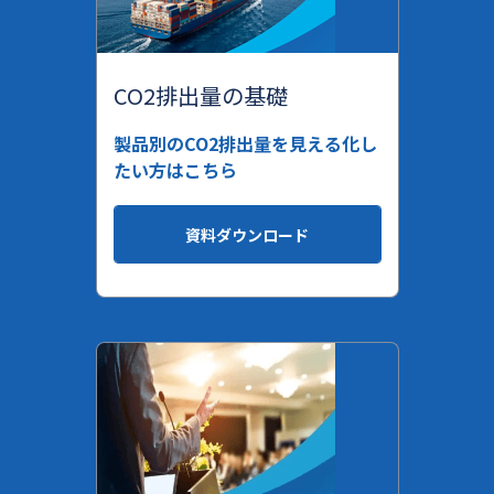
CO2排出量の基礎
製品別のCO2排出量を見える化し
たい方はこちら
資料ダウンロード