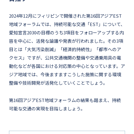
2024年12月にフィリピンで開催された第16回アジアEST
地域フォーラムでは、持続可能な交通「EST」について、
愛知宣言2030の目標のうち3項目をフォローアップする内
容を中心に、活発な論議や発表が行われました。その3項
目とは「大気汚染削減」「経済的持続性」「都市へのア
クセス」ですが、公共交通機関の整備や交通乗用具の電
動化などが各国における対応策の中心となっています。ア
ジア地域では、今後ますますこうした施策に関する環境
整備や技術開発が活発化していくことでしょう。
第16回アジアEST地域フォーラムの結果も踏まえ、持続
可能な交通の実現を目指しましょう。