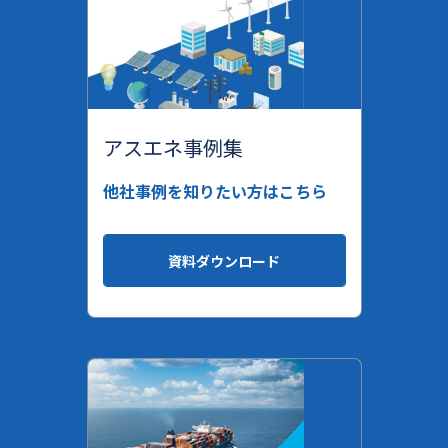
アスエネ事例集
他社事例を知りたい方はこちら
資料ダウンロード