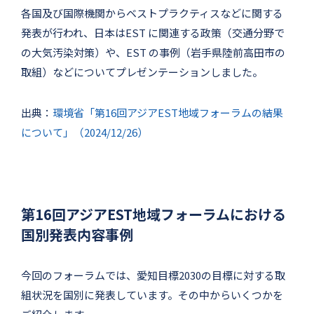
各国及び国際機関からベストプラクティスなどに関する
発表が行われ、日本はEST に関連する政策（交通分野で
の大気汚染対策）や、EST の事例（岩手県陸前高田市の
取組）などについてプレゼンテーションしました。
出典：
環境省「第16回アジアEST地域フォーラムの結果
について」（2024/12/26）
第16回アジアEST地域フォーラムにおける
国別発表内容事例
今回のフォーラムでは、愛知目標2030の目標に対する取
組状況を国別に発表しています。その中からいくつかを