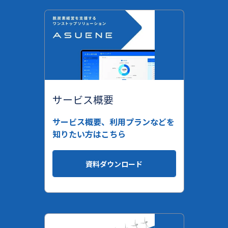
サービス概要
サービス概要、利用プランなどを
知りたい方はこちら
資料ダウンロード