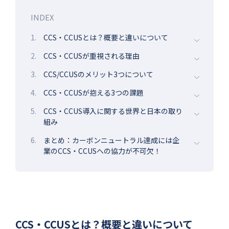
INDEX
1.
CCS・CCUSとは？概要と違いについて
2.
CCS・CCUSが重視される理由
3.
CCS/CCUSのメリット3つについて
4.
CCS・CCUSが抱える3つの課題
5.
CCS・CCUS導入に関する世界と日本の取り
組み
6.
まとめ：カーボンニュートラル達成には企
業のCCS・CCUSへの協力が不可欠！
CCS・CCUSとは？概要と違いについて