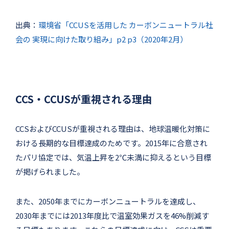
出典：
環境省「CCUSを活用した カーボンニュートラル社
会の 実現に向けた取り組み」p2 p3（2020年2月）
CCS・CCUSが重視される理由
CCSおよびCCUSが重視される理由は、地球温暖化対策に
おける長期的な目標達成のためです。2015年に合意され
たパリ協定では、気温上昇を2℃未満に抑えるという目標
が掲げられました。
また、2050年までにカーボンニュートラルを達成し、
2030年までには2013年度比で温室効果ガスを46%削減す