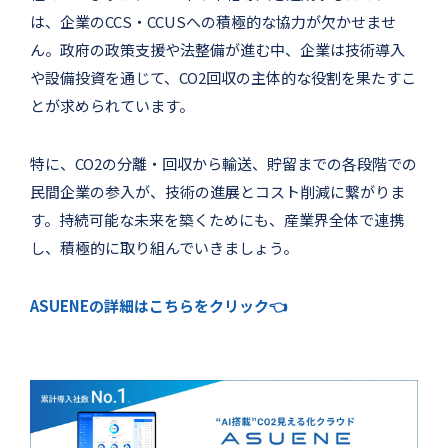
は、企業のCCS・CCUSへの積極的な協力が欠かせませ
ん。政府の政策支援や法整備が進む中、企業は技術導入
や設備投資を通じて、CO2回収の主体的な役割を果たすこ
とが求められています。
特に、CO2の分離・回収から輸送、貯留までの各段階での
民間企業の参入が、技術の進展とコスト削減に繋がりま
す。持続可能な未来を築くためにも、産業界全体で連携
し、積極的に取り組んでいきましょう。
ASUENEの詳細はこちらをクリック👈