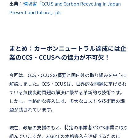
出典：
環境省「CCUS and Carbon Recycling in Japan
Present and future」p5
まとめ：カーボンニュートラル達成には企
業のCCS・CCUSへの協力が不可欠！
今回は、CCS・CCUSの概要と国内外の取り組みを中心に
解説しました。CCS・CCUSは、世界的な問題に挙げられ
ている気候変動問題の解決に繋がる革新的な技術です。
しかし、本格的な導入には、多大なコストや技術面の課
題が残されています。
現在、政府の支援のもと、特定の事業者がCCS事業に取り
組んでいますが、2030年の本格導入を達成するために