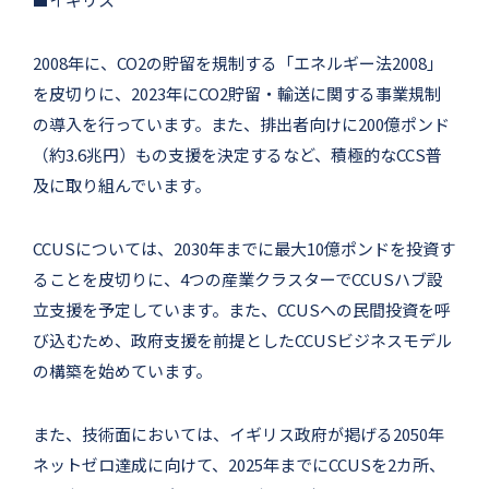
2008年に、CO2の貯留を規制する「エネルギー法2008」
を皮切りに、2023年にCO2貯留・輸送に関する事業規制
の導入を行っています。また、排出者向けに200億ポンド
（約3.6兆円）もの支援を決定するなど、積極的なCCS普
及に取り組んでいます。
CCUSについては、2030年までに最大10億ポンドを投資す
ることを皮切りに、4つの産業クラスターでCCUSハブ設
立支援を予定しています。また、CCUSへの民間投資を呼
び込むため、政府支援を前提としたCCUSビジネスモデル
の構築を始めています。
また、技術面においては、イギリス政府が掲げる2050年
ネットゼロ達成に向けて、2025年までにCCUSを2カ所、