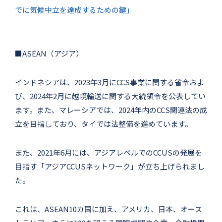
でに気候中立を達成するための鍵」
■ASEAN（アジア）
インドネシアは、2023年3月にCCS事業に関する省令およ
び、2024年2月に越境輸送に関する大統領令を公表してい
ます。また、マレーシアでは、2024年内のCCS関連法の成
立を目指しており、タイでは法整備を進めています。
また、2021年6月には、アジアレベルでのCCUSの発展を
目指す「アジアCCUSネットワーク」が立ち上げられまし
た。
これは、ASEAN10カ国に加え、アメリカ、日本、オース