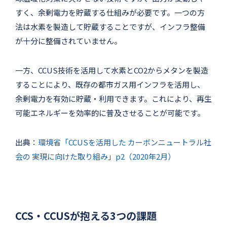
すく、余剰電力を貯蔵する仕組みが必要です。一つの方
法は水素を製造して貯蔵することですが、インフラ整備
が十分に整備されていません。
一方、CCUS技術を活用して水素とCO2からメタンを製造
することにより、既存の都市ガス用インフラを活用し、
余剰電力を有効に貯蔵・利用できます。これにより、再生
可能エネルギーを効率的に普及させることが可能です。
出典：
環境省「CCUSを活用した カーボンニュートラル社
会の 実現に向けた取り組み」p2（2020年2月）
CCS・CCUSが抱える3つの課題