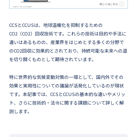
CCSとCCUSは、地球温暖化を抑制するための
CO2（CO2）回収技術です。これらの技術は目的や手法に
違いはあるものの、産業界をはじめとする多くの分野で
のCO2回収に効果的とされており、持続可能な未来への道
を切り開くものとして期待されています。
特に世界的な気候変動対策の一環として、国内外でその
効果と実用性についての議論が活発化しているのが現状
です。本記事では、CCSとCCUSの基本的な違いやメリッ
ト、さらに技術的・法令に関する課題について詳しく解
説します。