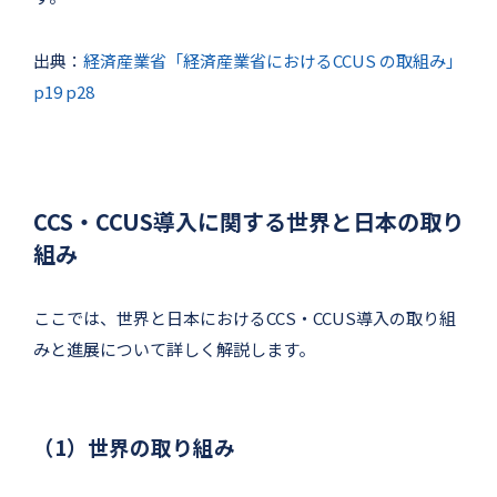
出典：
経済産業省「経済産業省におけるCCUS の取組み」
p19 p28
CCS・CCUS導入に関する世界と日本の取り
組み
ここでは、世界と日本におけるCCS・CCUS導入の取り組
みと進展について詳しく解説します。
（1）世界の取り組み