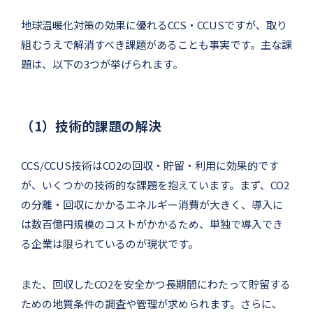
地球温暖化対策の効果に優れるCCS・CCUSですが、取り
組むうえで解消すべき課題があることも事実です。主な課
題は、以下の3つが挙げられます。
（1）技術的課題の解決
CCS/CCUS技術はCO2の回収・貯留・利用に効果的です
が、いくつかの技術的な課題を抱えています。まず、CO2
の分離・回収にかかるエネルギー消費が大きく、導入に
は数百億円規模のコストがかかるため、単独で導入でき
る企業は限られているのが現状です。
また、回収したCO2を安全かつ長期間にわたって貯留する
ための地質条件の調査や管理が求められます。さらに、