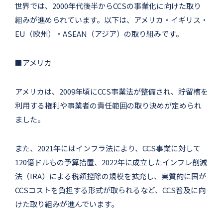
世界では、2000年代後半からCCSの事業化に向けた取り
組みが進められています。以下は、アメリカ・イギリス・
EU（欧州）・ASEAN（アジア）の取り組みです。
■アメリカ
アメリカは、2009年頃にCCS事業法が整備され、貯留槽を
利用する権利や事業者の責任範囲の取り決めが定められ
ました。
また、2021年にはインフラ法により、CCS事業に対して
120億ドルもの予算措置、2022年に成立したインフレ削減
法（IRA）による税額控除の規模を拡充し、実質的に国が
CCSコストを負担する形式が取られるなど、CCS普及に向
けた取り組みが進んでいます。