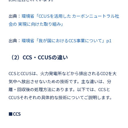
出典：
環境省「CCUSを活用した カーボンニュートラル社
会の 実現に向けた取り組み」
出典：
環境省「我が国におけるCCS事業について」p1
（2）CCS・CCUSの違い
CCSとCCUSは、火力発電所などから排出されるCO2を大
気中へ放出させないための技術です。主な違いは、分
離・回収後の処理方法にあります。以下では、CCSと
CCUSそれぞれの具体的な技術についてご説明します。
■CCS