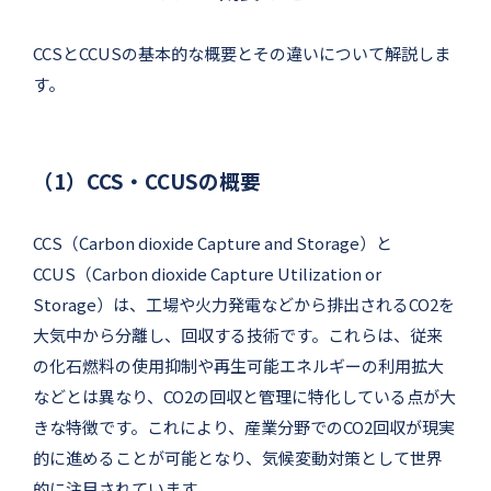
CCSとCCUSの基本的な概要とその違いについて解説しま
す。
（1）CCS・CCUSの概要
CCS（Carbon dioxide Capture and Storage）と
CCUS（Carbon dioxide Capture Utilization or
Storage）は、工場や火力発電などから排出されるCO2を
大気中から分離し、回収する技術です。これらは、従来
の化石燃料の使用抑制や再生可能エネルギーの利用拡大
などとは異なり、CO2の回収と管理に特化している点が大
きな特徴です。これにより、産業分野でのCO2回収が現実
的に進めることが可能となり、気候変動対策として世界
的に注目されています。