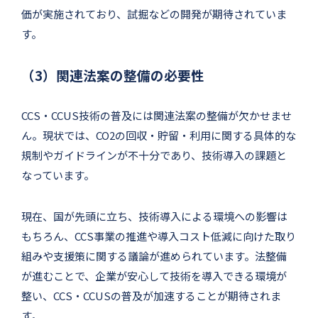
価が実施されており、試掘などの開発が期待されていま
す。
（3）関連法案の整備の必要性
CCS・CCUS技術の普及には関連法案の整備が欠かせませ
ん。現状では、CO2の回収・貯留・利用に関する具体的な
規制やガイドラインが不十分であり、技術導入の課題と
なっています。
現在、国が先頭に立ち、技術導入による環境への影響は
もちろん、CCS事業の推進や導入コスト低減に向けた取り
組みや支援策に関する議論が進められています。法整備
が進むことで、企業が安心して技術を導入できる環境が
整い、CCS・CCUSの普及が加速することが期待されま
す。