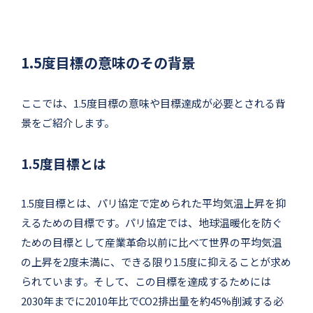
1.5度目標の意味のその背景
ここでは、1.5度目標の意味や目標達成が必要とされる背
景をご紹介します。
1.5度目標とは
1.5度目標とは、パリ協定で定められた平均気温上昇を抑
えるための目標です。パリ協定では、地球温暖化を防ぐ
ための目標として産業革命以前に比べて世界の平均気温
の上昇を2度未満に、できる限り1.5度に抑えることが求め
られています。そして、この目標を達成するためには
2030年までに2010年比でCO2排出量を約45%削減する必