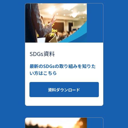
SDGs資料
最新のSDGsの取り組みを知りた
い方はこちら
資料ダウンロード