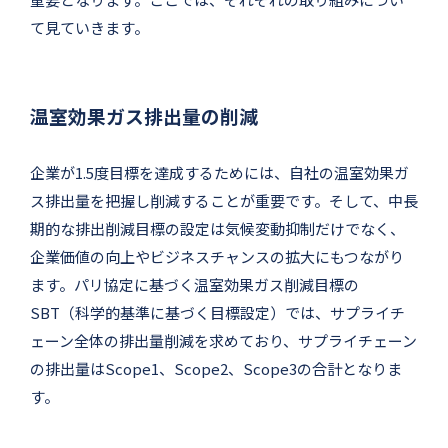
て見ていきます。
温室効果ガス排出量の削減
企業が1.5度目標を達成するためには、自社の温室効果ガ
ス排出量を把握し削減することが重要です。そして、中長
期的な排出削減目標の設定は気候変動抑制だけでなく、
企業価値の向上やビジネスチャンスの拡大にもつながり
ます。パリ協定に基づく温室効果ガス削減目標の
SBT（科学的基準に基づく目標設定）では、サプライチ
ェーン全体の排出量削減を求めており、サプライチェーン
の排出量はScope1、Scope2、Scope3の合計となりま
す。