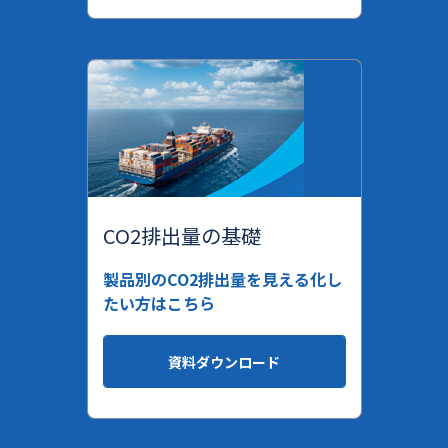
CO2排出量の基礎
製品別のCO2排出量を見える化し
たい方はこちら
資料ダウンロード