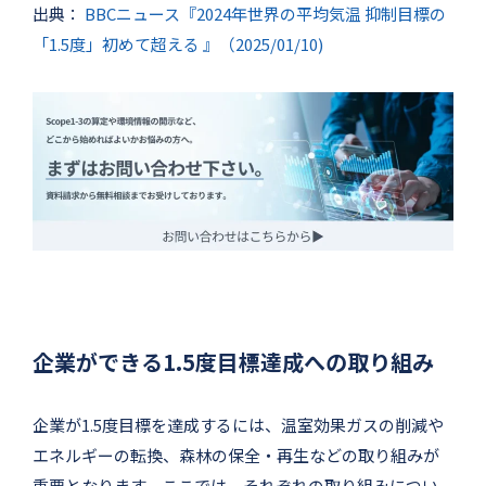
出典：
BBCニュース『2024年世界の平均気温 抑制目標の
「1.5度」初めて超える 』（2025/01/10)
企業ができる1.5度目標達成への取り組み
企業が1.5度目標を達成するには、温室効果ガスの削減や
エネルギーの転換、森林の保全・再生などの取り組みが
重要となります。ここでは、それぞれの取り組みについ