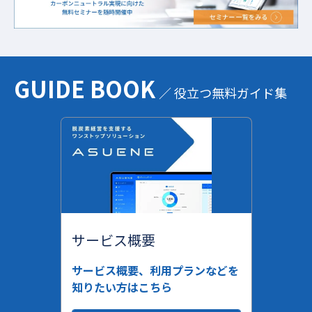
GUIDE BOOK
／ 役立つ無料ガイド集
サービス概要
サービス概要、利用プランなどを
知りたい方はこちら