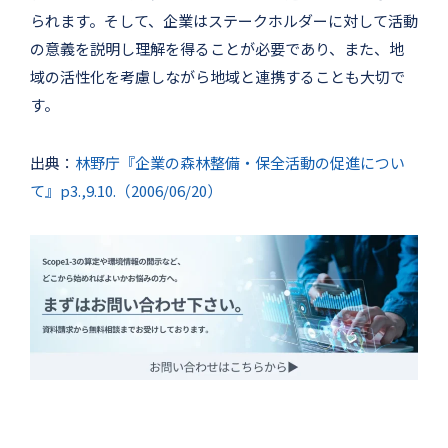
られます。そして、企業はステークホルダーに対して活動
の意義を説明し理解を得ることが必要であり、また、地
域の活性化を考慮しながら地域と連携することも大切で
す。
出典：
林野庁『企業の森林整備・保全活動の促進につい
て』p3.,9.10.（2006/06/20）