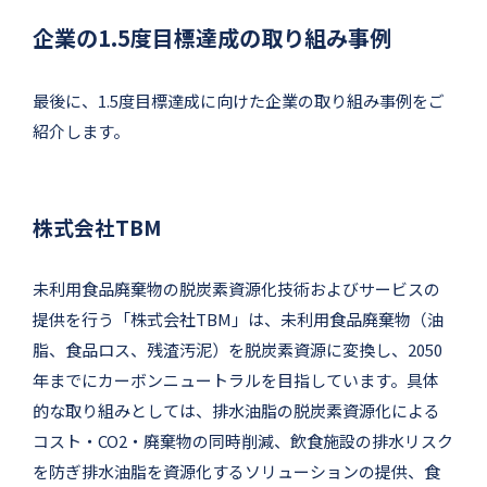
企業の1.5度目標達成の取り組み事例
最後に、1.5度目標達成に向けた企業の取り組み事例をご
紹介します。
株式会社TBM
未利用食品廃棄物の脱炭素資源化技術およびサービスの
提供を行う「株式会社TBM」は、未利用食品廃棄物（油
脂、食品ロス、残渣汚泥）を脱炭素資源に変換し、2050
年までにカーボンニュートラルを目指しています。具体
的な取り組みとしては、排水油脂の脱炭素資源化による
コスト・CO2・廃棄物の同時削減、飲食施設の排水リスク
を防ぎ排水油脂を資源化するソリューションの提供、食