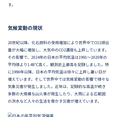
す。
気候変動の現状
20世紀以降、化石燃料の使用増加により世界中でCO2排出
量が大幅に増加し、大気中のCO2濃度も上昇しています。
その影響で、2024年の日本の平均気温は1991〜2020年の
平均値より1.48℃高く、観測史上最高を記録しました。特
に1990年以降、日本の平均気温は徐々に上昇し暑い日が
増えています。そして世界中では気候変動の影響で様々な
気象災害が発生しました。近年は、記録的な高温が続き
多数の大規模な山火事が発生したり、大雨による広範囲
の洪水など人々の生活を脅かす災害が増えています。