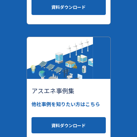
資料ダウンロード
アスエネ事例集
他社事例を知りたい方はこちら
資料ダウンロード