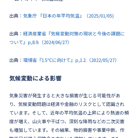
出典：
気象庁 『日本の年平均気温』（2025/01/05)
出典：
経済産業省『気候変動対策の現状と今後の課題に
ついて』p,8.9.（2024/06/27）
出典：
環境省『1.5℃に向けて』p,1.2.（2022/05/27）
気候変動による影響
気象災害が発生すると大きな損害が生じる可能性があ
り、気候変動問題は経済や金融のリスクとして認識され
ています。そして、近年の平均気温の上昇により熱波の頻
度が増え、山火事や干ばつ、深刻な降雨などの二次災害
も増加しています。その結果、物的損害や事業中断、作