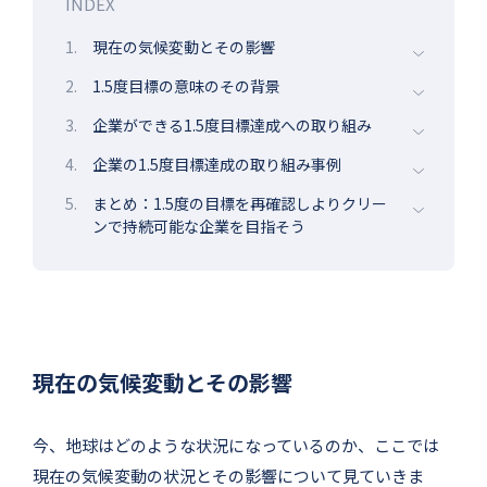
INDEX
1.
現在の気候変動とその影響
2.
1.5度目標の意味のその背景
3.
企業ができる1.5度目標達成への取り組み
4.
企業の1.5度目標達成の取り組み事例
5.
まとめ：1.5度の目標を再確認しよりクリー
ンで持続可能な企業を目指そう
現在の気候変動とその影響
今、地球はどのような状況になっているのか、ここでは
現在の気候変動の状況とその影響について見ていきま