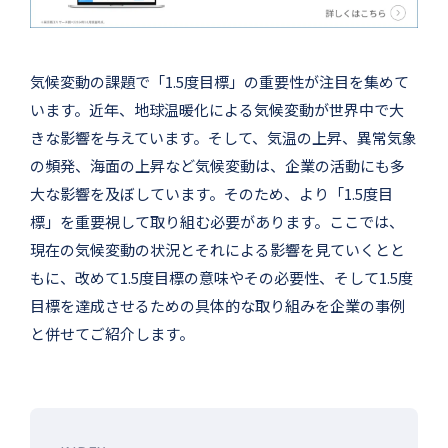
気候変動の課題で「1.5度目標」の重要性が注目を集めて
います。近年、地球温暖化による気候変動が世界中で大
きな影響を与えています。そして、気温の上昇、異常気象
の頻発、海面の上昇など気候変動は、企業の活動にも多
大な影響を及ぼしています。そのため、より「1.5度目
標」を重要視して取り組む必要があります。ここでは、
現在の気候変動の状況とそれによる影響を見ていくとと
もに、改めて1.5度目標の意味やその必要性、そして1.5度
目標を達成させるための具体的な取り組みを企業の事例
と併せてご紹介します。