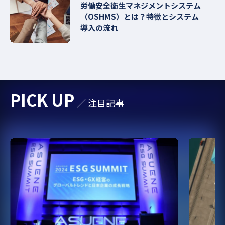
労働安全衛生マネジメントシステム
（OSHMS）とは？特徴とシステム
導入の流れ
PICK UP
／ 注目記事