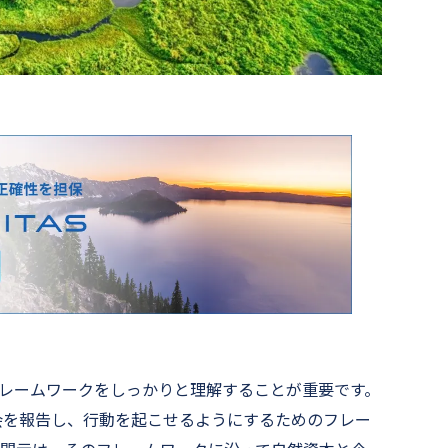
のフレームワークをしっかりと理解することが重要です。
会を報告し、行動を起こせるようにするためのフレー