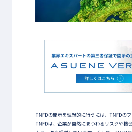
TNFDの開示を理想的に行うには、TNFD
TNFDは、企業が自然にまつわるリスクや機