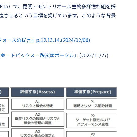
OP15）で、昆明・モントリオール生物多様性枠組を採
回復させるという目標を掲げています。このような背景
提言』p,12.13.14.(2024/02/06)
 – トピックス – 脱炭素ポータル』
(2023/11/27)