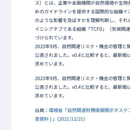
ス）とは、企業や金融機関が自然環境や生物
めのガイドラインを提供する国際的な組織イ
のような影響を及ぼすかを理解判断し、それ
イニシアチブである組織「TCFD」（気候関
づけられています。
2023年9月、自然関連リスク・機会の管理と開
公表されました。v0.4と比較すると、最新
求めています。
2023年9月、自然関連リスク・機会の管理と開
公表されました。v0.4と比較すると、最新
求めています。
出典：
環境省『自然関連財務情報開示タスクフォ
表資料 | 』(2021/12/21)