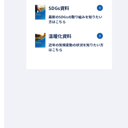
SDGs資料
最新のSDGsの取り組みを知りたい
方はこちら
温暖化資料
近年の気候変動の状況を知りたい方
はこちら