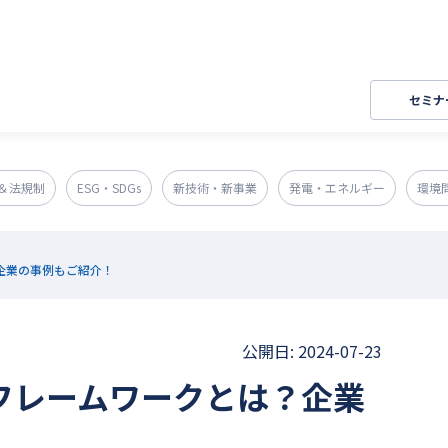
セミナ
＆法規制
ESG・SDGs
新技術・新事業
発電・エネルギー
環境
企業の事例もご紹介！
公開日: 2024-07-23
なフレームワークとは？企業