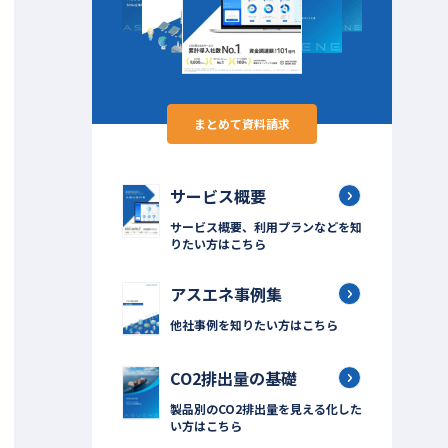
まとめて資料請求
サービス概要
サービス概要、利用プランなどを知
りたい方はこちら
アスエネ事例集
他社事例を知りたい方はこちら
CO2排出量の基礎
製品別のCO2排出量を見える化した
い方はこちら