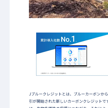
Jブルークレジットとは、ブルーカーボンか
引が開始された新しいカーボンクレジットで