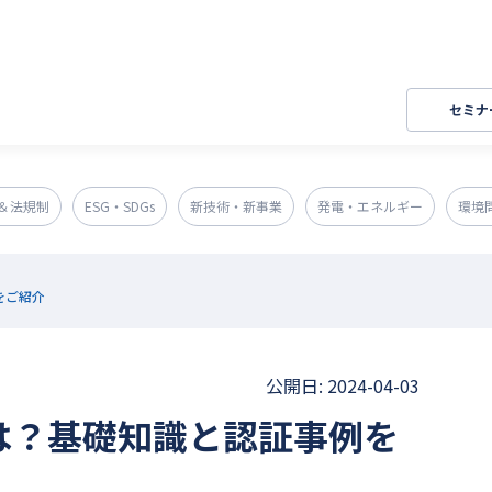
セミナ
＆法規制
ESG・SDGs
新技術・新事業
発電・エネルギー
環境
をご紹介
公開日: 2024-04-03
は？基礎知識と認証事例を