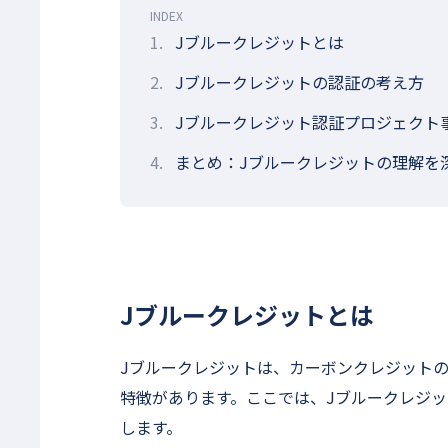
INDEX
1.
Jブルークレジットとは
2.
Jブルークレジットの認証の考え方
3.
Jブルークレジット認証プロジェクト
4.
まとめ：Jブルークレジットの理解を
Jブルークレジットとは
Jブルークレジットは、カーボンクレジット
特徴があります。ここでは、Jブルークレジ
します。