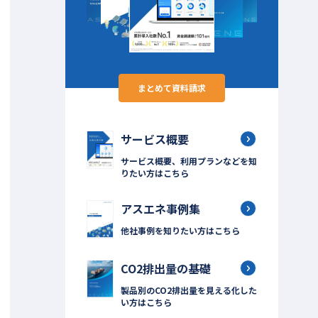
まとめて資料請求
サービス概要
サービス概要、利用プランなどを知
りたい方はこちら
アスエネ事例集
他社事例を知りたい方はこちら
CO2排出量の基礎
製品別のCO2排出量を見える化した
い方はこちら