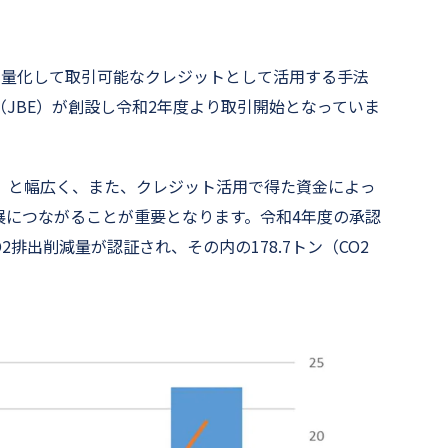
定量化して取引可能なクレジットとして活用する手法
JBE）が創設し令和2年度より取引開始となっていま
」と幅広く、また、クレジット活用で得た資金によっ
展につながることが重要となります。令和4年度の承認
CO2排出削減量が認証され、その内の178.7トン（CO2