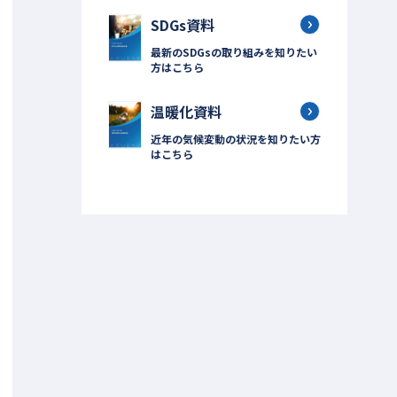
SDGs資料
最新のSDGsの取り組みを知りたい
方はこちら
温暖化資料
近年の気候変動の状況を知りたい方
はこちら