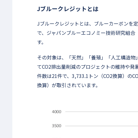
Jブルークレジットとは
Jブルークレジットとは、ブルーカーボンを
で、ジャパンブルーエコノミー技術研究組合（
す。
その対象は、「天然」「養殖」「人工構造物
てCO2排出量削減のプロジェクトの維持や発
件数は21件で、3,733.1トン（CO2換算）の
換算）が取引されています。