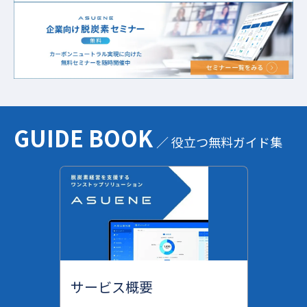
GUIDE BOOK
／ 役立つ無料ガイド集
サービス概要