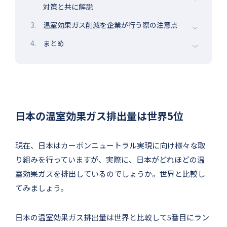
対策と共に解説
3.
温室効果ガス削減を企業が行う際の注意点
4.
まとめ
日本の温室効果ガス排出量は世界5位
現在、日本はカーボンニュートラル実現に向け様々な取
り組みを行っていますが、実際に、日本がどれほどの温
室効果ガスを排出しているのでしょうか。世界と比較し
てみましょう。
日本の温室効果ガス排出量は世界と比較して5番目にラン