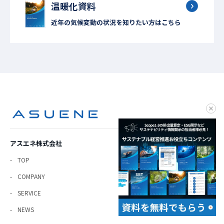
温暖化資料
近年の気候変動の状況を知りたい方はこちら
clo
アスエネ株式会社
TOP
COMPANY
SERVICE
NEWS