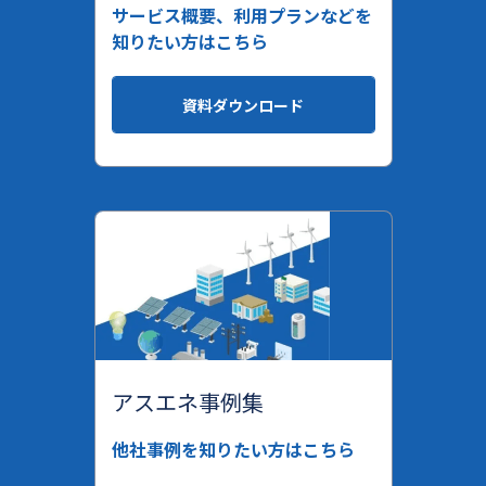
サービス概要、利用プランなどを
知りたい方はこちら
資料ダウンロード
アスエネ事例集
他社事例を知りたい方はこちら