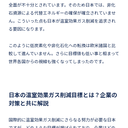
全面が不十分とされています。そのため日本では、非化
石資源による代替エネルギーの確保が確立されていませ
ん。こういった点も日本が温室効果ガス削減を追求され
る要因になります。
このように低炭素化や非化石化への転換は欧米諸国と比
較して進んでいません。さらに目標値も低い事と相まって
世界各国からの視線も強くなってしまったのです。
日本の温室効果ガス削減目標とは？企業の
対策と共に解説
国際的に温室効果ガス削減にさらなる努力が必要な日本
ですが、どのような目標が掲げられており、企業はどの