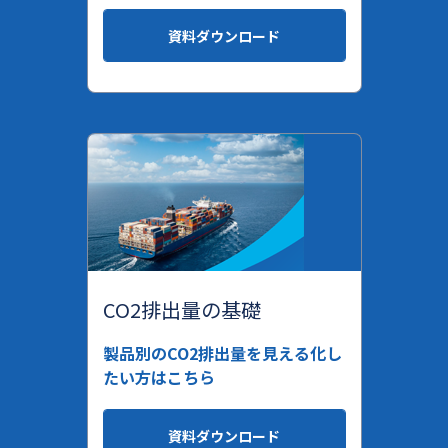
資料ダウンロード
CO2排出量の基礎
製品別のCO2排出量を見える化し
たい方はこちら
資料ダウンロード