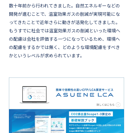
数十年前から行われてきました。自然エネルギーなどの
開発が進むことで、温室効果ガスの削減が実現可能にな
ってきたことで近年さらに動きが活発化してきました。
もうすでに社会では温室効果ガスの削減といった環境へ
の配慮は会社を評価する一つになっているため、環境へ
の配慮をするかでは無く、どのような環境配慮をすべき
かというレベルが求められています。