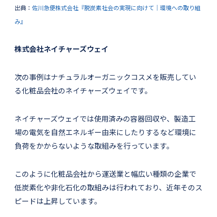
出典：
佐川急便株式会社『脱炭素社会の実現に向けて｜環境への取り組
み』
株式会社ネイチャーズウェイ
次の事例はナチュラルオーガニックコスメを販売してい
る化粧品会社のネイチャーズウェイです。
ネイチャーズウェイでは使用済みの容器回収や、製造工
場の電気を自然エネルギー由来にしたりするなど環境に
負荷をかからないような取組みを行っています。
このように化粧品会社から運送業と幅広い種類の企業で
低炭素化や非化石化の取組みは行われており、近年そのス
ピードは上昇しています。