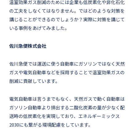
温室効果ガス削減のためには企業も低炭素化や非化石化
の工夫をしなくてはなりません。ではどのような対策を
講じることができるのでしょうか？実際に対策を講じて
いる事例をあげてみました。
佐川急便株式会社
佐川急便では運送に使う自動車にガソリンではなく天然
ガスや電気自動車などを採用することで温室効果ガスの
削減に貢献しています。
電気自動車は言うまでもなく、天然ガスで動く自動車は
ガソリン自動車より排出する二酸化炭素の量が少なく配
送時の低炭素化を実現しており、エネルギーミックス
2030にも繋がる環境配慮をしています。