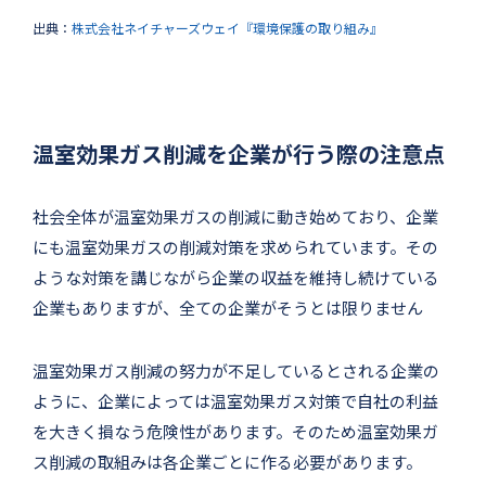
出典：
株式会社ネイチャーズウェイ『環境保護の取り組み』
温室効果ガス削減を企業が行う際の注意点
社会全体が温室効果ガスの削減に動き始めており、企業
にも温室効果ガスの削減対策を求められています。その
ような対策を講じながら企業の収益を維持し続けている
企業もありますが、全ての企業がそうとは限りません
温室効果ガス削減の努力が不足しているとされる企業の
ように、企業によっては温室効果ガス対策で自社の利益
を大きく損なう危険性があります。そのため温室効果ガ
ス削減の取組みは各企業ごとに作る必要があります。