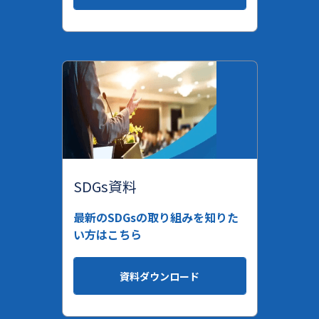
SDGs資料
最新のSDGsの取り組みを知りた
い方はこちら
資料ダウンロード