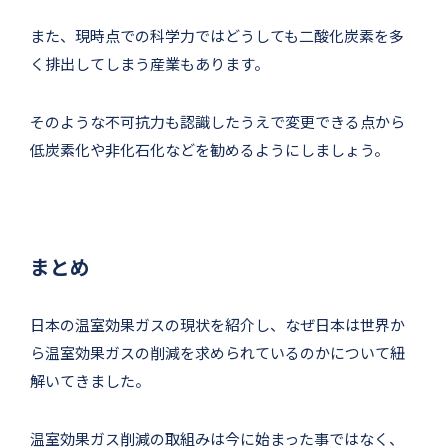
また、現時点での科学力ではどうしても二酸化炭素を多
く排出してしまう産業もあります。
そのような不可抗力も認識したうえで変更できる点から
低炭素化や非化石化などを勧めるようにしましょう。
まとめ
日本の温室効果ガスの現状を紹介し、なぜ日本は世界か
ら温室効果ガスの削減を求められているのかについて紐
解いてきました。
温室効果ガス削減の取組みは今に始まった事ではなく、