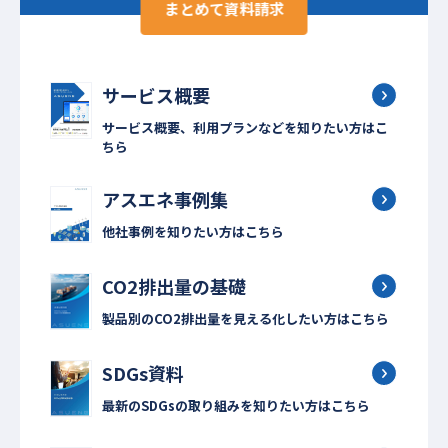
まとめて資料請求
サービス概要
サービス概要、利用プランなどを知りたい方はこ
ちら
アスエネ事例集
他社事例を知りたい方はこちら
CO2排出量の基礎
製品別のCO2排出量を見える化したい方はこちら
SDGs資料
最新のSDGsの取り組みを知りたい方はこちら