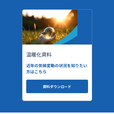
温暖化資料
近年の気候変動の状況を知りたい
方はこちら
資料ダウンロード