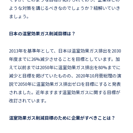
ような対策を講じるべきなのでしょうか？紐解いていき
ましょう。
日本の温室効果ガス削減目標は？
2013年を基準年として、日本は温室効果ガス排出を2030
年度までに26%減少させることを目標としています。加
えて以前までは2050年に温室効果ガス排出を80%までに
減少と目標を掲げていたものの、2020年10月菅総理の演
説で2050年に温室効果ガス排出ゼロを目標にすると発表
されました。近年ますます温室効果ガスに関する目標が
改訂されています。
温室効果ガス削減目標のために企業がすべきことは？