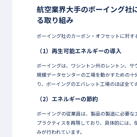
航空業界大手のボーイング社
る取り組み
ボーイング社のカーボン・オフセットに対す
（1）再生可能エネルギーの導入
ボーイングは、ワシントン州のレントン、サ
規模データセンターの工場を動かすための十
り、ボーイングのエバレット工場のほぼ全て
（2）エネルギーの節約
ボーイングの従業員は、製品の製造に必要な
プラクティスを再現しており、具体的には、
みが行われています。