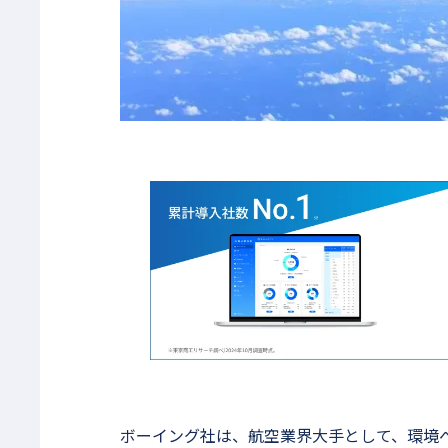
ボーイング社は、航空業界大手として、環境