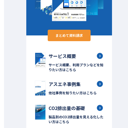
まとめて資料請求
サービス概要
サービス概要、利用プランなどを知
りたい方はこちら
アスエネ事例集
他社事例を知りたい方はこちら
CO2排出量の基礎
製品別のCO2排出量を見える化した
い方はこちら