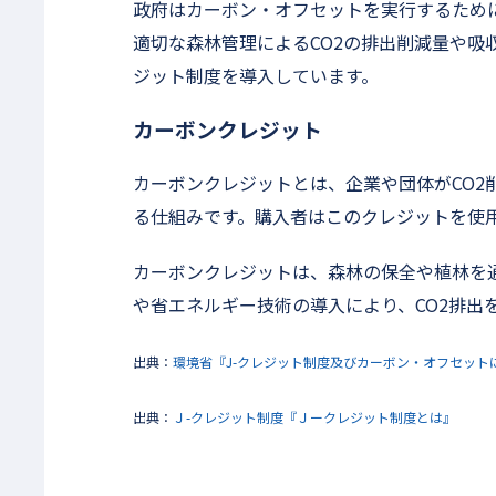
政府はカーボン・オフセットを実行するため
適切な森林管理によるCO2の排出削減量や吸
ジット制度を導入しています。
カーボンクレジット
カーボンクレジットとは、企業や団体がCO2
る仕組みです。購入者はこのクレジットを使用
カーボンクレジットは、森林の保全や植林を通
や省エネルギー技術の導入により、CO2排出
出典：
環境省『J-クレジット制度及びカーボン・オフセット
出典：
Ｊ-クレジット制度『Ｊークレジット制度とは』