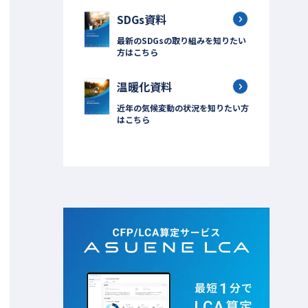
SDGs資料
最新のSDGsの取り組みを知りたい
方はこちら
温暖化資料
近年の気候変動の状況を知りたい方
はこちら