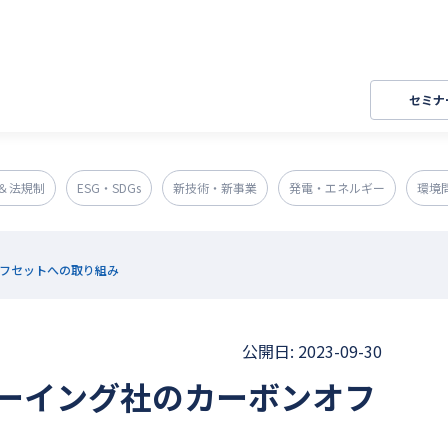
セミナ
＆法規制
ESG・SDGs
新技術・新事業
発電・エネルギー
環境
フセットへの取り組み
公開日: 2023-09-30
ーイング社のカーボンオフ