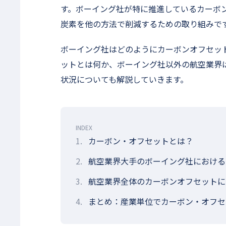
す。ボーイング社が特に推進しているカーボ
炭素を他の方法で削減するための取り組みで
ボーイング社はどのようにカーボンオフセッ
ットとは何か、ボーイング社以外の航空業界
状況についても解説していきます。
INDEX
1.
カーボン・オフセットとは？
2.
航空業界大手のボーイング社における
3.
航空業界全体のカーボンオフセットに関
4.
まとめ：産業単位でカーボン・オフセ