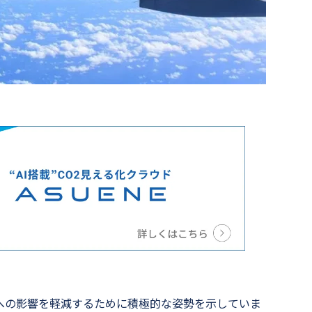
への影響を軽減するために積極的な姿勢を示していま