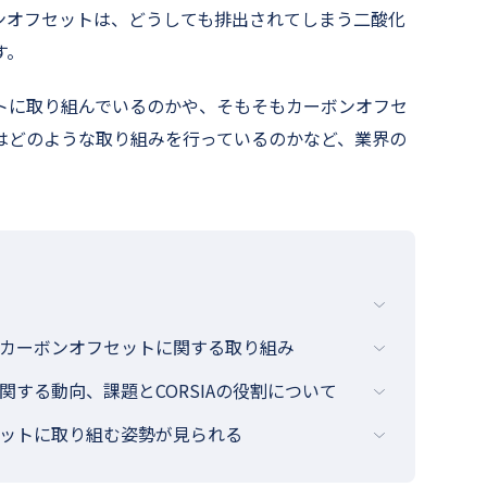
ンオフセットは、どうしても排出されてしまう二酸化
す。
トに取り組んでいるのかや、そもそもカーボンオフセ
はどのような取り組みを行っているのかなど、業界の
カーボンオフセットに関する取り組み
する動向、課題とCORSIAの役割について
ットに取り組む姿勢が見られる