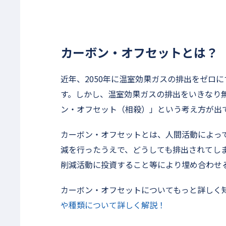
カーボン・オフセットとは？
近年、2050年に温室効果ガスの排出をゼロ
す。しかし、温室効果ガスの排出をいきなり
ン・オフセット（相殺）」という考え方が出
カーボン・オフセットとは、人間活動によっ
減を行ったうえで、どうしても排出されてし
削減活動に投資すること等により埋め合わせ
カーボン・オフセットについてもっと詳しく
や種類について詳しく解説！