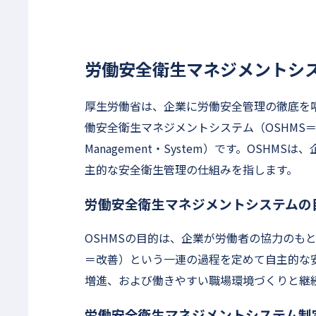
労働安全衛生マネジメントシス
厚生労働省は、企業に労働安全管理の徹底を
働安全衛生マネジメントシステム（OSHMS＝Occupat
Management・System）です。OSH
主的な安全衛生管理の仕組みを指します。
労働安全衛生マネジメントシステムの
OSHMSの目的は、企業が労働者の協力のもとPD
＝改善）という一連の過程を定めて自主的な
増進、および働きやすい職場環境づくりと継
労働安全衛生マネジメントシステム制