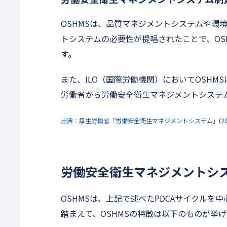
OSHMSは、品質マネジメントシステムや環
トシステムの必要性が提唱されたことで、OSH
す。
また、ILO（国際労働機関）においてOSH
労働省から労働安全衛生マネジメントシステ
出典：厚生労働省「労働安全衛生マネジメントシステム」(2019/0
労働安全衛生マネジメントシ
OSHMSは、上記で述べたPDCAサイクル
踏まえて、OSHMSの特徴は以下のものが挙