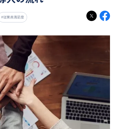
#従業員満足度