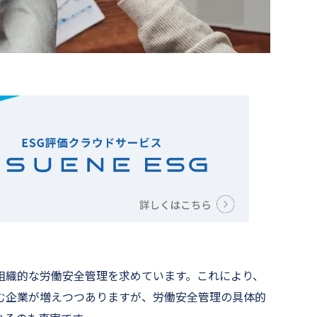
組織的な労働安全管理を求めています。これにより、
む企業が増えつつありますが、労働安全管理の具体的