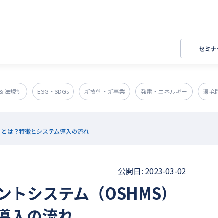
セミナ
＆法規制
ESG・SDGs
新技術・新事業
発電・エネルギー
環境
）とは？特徴とシステム導入の流れ
公開日: 2023-03-02
ントシステム（OSHMS）
導入の流れ