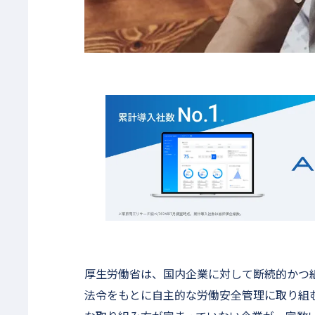
厚生労働省は、国内企業に対して断続的かつ
法令をもとに自主的な労働安全管理に取り組