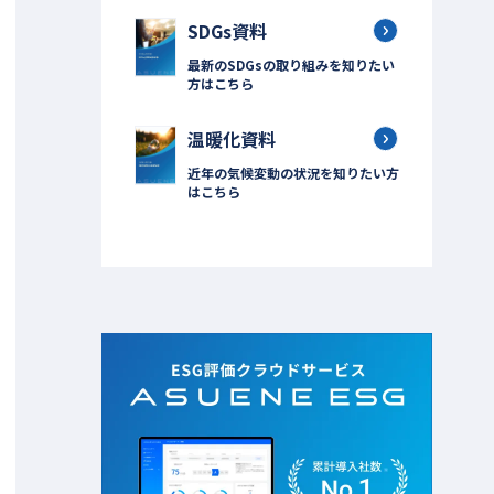
SDGs資料
最新のSDGsの取り組みを知りたい
方はこちら
温暖化資料
近年の気候変動の状況を知りたい方
はこちら