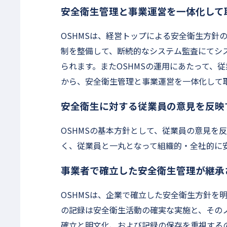
安全衛生管理と事業運営を一体化して
OSHMSは、経営トップによる安全衛生方針
制を整備して、断続的なシステム監査にてシ
られます。またOSHMSの運用にあたって、
から、安全衛生管理と事業運営を一体化して
安全衛生に対する従業員の意見を反映
OSHMSの基本方針として、従業員の意見を
く、従業員と一丸となって組織的・全社的に
事業者で確立した安全衛生管理が継承
OSHMSは、企業で確立した安全衛生方針を
の記録は安全衛生活動の確実な実施と、その
確立と明文化、および記録の保存を重視するの