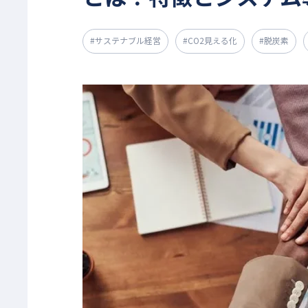
#サステナブル経営
#CO2見える化
#脱炭素