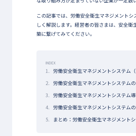
な取り組み方が定まっていない企業が一定数
この記事では、労働安全衛生マネジメントシ
しく解説します。経営者の皆さまは、安全衛
築に繋げてみてください。
INDEX
1.
労働安全衛生マネジメントシステム（O
2.
労働安全衛生マネジメントシステムの
3.
労働安全衛生マネジメントシステム導
4.
労働安全衛生マネジメントシステムの
5.
まとめ：労働安全衛生マネジメントシ