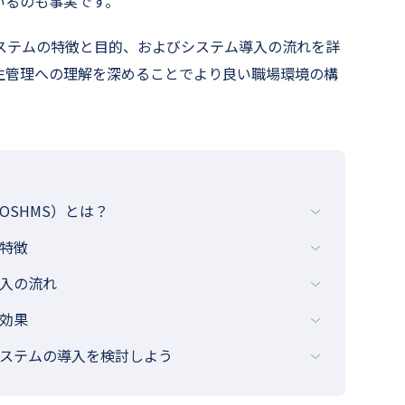
いるのも事実です。
ステムの特徴と目的、およびシステム導入の流れを詳
生管理への理解を深めることでより良い職場環境の構
SHMS）とは？
特徴
入の流れ
効果
ステムの導入を検討しよう