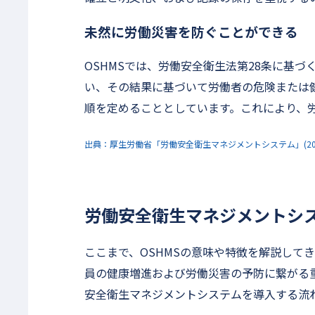
未然に労働災害を防ぐことができる
OSHMSでは、労働安全衛生法第28条に基
い、その結果に基づいて労働者の危険または
順を定めることとしています。これにより、
出典：厚生労働省「労働安全衛生マネジメントシステム」(2019/0
労働安全衛生マネジメントシ
ここまで、OSHMSの意味や特徴を解説して
員の健康増進および労働災害の予防に繋がる
安全衛生マネジメントシステムを導入する流