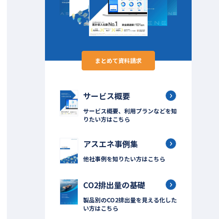
まとめて資料請求
サービス概要
サービス概要、利用プランなどを知
りたい方はこちら
アスエネ事例集
他社事例を知りたい方はこちら
CO2排出量の基礎
製品別のCO2排出量を見える化した
い方はこちら