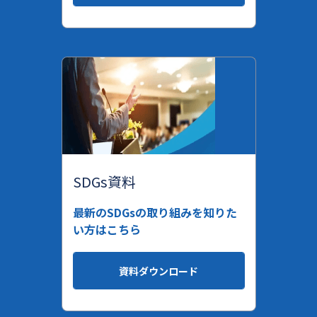
SDGs資料
最新のSDGsの取り組みを知りた
い方はこちら
資料ダウンロード