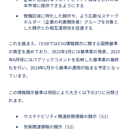
本市場に提供できるようにする
管轄区域に特化した開示や、より広範なステーク
ホルダー（企業の利害関係者）グループを対象と
した開示との相互運用性を促進する
これを踏まえ、ISSBではESG情報開示に関する国際基準
の策定を進めており、2022年3月には基準案の発表、2023
年6月頃にはパブリックコメントを反映した基準案の最終
化を行い、2024年1月から基準の適用が始まる予定となっ
ています。
この情報開示基準は項目により大きく以下の2つに分類さ
れます。
サステナビリティ関連財務情報の開示（S1）
気候関連情報の開示（S2）