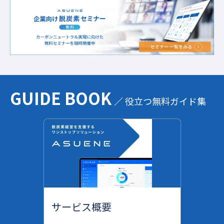
GUIDE BOOK
／ 役立つ無料ガイド集
サービス概要