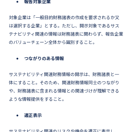
報告対象企業
対象企業は「一般目的財務諸表の作成を要求されるか又
は選択する企業」とする。ただし、開示対象であるサス
テナビリティ関連の情報は財務諸表に関わらず、報告企業
のバリューチェーン全体から識別すること。
つながりのある情報
サステナビリティ関連財務情報の開示は、財務諸表と一
体にすること。そのため、関連財務情報同士のつながり
や、財務諸表に含まれる情報との関連づけが理解できる
ような情報提供をすること。
適正表示
サステナビリティ関連のリスクや機会を適正に表示し、