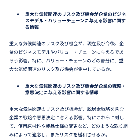
重大な気候関連のリスク及び機会が企業のビジネ
スモデル・バリューチェーンに与える影響に関す
る情報
重大な気候関連のリスク及び機会が、現在及び今後、企
業のビジネスモデルやバリュー・チェーンに与えるであ
ろう影響。特に、バリュー・チェーンのどの部分に、重
大な気候関連のリスク及び機会が集中しているか。
重大な気候関連のリスク及び機会が企業の戦略・
意思決定に与える影響に関する情報
重大な気候関連のリスク及び機会が、脱炭素戦略を含む
企業の戦略や意思決定に与える影響。特にこれらに対し
て、使用原材料や製品仕様の変更など、どのような取り組
みによって適応し、またリスクを緩和させるか。