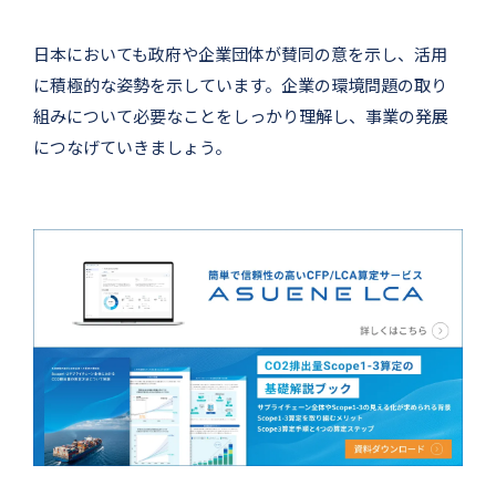
日本においても政府や企業団体が賛同の意を示し、活用
に積極的な姿勢を示しています。企業の環境問題の取り
組みについて必要なことをしっかり理解し、事業の発展
につなげていきましょう。