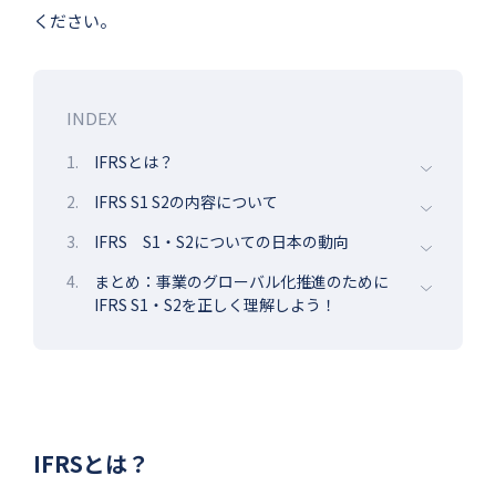
ください。
INDEX
1.
IFRSとは？
2.
IFRS S1 S2の内容について
3.
IFRS S1・S2についての日本の動向
4.
まとめ：事業のグローバル化推進のために
IFRS S1・S2を正しく理解しよう！
IFRSとは？