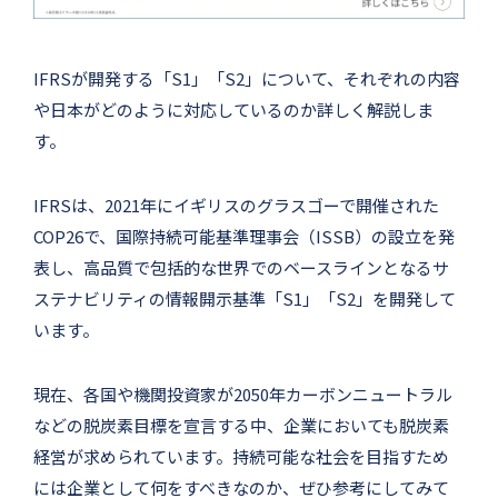
IFRSが開発する「S1」「S2」について、それぞれの内容
や日本がどのように対応しているのか詳しく解説しま
す。
IFRSは、2021年にイギリスのグラスゴーで開催された
COP26で、国際持続可能基準理事会（ISSB）の設立を発
表し、高品質で包括的な世界でのベースラインとなるサ
ステナビリティの情報開示基準「S1」「S2」を開発して
います。
現在、各国や機関投資家が2050年カーボンニュートラル
などの脱炭素目標を宣言する中、企業においても脱炭素
経営が求められています。持続可能な社会を目指すため
には企業として何をすべきなのか、ぜひ参考にしてみて