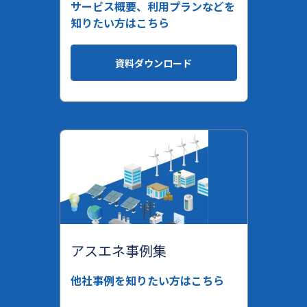
サービス概要、利用プランなどを
知りたい方はこちら
資料ダウンロード
アスエネ事例集
他社事例を知りたい方はこちら