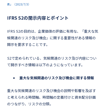
表」（2023/7/3）
IFRS S2の開示内容とポイント
IFRS S2の目的は、企業価値の評価に有用な、「重大な気
候関連のリスク及び機会」に関する重要性がある情報の
開示を要求することです。
S2で定められている、気候関連のリスク及び内容につい
て開示すべき情報は以下のようになっています。
重大な気候関連のリスク及び機会に関する情報
重大な気候関連のリスク及び機会の説明や影響を及ぼす
と考えられる時間軸、時間軸の定義付けと資本配分計画
のつながり、リスクの分類。