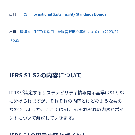
出典：
IFRS「International Sustainability Standards Board」
出典：
環境省「TCFDを活用した経営戦略立案のススメ」（2023/3）
（p25）
IFRS S1 S2の内容について
IFRSが策定するサステナビリティ情報開示基準はS1とS2
に分けられますが、それぞれの内容とはどのようなもの
なのでしょうか。ここではS1、S2それぞれの内容とポイ
ントについて解説していきます。