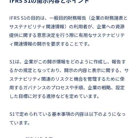
IFRS S1の開示内容とポイント
IFRS S1の目的は、一般目的財務報告（企業の財務諸表と
サステナビリティ関連情報）の利用者が、企業への資源
提供に関する意思決定を行う際に有用なサステナビリテ
ィ関連情報の開示を要求することです。
S1は、企業がこの開示情報をどのように作成し、報告す
るかの規定となっており、開示の内容と表示に関する、サ
ステナビリティ関連のリスクと機会を管理するために使
用するガバナンスのプロセスや手順、企業の戦略、設定
した目標に対する進捗などを定めています。
S1で定められている基本事項の内容は以下のようになっ
ています。