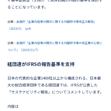
ることになっています。
出典：
金融庁「企業内容等の開示に関する内閣府令等改正の解説」
（2023/5）（p4）
出典：
金融庁「企業内容等の開示に関する内閣府令等の改正案の公表に
ついて」（2023/11/7）
経団連がIFRSの報告基準を支持
日本の代表的な企業1400社以上から構成される、日本最
大の総合経済団体である経団連では、IFRSが公表した
「サステナビリティ報告」についてコメントしています。
内容は