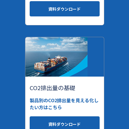
資料ダウンロード
CO2排出量の基礎
製品別のCO2排出量を見える化し
たい方はこちら
資料ダウンロード