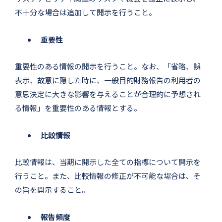
不十分な場合は追加して開示を行うこと。
重要性
重要性のある情報の開示を行うこと。なお、「省略、誤
表示、故意に隠した時に、一般目的財務報告の利用者の
意思決定に大きな影響を与えることが合理的に予想され
る情報」を重要性のある情報とする。
比較情報
比較情報は、当期に開示した全ての指標について開示を
行うこと。また、比較情報の修正が不可能な場合は、そ
の旨を開示すること。
報告頻度