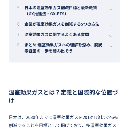
5.
日本の温室効果ガス削減目標と最新政策
（GX推進法・GX-ETS）
6.
企業が温室効果ガスを削減する5つの方法
7.
温室効果ガスに関するよくある質問
8.
まとめ:温室効果ガスへの理解を深め、脱炭
素経営の一歩を踏み出そう
温室効果ガスとは？定義と国際的な位置づ
け
日本は、2030年までに温室効果ガスを2013年度比で46%
削減することを目標として掲げており、多温室効果ガス