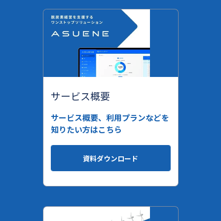
サービス概要
サービス概要、利用プランなどを
知りたい方はこちら
資料ダウンロード