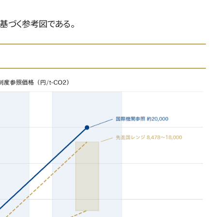
基づく参考図である。