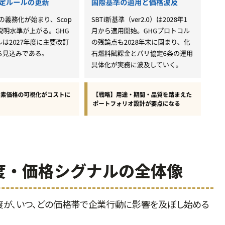
度・価格シグナルの全体像
度が、いつ、どの価格帯で企業行動に影響を及ぼし始める