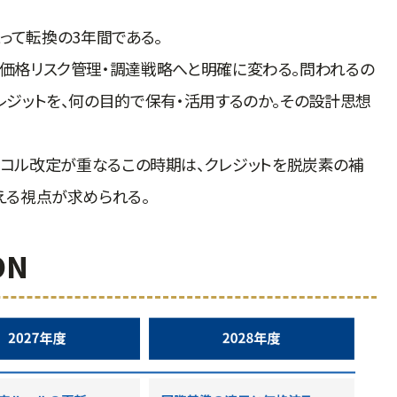
とって転換の3年間である。
・価格リスク管理・調達戦略へと明確に変わる。問われるの
レジットを、何の目的で保有・活用するのか。その設計思想
HGプロトコル改定が重なるこの時期は、クレジットを脱炭素の補
える視点が求められる。
ON