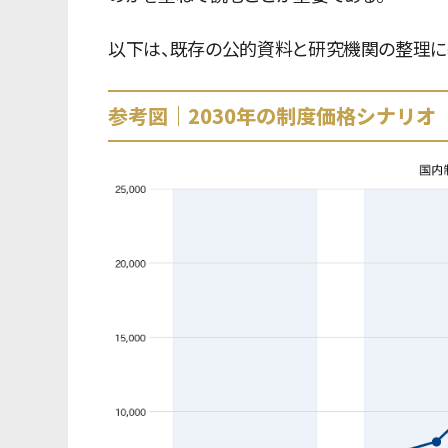
以下は、既存の公的資料と研究機関の整理に
参考図｜2030年の制度価格シナリオ