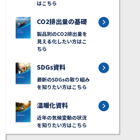
はこちら
CO2排出量の基礎
製品別のCO2排出量を
見える化したい方はこ
ちら
SDGs資料
最新のSDGsの取り組み
を知りたい方はこちら
温暖化資料
近年の気候変動の状況
を知りたい方はこちら