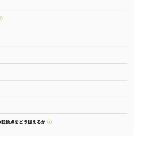
場の転換点をどう捉えるか