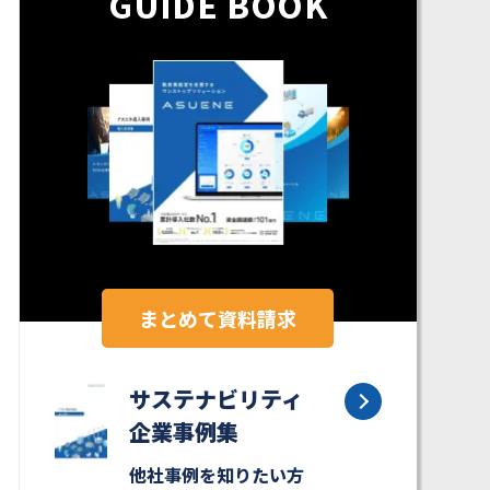
GUIDE BOOK
まとめて資料請求
サステナビリティ
企業事例集
他社事例を知りたい方