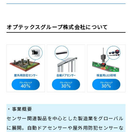
オプテックスグループ株式会社について
・事業概要
センサー関連製品を中心とした製造業をグローバル
に展開。自動ドアセンサーや屋外用防犯センサーな