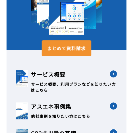
まとめて資料請求
サービス概要
サービス概要、利用プランなどを知りたい方
はこちら
アスエネ事例集
他社事例を知りたい方はこちら