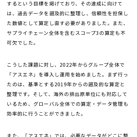
するという目標を掲げており、その達成に向けて
は、過去データを遡及的に整理し、信頼性を担保し
た数値として算定し直す必要がありました。また、
サプライチェーン全体を含むスコープ3の算定も不
可欠でした。
こうした課題に対し、2022年からグループ全体で
「アスエネ」を導入し運用を始めました。まず行っ
たのは、基準とする2019年からの遡及的な算定と
整理です。そして、海外の排出原単位にも対応して
いるため、グローバル全体での算定・データ管理も
効率的に行うことができました。
また、「アスエネ」では、必要なデータがどこに整