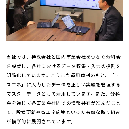
当社では、持株会社と国内事業会社をつなぐ分科会
を設置し、各社におけるデータ収集・入力の役割を
明確化しています。こうした運用体制のもと、「ア
スエネ」に入力したデータを正しい実績を管理する
マスターデータとして活用しています。また、分科
会を通じて各事業会社間での情報共有が進んだこと
で、設備更新や省エネ施策といった有効な取り組み
が横断的に展開されています。