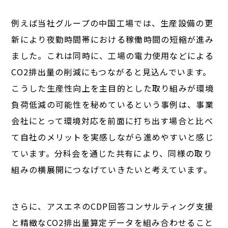
例えば当社グループの中国工場では、生産設備の更
新により夜勤時間帯における稼働時間の短縮が進み
ました。これは同時に、工場の電力使用などによる
CO2排出量の削減にもつながると見込んでいます。
こうした生産性向上を主目的とした取り組みが環境
負荷低減の可能性を秘めているという事例は、事業
会社にとって環境対応を前面に打ち出す場合と比べ
て自社のメリットを実感しながら進めやすいと感じ
ています。分科会を通じた共有により、同様の取り
組みの横展開につなげていきたいと考えています。
さらに、アスエネのCDP回答コンサルティング支援
と精緻なCO2排出量算定データを組み合わせること