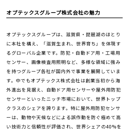
オプテックスグループ株式会社の魅力
オプテックスグループは、滋賀県・琵琶湖のほとり
に本社を構え、「滋賀生まれ、世界育ち」を体現す
るグローバル企業です。防犯・自動ドア用・工場用
センサー、画像検査用照明など、多様な領域に強み
を持つグループ各社が国内外で事業を展開していま
す。中でもオプテックス株式会社は創業当初から海
外進出を見据え、自動ドア用センサーや屋外用防犯
センサーといったニッチ市場において、世界トップ
クラスのシェアを誇ります。特に屋外用防犯センサ
ーは、動物や天候などによる誤作動を防ぐ極めて高
い技術力と信頼性が評価され、世界シェアの40%を