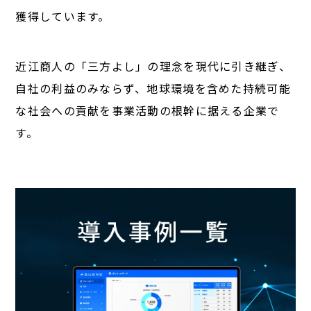
獲得しています。
近江商人の「三方よし」の理念を現代に引き継ぎ、
自社の利益のみならず、地球環境を含めた持続可能
な社会への貢献を事業活動の根幹に据える企業で
す。