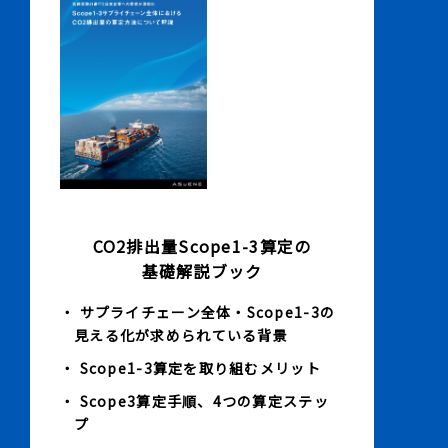
CO2排出量Scope1-3算定の
基礎解説ブック
・ サプライチェーン全体・Scope1-3の
見える化が求められている背景
・ Scope1-3算定を取り組むメリット
・ Scope3算定手順、4つの算定ステッ
プ