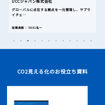
UCCジャパン株式会社
グローバルに点在する拠点を一元管理し、サプラ
イチェ…
従業員数：
5001名〜
CO2見える化のお役立ち資料