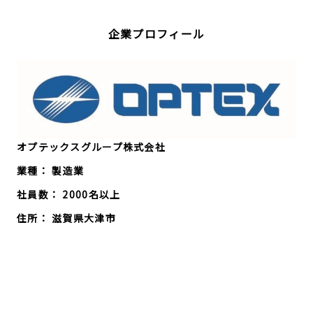
企業プロフィール
オプテックスグループ株式会社
業種： 製造業
社員数： 2000名以上
住所： 滋賀県大津市