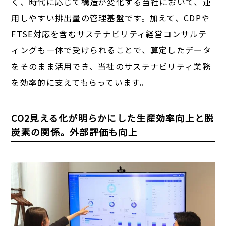
く、時代に応じて構造が変化する当社において、運
用しやすい排出量の管理基盤です。加えて、CDPや
FTSE対応を含むサステナビリティ経営コンサルテ
ィングも一体で受けられることで、算定したデータ
をそのまま活用でき、当社のサステナビリティ業務
を効率的に支えてもらっています。
CO2見える化が明らかにした生産効率向上と脱
炭素の関係。外部評価も向上