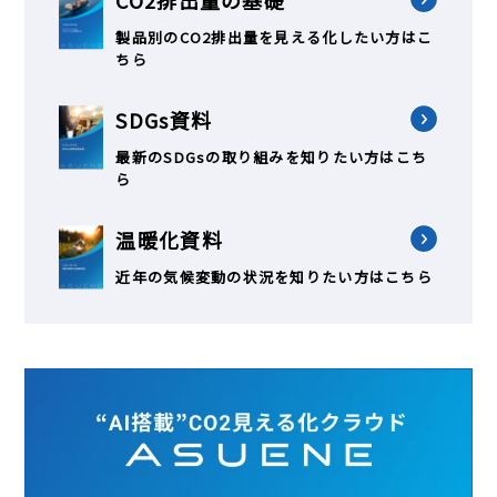
CO2排出量の基礎
製品別のCO2排出量を見える化したい方はこ
ちら
SDGs資料
最新のSDGsの取り組みを知りたい方はこち
ら
温暖化資料
近年の気候変動の状況を知りたい方はこちら