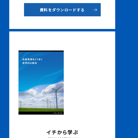
資料をダウンロードする
イチから学ぶ