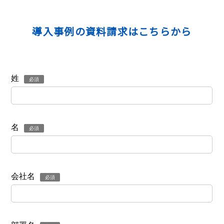
導入事例の資料請求はこちらから