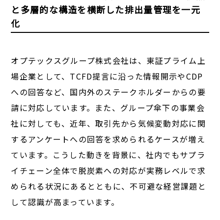
と多層的な構造を横断した排出量管理を一元
化
オプテックスグループ株式会社は、東証プライム上
場企業として、TCFD提言に沿った情報開示やCDP
への回答など、国内外のステークホルダーからの要
請に対応しています。また、グループ傘下の事業会
社に対しても、近年、取引先から気候変動対応に関
するアンケートへの回答を求められるケースが増え
ています。こうした動きを背景に、社内でもサプラ
イチェーン全体で脱炭素への対応が実務レベルで求
められる状況にあるとともに、不可避な経営課題と
して認識が高まっています。