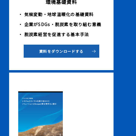
環境基礎資料
・ 気候変動・地球温暖化の基礎資料
・ 企業がSDGs・脱炭素を取り組む意義
・ 脱炭素経営を促進する基本手法
資料をダウンロードする