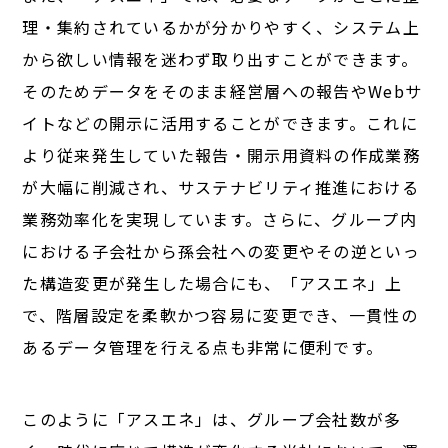
理・集約されているかが分かりやすく、システム上
から欲しい情報を迷わず取り出すことができます。
そのためデータをそのまま経営層への報告やWebサ
イトなどの開示に活用することができます。これに
より従来発生していた報告・開示用資料の作成業務
が大幅に削減され、サステナビリティ推進における
業務効率化を実現しています。さらに、グループ内
における子会社から孫会社への変更やその逆といっ
た構造変更が発生した場合にも、「アスエネ」上
で、階層設定を柔軟かつ容易に変更でき、一貫性の
あるデータ管理を行える点も非常に便利です。
このように「アスエネ」は、グループ会社数が多