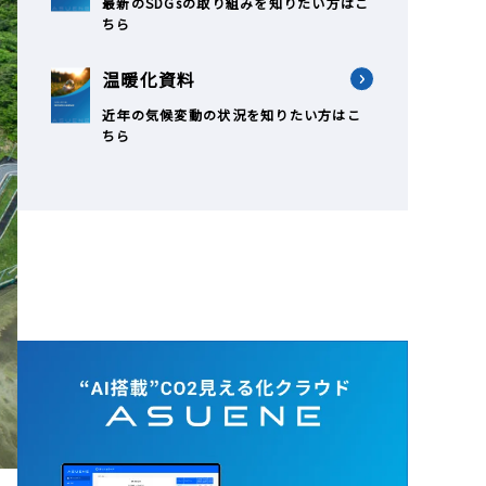
最新のSDGsの取り組みを知りたい方はこ
ちら
温暖化資料
近年の気候変動の状況を知りたい方はこ
ちら