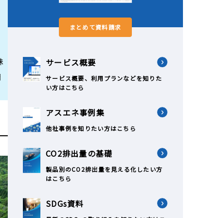
まとめて資料請求
殊
サービス概要
門
サービス概要、利用プランなどを知りた
い方はこちら
アスエネ事例集
他社事例を知りたい方はこちら
CO2排出量の基礎
製品別のCO2排出量を見える化したい方
はこちら
SDGs資料