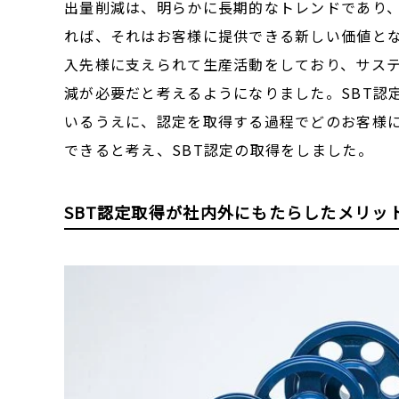
出量削減は、明らかに長期的なトレンドであり
れば、それはお客様に提供できる新しい価値とな
入先様に支えられて生産活動をしており、サステ
減が必要だと考えるようになりました。SBT認
いるうえに、認定を取得する過程でどのお客様に
できると考え、SBT認定の取得をしました。
SBT認定取得が社内外にもたらしたメリッ