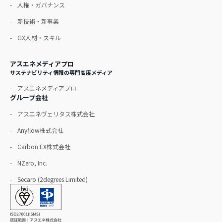
人権・ガバナンス
新技術・新事業
GX人材・スキル
アスエネメディアプロ
サステナビリティ情報の専門高度メディア
アスエネメディアプロ
グループ会社
アスエネヴェリタス株式会社
Anyflow株式会社
Carbon EX株式会社
NZero, Inc.
Secaro (2degrees Limited)