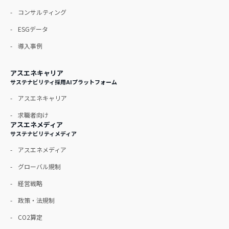
コンサルティング
ESGデータ
導入事例
アスエネキャリア
サステナビリティ採用AIプラットフォーム
アスエネキャリア
求職者向け
アスエネメディア
サステナビリティメディア
アスエネメディア
グローバル規制
経営戦略
政策・法規制
CO2算定