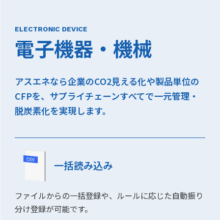
ELECTRONIC DEVICE
電子機器・機械
アスエネなら企業のCO2見える化や製品単位の
CFPを、サプライチェーンすべてで一元管理・
脱炭素化を実現します。
一括読み込み
ファイルからの一括登録や、ルールに応じた自動振り
分け登録が可能です。