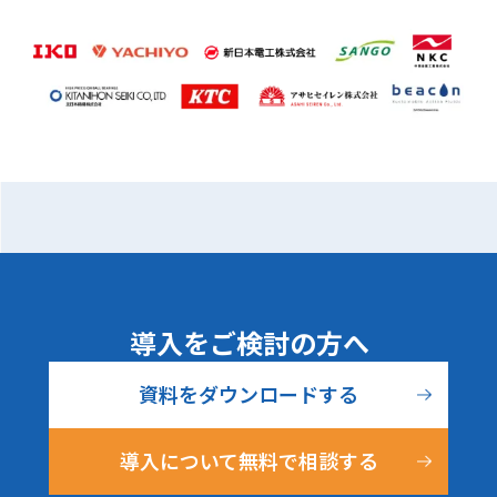
導入をご検討の方へ
資料をダウンロードする
導入について無料で相談する