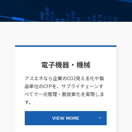
電子機器・機械
アスエネなら企業のCO2見える化や製
品単位のCFPを、サプライチェーンす
べてで一元管理・脱炭素化を実現しま
す。
VIEW MORE