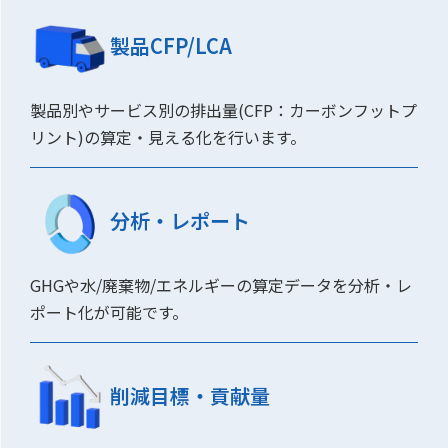
製品CFP/LCA
製品別やサービス別の排出量(CFP：カーボンフットプ
リント)の算定・見える化を行います。
分析・レポート
GHGや水/廃棄物/エネルギーの算定データを分析・レ
ポート化が可能です。
削減目標・貢献量