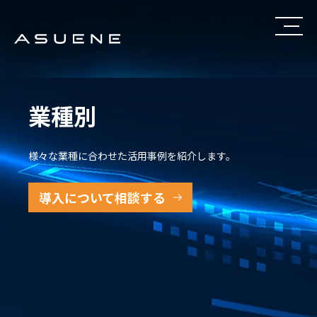
業種別
様々な業種に合わせた活用事例を紹介します。
導入について相談する