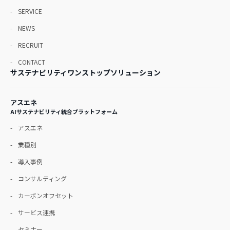
SERVICE
NEWS
RECRUIT
CONTACT
サステナビリティワンストップソリューション
アスエネ
AIサステナビリティ統合プラットフォーム
アスエネ
業種別
導入事例
コンサルティング
カーボンオフセット
サービス連携
セミナー