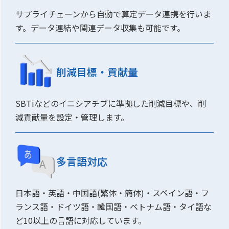
サプライチェーンから自動で算定データ連携を行いま
す。データ連結や関連データ収集も可能です。
削減目標・貢献量
SBTiなどのイニシアチブに準拠した削減目標や、削
減貢献量を設定・管理します。
多言語対応
日本語・英語・中国語(繁体・簡体)・スペイン語・フ
ランス語・ドイツ語・韓国語・ベトナム語・タイ語な
ど10以上の言語に対応しています。