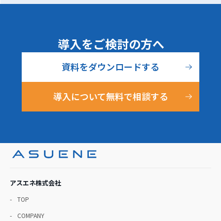
導入をご検討の方へ
資料をダウンロードする
導入について無料で相談する
アスエネ株式会社
TOP
COMPANY