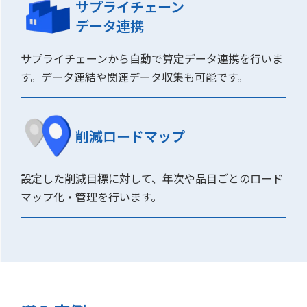
サプライチェーン
データ連携
サプライチェーンから自動で算定データ連携を行いま
す。データ連結や関連データ収集も可能です。
削減ロードマップ
設定した削減目標に対して、年次や品目ごとのロード
マップ化・管理を行います。