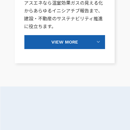
アスエネなら温室効果ガスの見える化
からあらゆるイニシアチブ報告まで、
建設・不動産のサステナビリティ推進
に役立ちます。
VIEW MORE