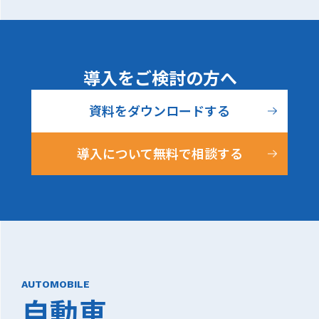
導入をご検討の方へ
資料をダウンロードする
導入について無料で相談する
AUTOMOBILE
自動車