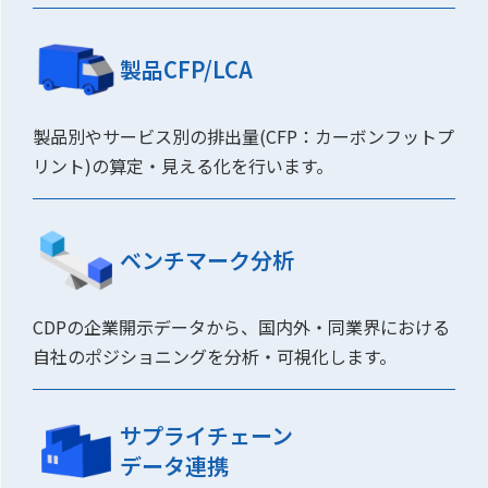
製品CFP/LCA
製品別やサービス別の排出量(CFP：カーボンフットプ
リント)の算定・見える化を行います。
ベンチマーク分析
CDPの企業開示データから、国内外・同業界における
自社のポジショニングを分析・可視化します。
サプライチェーン
データ連携