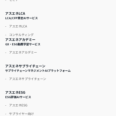
アスエネLCA
LCA/CFP算定AIサービス
アスエネLCA
コンサルティング
アスエネアカデミー
GX・ESG動画学習サービス
アスエネアカデミー
アスエネサプライチェーン
サプライチェーンマネジメントAIプラットフォーム
アスエネサプライチェーン
アスエネESG
ESG評価AIサービス
アスエネESG
サプライヤー向け