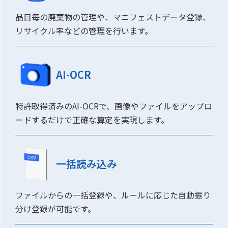
品目毎の廃棄物の管理や、マニフェストデータ登録、
リサイクル率などの管理を行います。
AI-OCR
特許取得済みのAI-OCRで、画像やファイルをアップロ
ードするだけで正確な算定を実現します。
一括読み込み
ファイルからの一括登録や、ルールに応じた自動振り
分け登録が可能です。