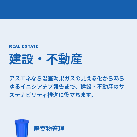
REAL ESTATE
建設・不動産
アスエネなら温室効果ガスの見える化からあら
ゆるイニシアチブ報告まで、建設・不動産のサ
ステナビリティ推進に役立ちます。
廃棄物管理