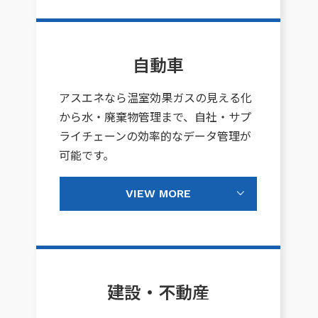
自動車
アスエネなら温室効果ガスの見える化
から水・廃棄物管理まで、自社・サプ
ライチェーンの効率的なデータ管理が
可能です。
VIEW MORE
建設・不動産