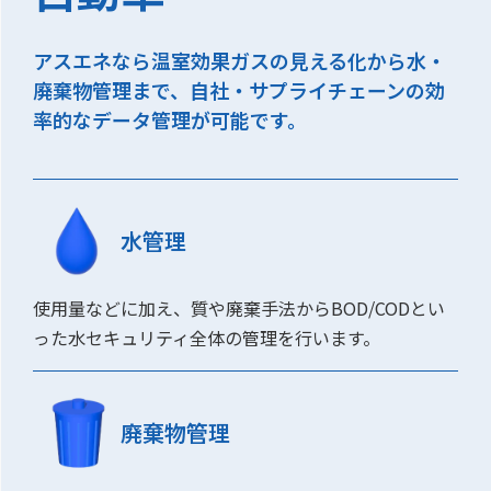
アスエネなら温室効果ガスの見える化から水・
廃棄物管理まで、自社・サプライチェーンの効
率的なデータ管理が可能です。
水管理
使用量などに加え、質や廃棄手法からBOD/CODとい
った水セキュリティ全体の管理を行います。
廃棄物管理