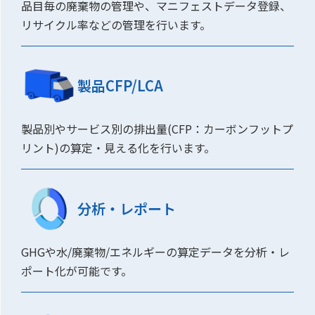
品目毎の廃棄物の管理や、マニフェストデータ登録、
リサイクル率などの管理を行います。
製品CFP/LCA
製品別やサービス別の排出量(CFP：カーボンフットプ
リント)の算定・見える化を行います。
分析・レポート
GHGや水/廃棄物/エネルギーの算定データを分析・レ
ポート化が可能です。