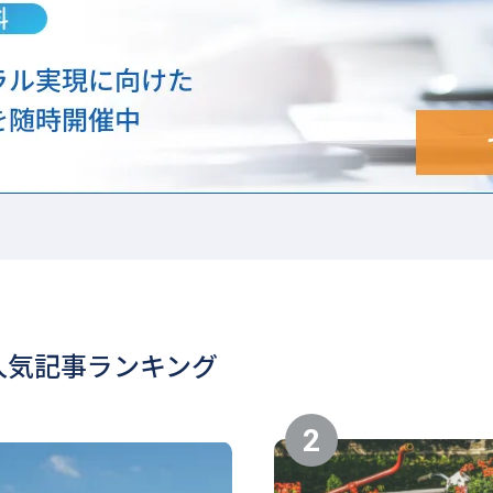
人気記事ランキング
2