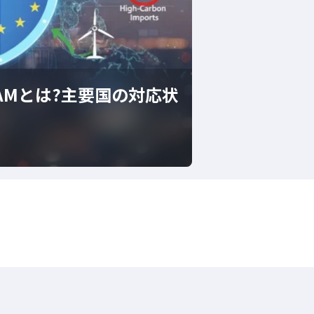
AMとは?主要国の対応状