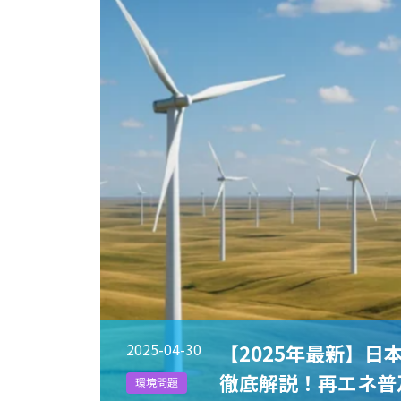
2025-04-30
【2025年最新】日
徹底解説！再エネ普
環境問題