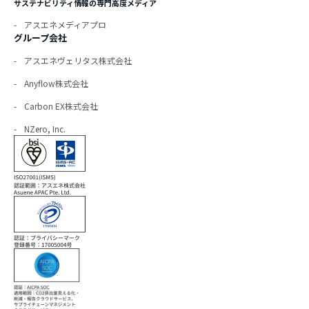
サステナビリティ情報の専門高度メディア
アスエネメディアプロ
グループ会社
アスエネヴェリタス株式会社
Anyflow株式会社
Carbon EX株式会社
NZero, Inc.