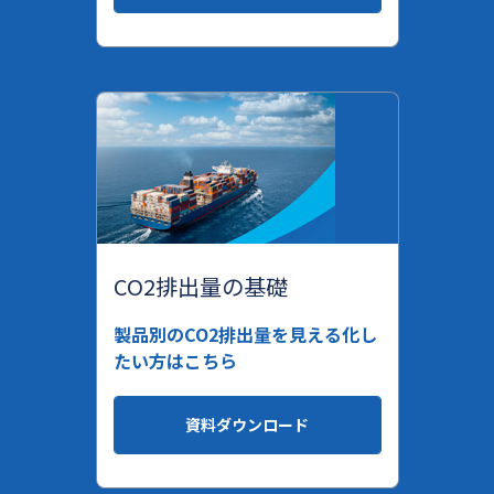
CO2排出量の基礎
製品別のCO2排出量を見える化し
たい方はこちら
資料ダウンロード