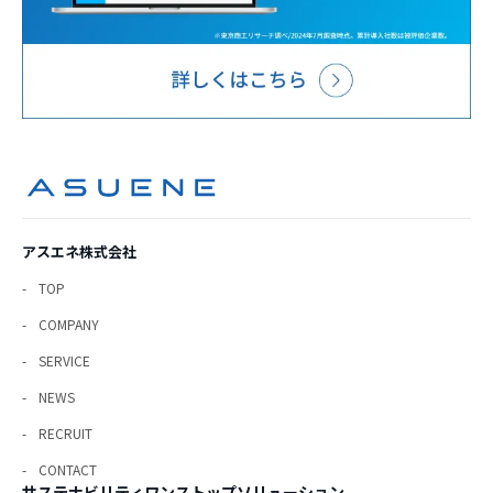
アスエネ株式会社
TOP
COMPANY
SERVICE
NEWS
RECRUIT
CONTACT
サステナビリティワンストップソリューション