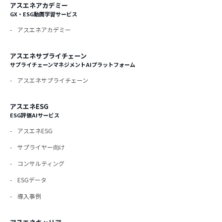
アスエネアカデミー
GX・ESG動画学習サービス
アスエネアカデミー
アスエネサプライチェーン
サプライチェーンマネジメントAIプラットフォーム
アスエネサプライチェーン
アスエネESG
ESG評価AIサービス
アスエネESG
サプライヤー向け
コンサルティング
ESGデータ
導入事例