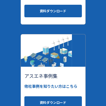
資料ダウンロード
アスエネ事例集
他社事例を知りたい方はこちら
資料ダウンロード