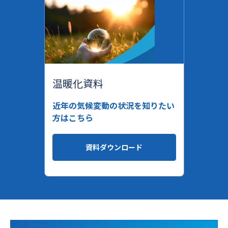
温暖化資料
近年の気候変動の状況を知りたい
方はこちら
資料ダウンロード