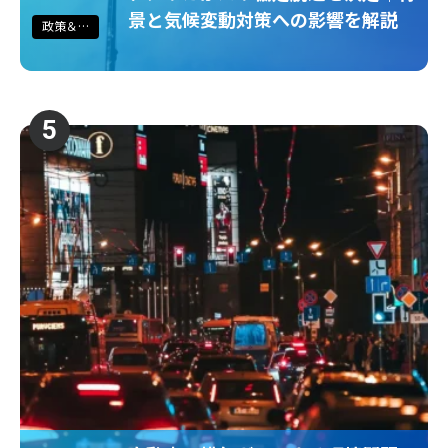
景と気候変動対策への影響を解説
政策＆法規制
5