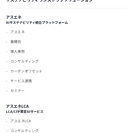
アスエネ
AIサステナビリティ統合プラットフォーム
アスエネ
業種別
導入事例
コンサルティング
カーボンオフセット
サービス連携
セミナー
アスエネLCA
LCA/CFP算定AIサービス
アスエネLCA
コンサルティング