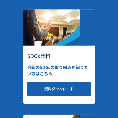
SDGs資料
最新のSDGsの取り組みを知りた
い方はこちら
資料ダウンロード