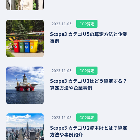
CO2算定
2023-11-05
Scope3 カテゴリ5の算定方法と企業
事例
CO2算定
2023-11-05
Scope3 カテゴリ3はどう算定する？
算定方法や企業事例
CO2算定
2023-11-05
Scope3 カテゴリ2資本財とは？算定
方法や事例紹介