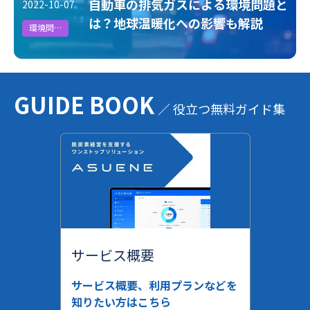
自動車の排気ガスによる環境問題と
2022-10-07
は？地球温暖化への影響も解説
環境問題
GUIDE BOOK
／ 役立つ無料ガイド集
サービス概要
サービス概要、利用プランなどを
知りたい方はこちら