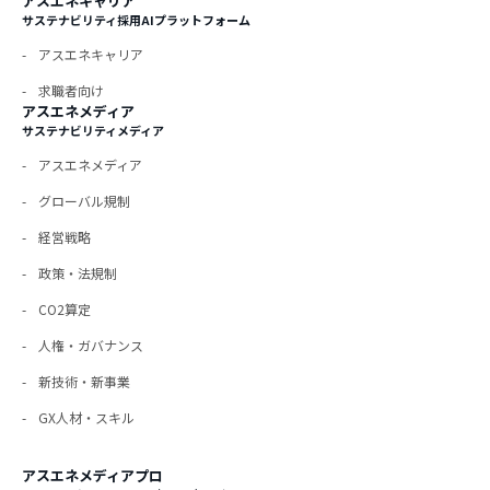
アスエネキャリア
サステナビリティ採用AIプラットフォーム
アスエネキャリア
求職者向け
アスエネメディア
サステナビリティメディア
アスエネメディア
グローバル規制
経営戦略
政策・法規制
CO2算定
人権・ガバナンス
新技術・新事業
GX人材・スキル
アスエネメディアプロ