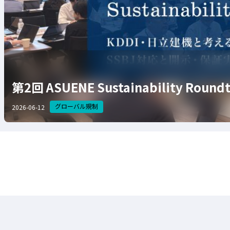
第2回 ASUENE Sustainability Ro
グローバル規制
2026-06-12