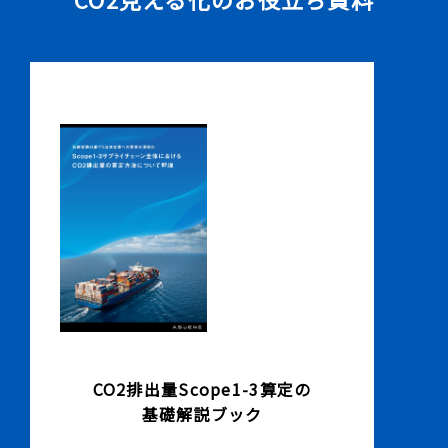
CO2排出量Scope1-3算定の
基礎解説ブック