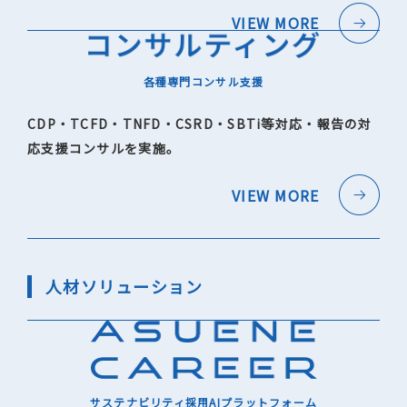
VIEW MORE
各種専門コンサル支援
CDP・TCFD・TNFD・CSRD・SBTi等対応・報告の対
応支援コンサルを実施。
VIEW MORE
人材ソリューション
サステナビリティ採用AIプラットフォーム