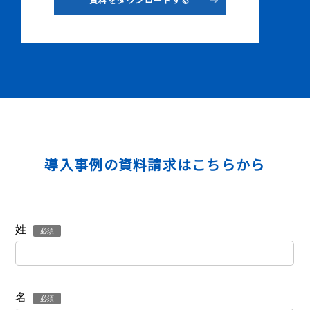
導入事例の資料請求はこちらから