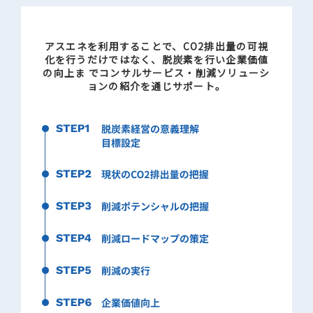
アスエネを利用することで、CO2排出量の可視
化を行うだけではなく、
脱炭素を行い企業価値
の向上ま でコンサルサービス・削減ソリューシ
ョンの紹介を通じサポート。