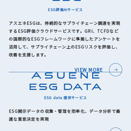
ESG評価AIサービス
アスエネESGは、持続的なサプライチェーン調達を実現
するESG評価クラウドサービスです。GRI、TCFDなど
の国際的なESGフレームワークに準拠したアンケートを
活用して、サプライチェーン上のESGリスクを評価し、
改善を支援します。
VIEW MORE
ESG data 提供サービス
ESG開示データの収集・管理を効率化、データ分析で最
適な意思決定を実現