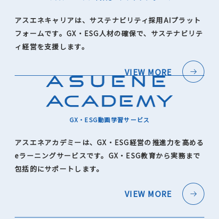
アスエネキャリアは、サステナビリティ採用AIプラット
フォームです。GX・ESG人材の確保で、サステナビリテ
ィ経営を支援します。
VIEW MORE
GX・ESG動画学習サービス
アスエネアカデミーは、GX・ESG経営の推進力を高める
eラーニングサービスです。GX・ESG教育から実務まで
包括的にサポートします。
VIEW MORE