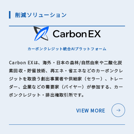
削減ソリューション
カーボンクレジット統合AIプラットフォーム
Carbon EXは、海外・日本の森林/自然由来や二酸化炭
素回収・貯留技術、再エネ・省エネなどのカーボンクレ
ジットを取扱う創出事業者や供給家（セラー）、トレー
ダー、企業などの需要家（バイヤー）が参加する、カー
ボンクレジット・排出権取引所です。
VIEW MORE