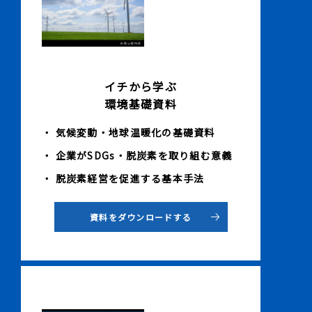
イチから学ぶ
環境基礎資料
・ 気候変動・地球温暖化の基礎資料
・ 企業がSDGs・脱炭素を取り組む意義
・ 脱炭素経営を促進する基本手法
資料をダウンロードする