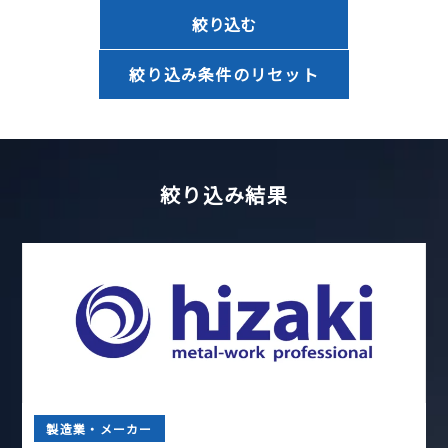
絞り込む
絞り込み条件のリセット
絞り込み結果
製造業・メーカー