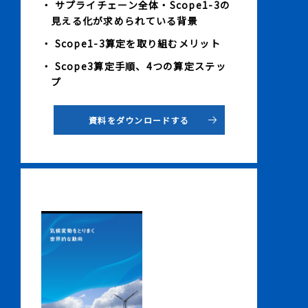
・ サプライチェーン全体・Scope1-3の
見える化が求められている背景
・ Scope1-3算定を取り組むメリット
・ Scope3算定手順、4つの算定ステッ
プ
資料をダウンロードする