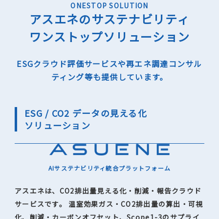
ONESTOP SOLUTION
アスエネのサステナビリティ
ワンストップソリューション
ESGクラウド評価サービスや再エネ調達コンサル
ティング等も提供しています。
ESG / CO2 データの見える化
ソリューション
AIサステナビリティ統合プラットフォーム
アスエネは、CO2排出量見える化・削減・報告クラウド
サービスです。 温室効果ガス・CO2排出量の算出・可視
化、削減・カーボンオフセット、Scope1-3のサプライ