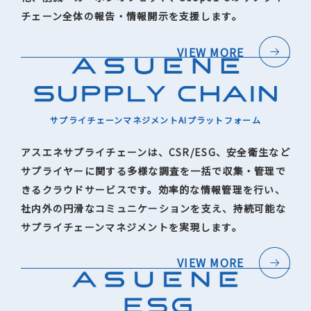
チェーン全体の報告・情報開示を支援します。
VIEW MORE
サプライチェーンマネジメントAIプラットフォーム
アスエネサプライチェーンは、CSR/ESG、安全衛生など
サプライヤーに関する多様な調査を一括で収集・管理で
きるクラウドサービスです。効率的な情報管理を行い、
社内外の円滑なコミュニケーションを支え、持続可能な
サプライチェーンマネジメントを実現します。
VIEW MORE