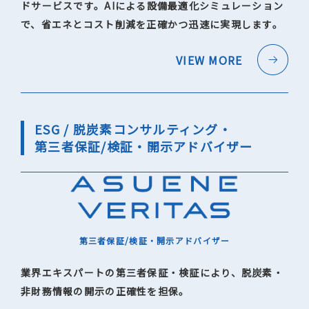
ドサービスです。AIによる設備最適化シミュレーション
で、省エネとコスト削減を正確かつ迅速に実現します。
VIEW MORE
ESG / 脱炭素コンサルティング・
第三者保証/検証・開示アドバイザー
第三者保証/検証・開示アドバイザー
業界エキスパートの第三者保証・検証により、脱炭素・
非財務情報の開示の正確性を担保。