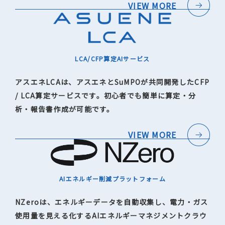
VIEW MORE
LCA/CFP算定AIサービス
アスエネLCAは、アスエネとSuMPOが共同開発したCFP
/ LCA算定サービスです。初心者でも簡単に算定・分
析・報告書作成が可能です。
VIEW MORE
AIエネルギー削減プラットフォーム
NZeroは、エネルギーデータを自動収集し、電力・ガス
使用量を見える化するAIエネルギーマネジメントクラウ