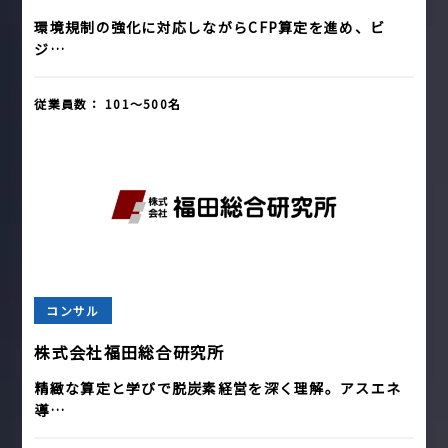
環境規制の強化に対応しながらCFP算定を進め、ビ
ジ…
従業員数：
101〜500名
コンサル
株式会社福田総合研究所
精緻な算定と学びで脱炭素経営を深く理解。アスエネ
導…