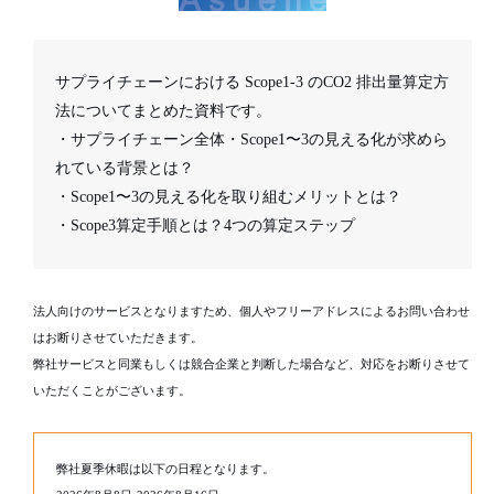
サプライチェーンにおける Scope1-3 のCO2 排出量算定方
法についてまとめた資料です。
・サプライチェーン全体・Scope1〜3の見える化が求めら
れている背景とは？
・Scope1〜3の見える化を取り組むメリットとは？
・Scope3算定手順とは？4つの算定ステップ
法人向けのサービスとなりますため、個人やフリーアドレスによるお問い合わせ
はお断りさせていただきます。
弊社サービスと同業もしくは競合企業と判断した場合など、対応をお断りさせて
いただくことがございます。
弊社夏季休暇は以下の日程となります。